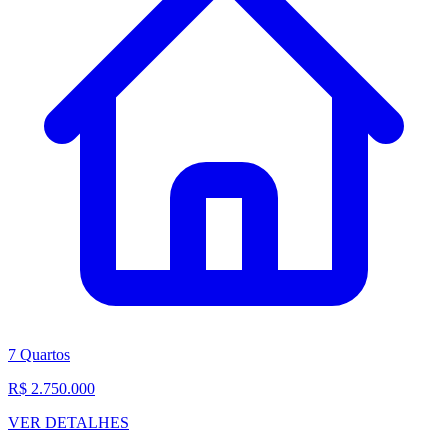
7 Quartos
R$ 2.750.000
VER DETALHES