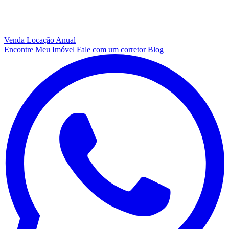
Venda
Locação Anual
Encontre Meu Imóvel
Fale com um corretor
Blog