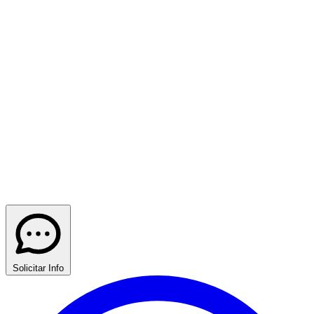
Solicitar Info