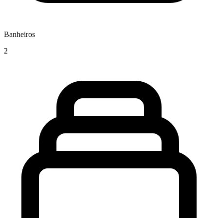
Banheiros
2