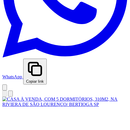
WhatsApp
Copiar link