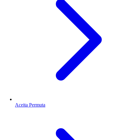
Aceita Permuta