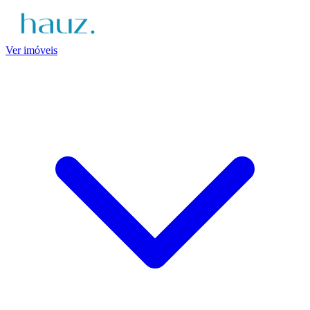
Ver imóveis