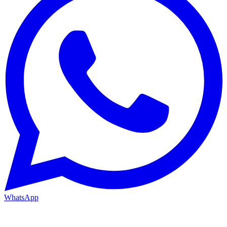
WhatsApp