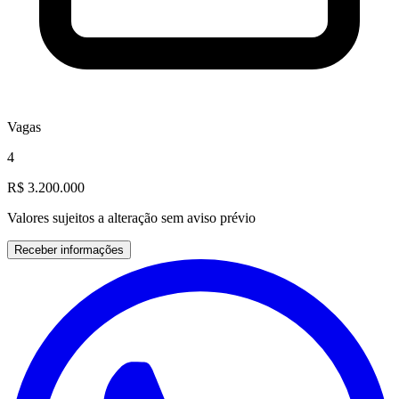
Vagas
4
R$ 3.200.000
Valores sujeitos a alteração sem aviso prévio
Receber informações