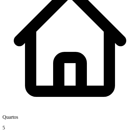
Quartos
5