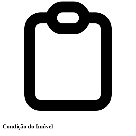
Condição do Imóvel