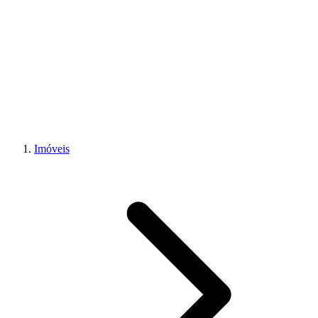
Imóveis