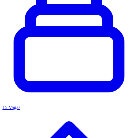
15 Vagas