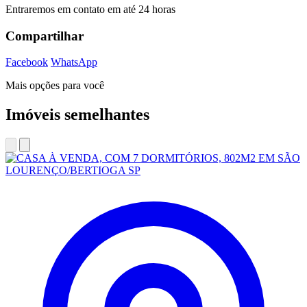
Entraremos em contato em até 24 horas
Compartilhar
Facebook
WhatsApp
Mais opções para você
Imóveis semelhantes