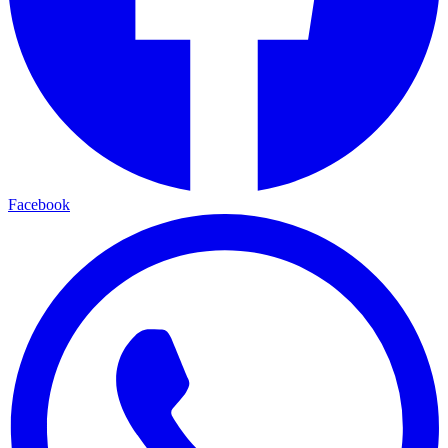
Facebook