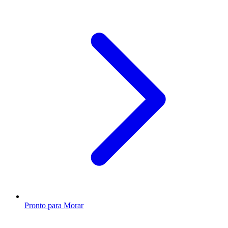
Pronto para Morar