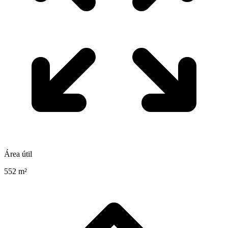
Área útil
552 m²