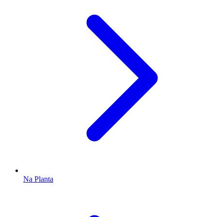
Na Planta