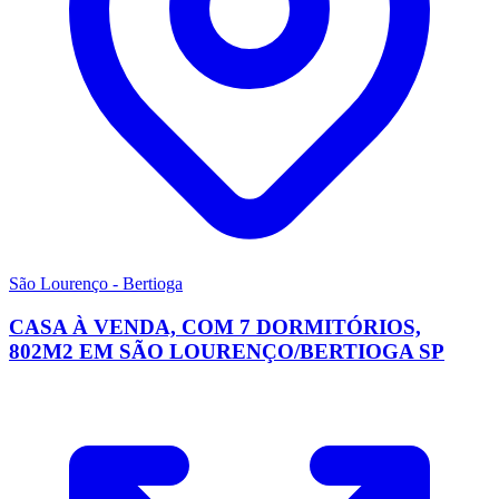
São Lourenço - Bertioga
CASA À VENDA, COM 7 DORMITÓRIOS,
802M2 EM SÃO LOURENÇO/BERTIOGA SP