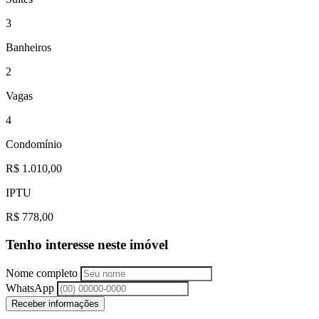
3
Banheiros
2
Vagas
4
Condomínio
R$ 1.010,00
IPTU
R$ 778,00
Tenho interesse neste imóvel
Nome completo
WhatsApp
Receber informações