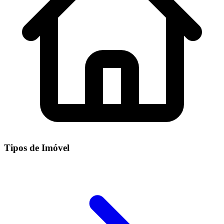
Tipos de Imóvel