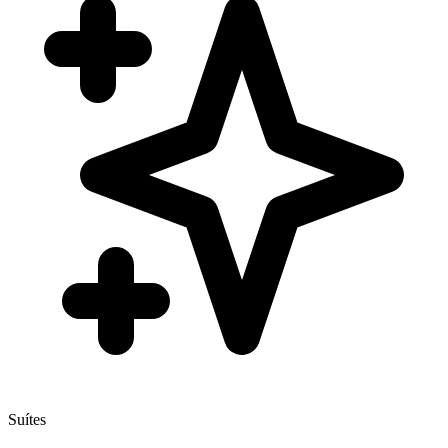
Suítes