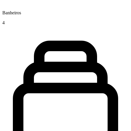
Banheiros
4