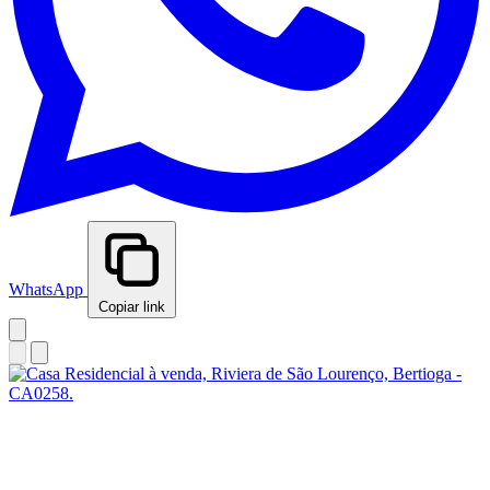
WhatsApp
Copiar link