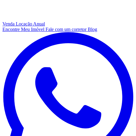
Venda
Locação Anual
Encontre Meu Imóvel
Fale com um corretor
Blog