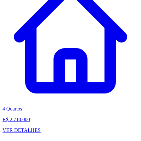
4 Quartos
R$ 2.710.000
VER DETALHES