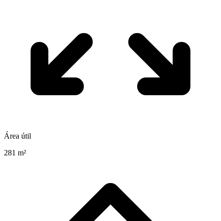
Área útil
281 m²