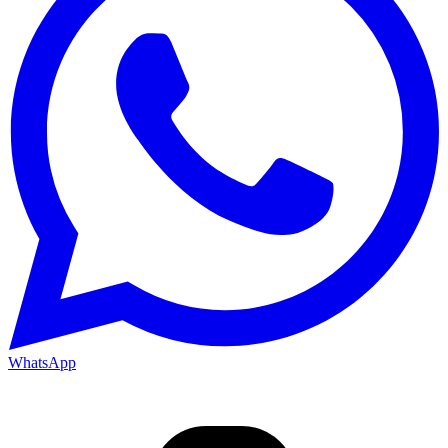
WhatsApp