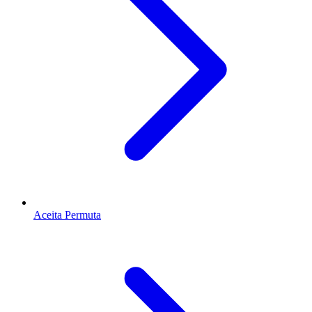
Aceita Permuta