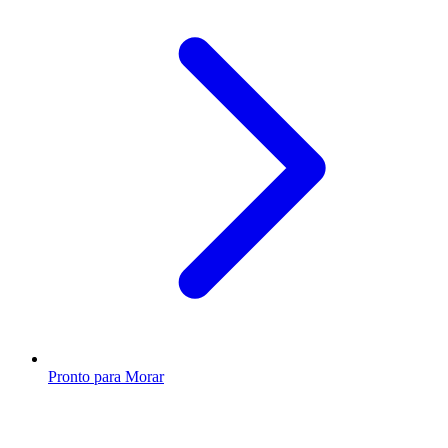
Pronto para Morar