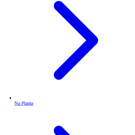
Na Planta