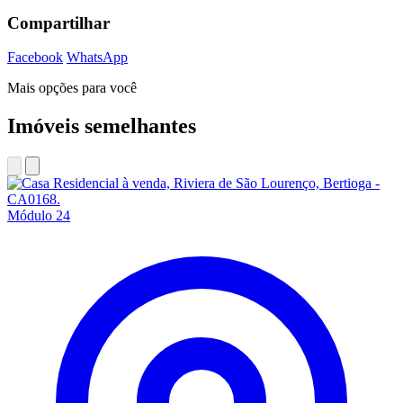
Compartilhar
Facebook
WhatsApp
Mais opções para você
Imóveis semelhantes
Módulo 24