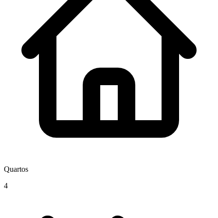
Quartos
4