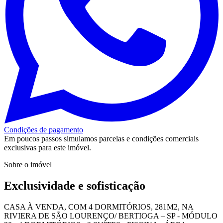
Condições de pagamento
Em poucos passos simulamos parcelas e condições comerciais
exclusivas para este imóvel.
Sobre o imóvel
Exclusividade e sofisticação
CASA À VENDA, COM 4 DORMITÓRIOS, 281M2, NA
RIVIERA DE SÃO LOURENÇO/ BERTIOGA – SP - MÓDULO