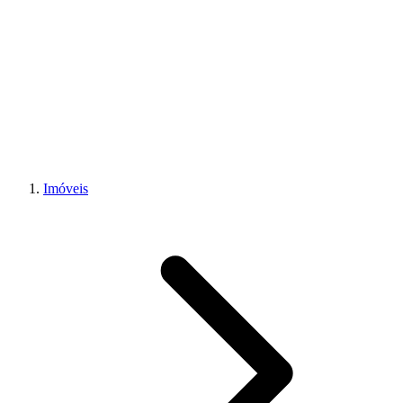
Imóveis