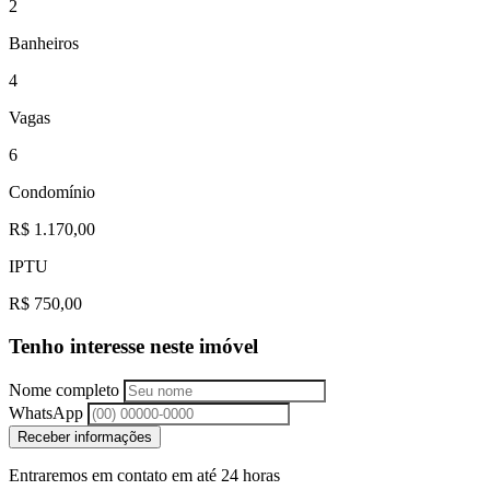
2
Banheiros
4
Vagas
6
Condomínio
R$ 1.170,00
IPTU
R$ 750,00
Tenho interesse neste imóvel
Nome completo
WhatsApp
Receber informações
Entraremos em contato em até 24 horas