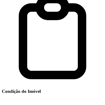
Condição do Imóvel