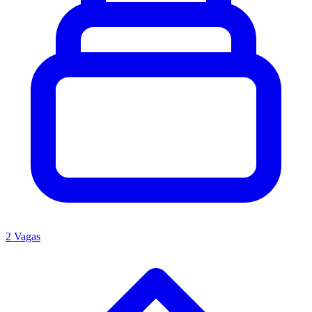
2 Vagas