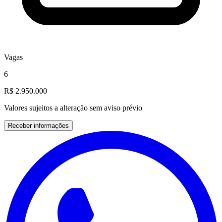
Vagas
6
R$ 2.950.000
Valores sujeitos a alteração sem aviso prévio
Receber informações