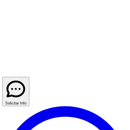
Solicitar Info