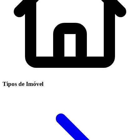
Tipos de Imóvel