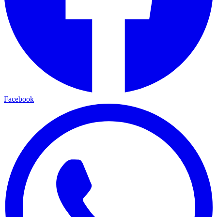
Facebook