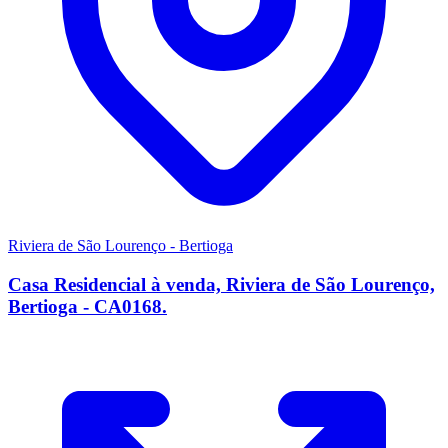
Riviera de São Lourenço - Bertioga
Casa Residencial à venda, Riviera de São Lourenço,
Bertioga - CA0168.