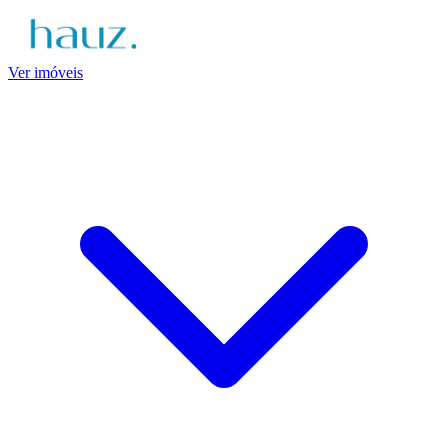
Ver imóveis