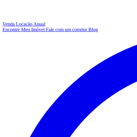
Venda
Locação Anual
Encontre Meu Imóvel
Fale com um corretor
Blog