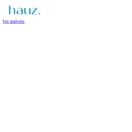
Ver imóveis