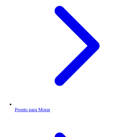
Pronto para Morar