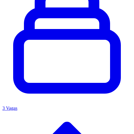
3 Vagas