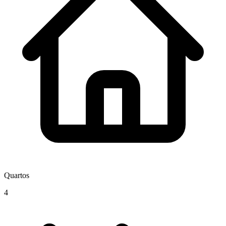
Quartos
4