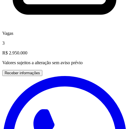
Vagas
3
R$ 2.950.000
Valores sujeitos a alteração sem aviso prévio
Receber informações