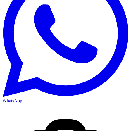
WhatsApp