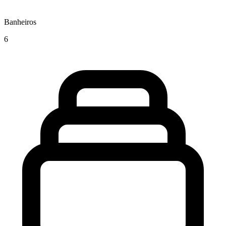
Banheiros
6