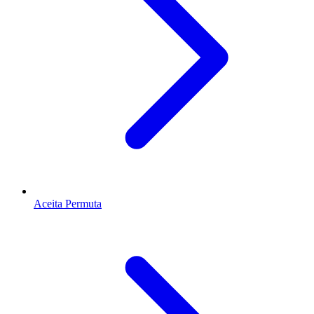
Aceita Permuta