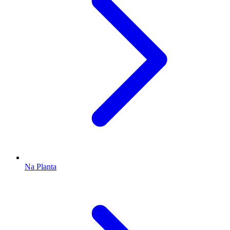
Na Planta