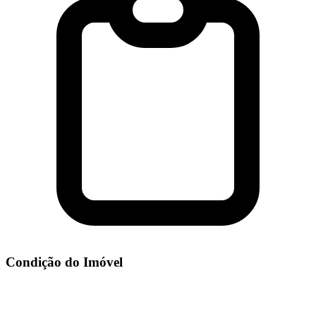
Condição do Imóvel