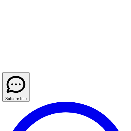
Solicitar Info