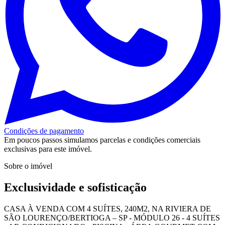
Condições de pagamento
Em poucos passos simulamos parcelas e condições comerciais
exclusivas para este imóvel.
Sobre o imóvel
Exclusividade e sofisticação
CASA À VENDA COM 4 SUÍTES, 240M2, NA RIVIERA DE
SÃO LOURENÇO/BERTIOGA – SP - MÓDULO 26 - 4 SUÍTES