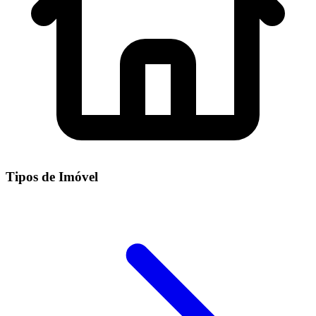
Tipos de Imóvel