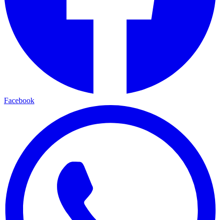
Facebook