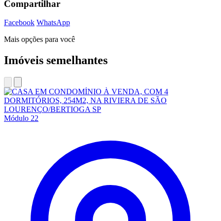
Compartilhar
Facebook
WhatsApp
Mais opções para você
Imóveis semelhantes
Módulo 22