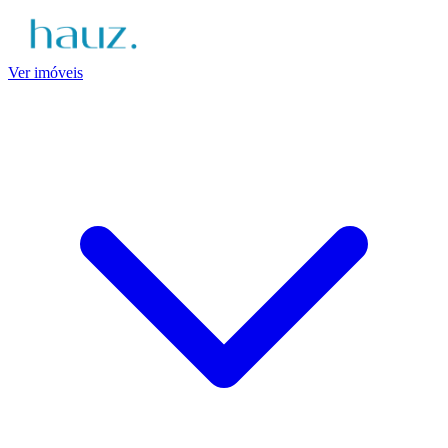
Ver imóveis