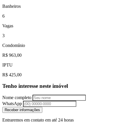
Banheiros
6
Vagas
3
Condomínio
R$ 963,00
IPTU
R$ 425,00
Tenho interesse neste imóvel
Nome completo
WhatsApp
Receber informações
Entraremos em contato em até 24 horas