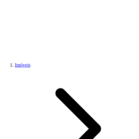
Imóveis