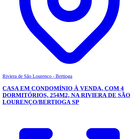
Riviera de São Lourenço - Bertioga
CASA EM CONDOMÍNIO À VENDA, COM 4
DORMITÓRIOS, 254M2, NA RIVIERA DE SÃO
LOURENÇO/BERTIOGA SP