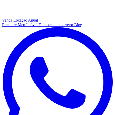
Venda
Locação Anual
Encontre Meu Imóvel
Fale com um corretor
Blog