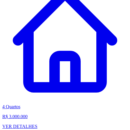
4 Quartos
R$ 3.000.000
VER DETALHES