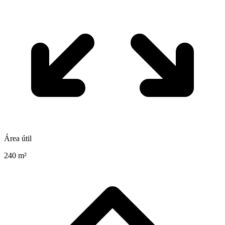
Área útil
240 m²