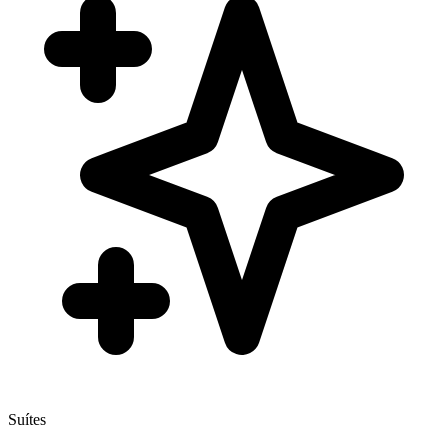
Suítes