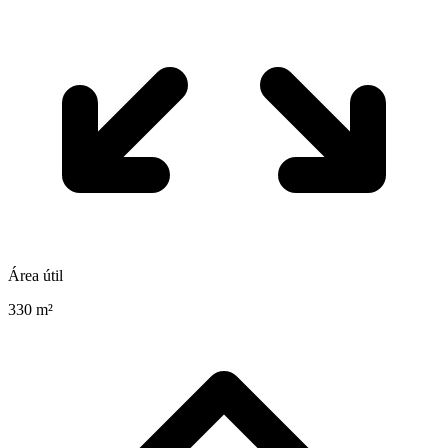
Área útil
330 m²