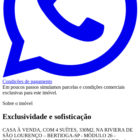
Condições de pagamento
Em poucos passos simulamos parcelas e condições comerciais
exclusivas para este imóvel.
Sobre o imóvel
Exclusividade e sofisticação
CASA À VENDA, COM 4 SUÍTES, 330M2, NA RIVIERA DE
SÃO LOURENÇO – BERTIOGA-SP - MÓDULO 26 -