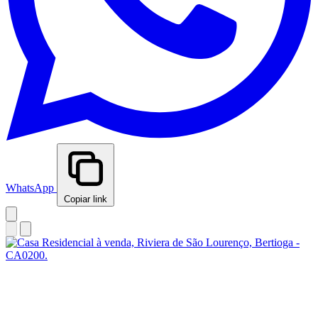
WhatsApp
Copiar link