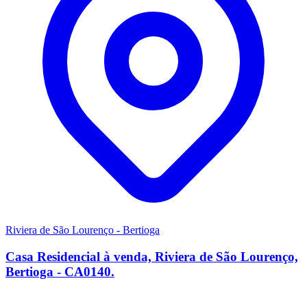
Riviera de São Lourenço - Bertioga
Casa Residencial à venda, Riviera de São Lourenço,
Bertioga - CA0140.