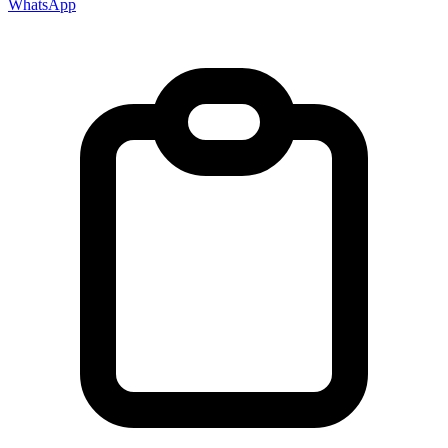
WhatsApp