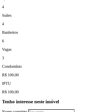
4
Suítes
4
Banheiros
6
Vagas
3
Condomínio
R$ 100,00
IPTU
R$ 100,00
Tenho interesse neste imóvel
Nome completo