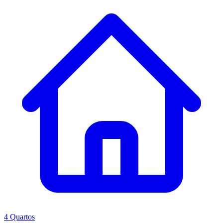
4 Quartos