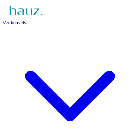
Ver imóveis