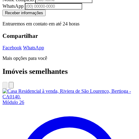
WhatsApp
Receber informações
Entraremos em contato em até 24 horas
Compartilhar
Facebook
WhatsApp
Mais opções para você
Imóveis semelhantes
Módulo 26