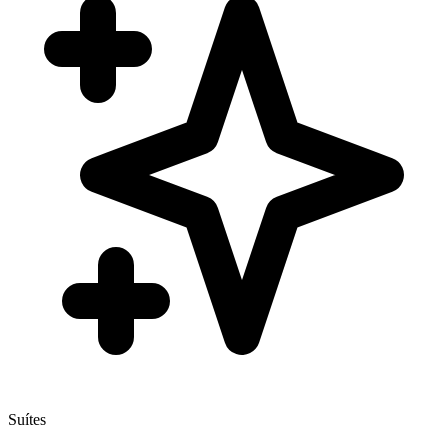
Suítes