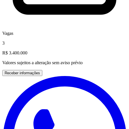
Vagas
3
R$ 3.400.000
Valores sujeitos a alteração sem aviso prévio
Receber informações