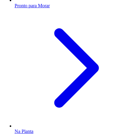
Pronto para Morar
Na Planta