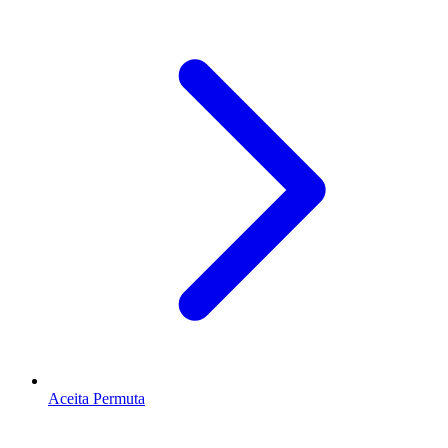
Aceita Permuta