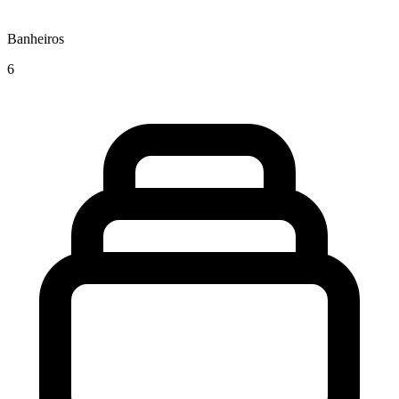
Banheiros
6