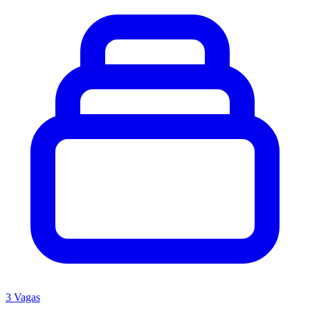
3 Vagas