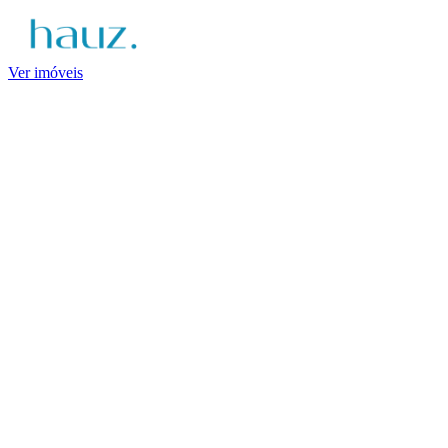
Ver imóveis