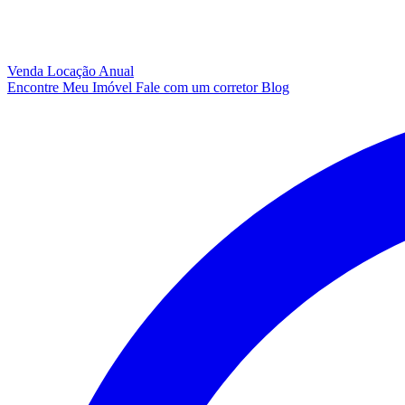
Venda
Locação Anual
Encontre Meu Imóvel
Fale com um corretor
Blog