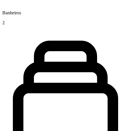
Banheiros
2