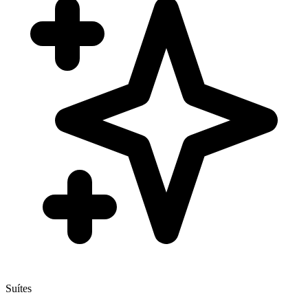
Suítes