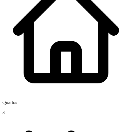
Quartos
3