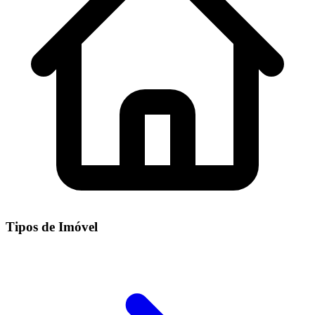
Tipos de Imóvel