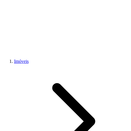
Imóveis