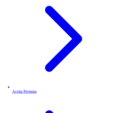
Aceita Permuta