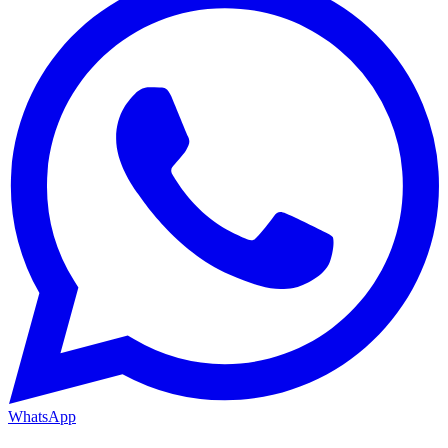
WhatsApp