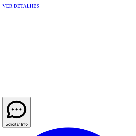
VER DETALHES
Solicitar Info