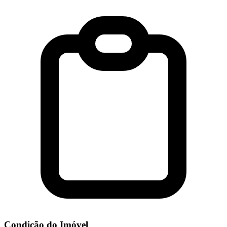
Condição do Imóvel