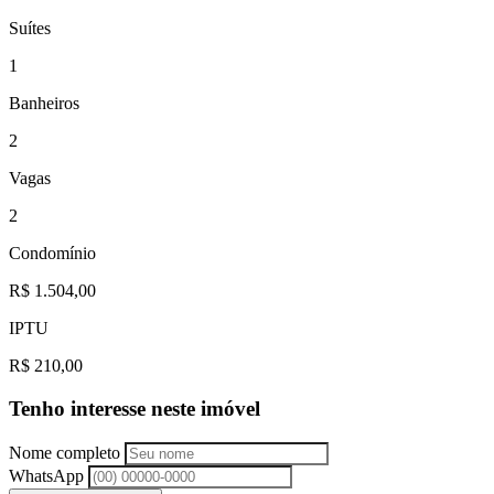
Suítes
1
Banheiros
2
Vagas
2
Condomínio
R$ 1.504,00
IPTU
R$ 210,00
Tenho interesse neste imóvel
Nome completo
WhatsApp