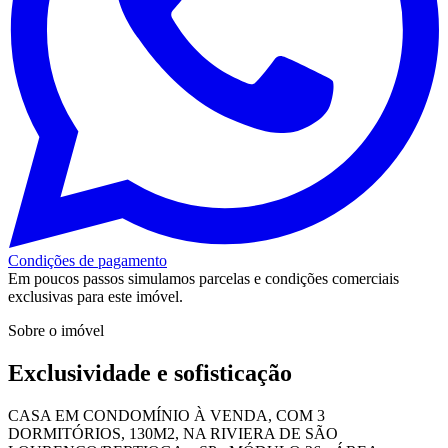
Condições de pagamento
Em poucos passos simulamos parcelas e condições comerciais
exclusivas para este imóvel.
Sobre o imóvel
Exclusividade e sofisticação
CASA EM CONDOMÍNIO À VENDA, COM 3
DORMITÓRIOS, 130M2, NA RIVIERA DE SÃO