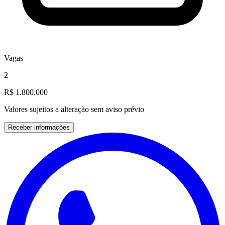
Vagas
2
R$ 1.800.000
Valores sujeitos a alteração sem aviso prévio
Receber informações