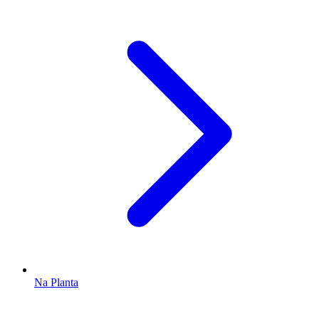
Na Planta