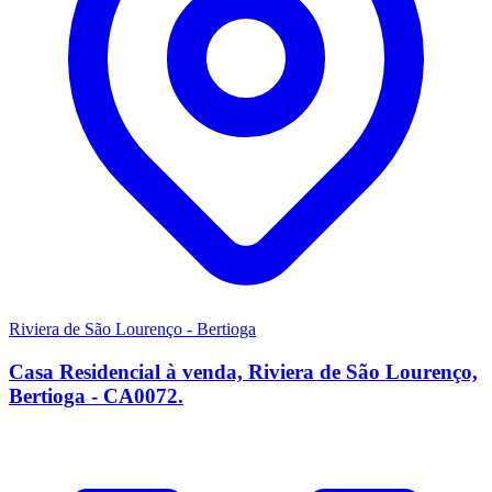
Riviera de São Lourenço - Bertioga
Casa Residencial à venda, Riviera de São Lourenço,
Bertioga - CA0072.