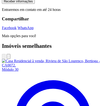
Receber informações
Entraremos em contato em até 24 horas
Compartilhar
Facebook
WhatsApp
Mais opções para você
Imóveis semelhantes
Módulo 30