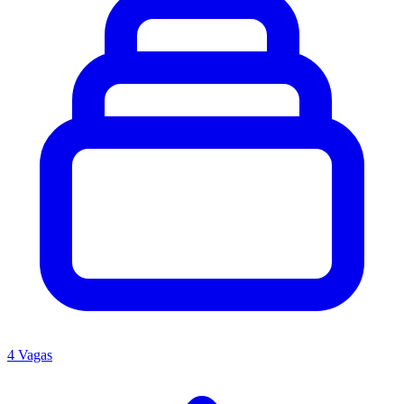
4 Vagas