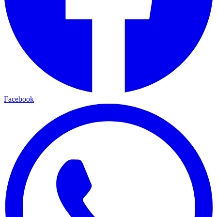
Facebook