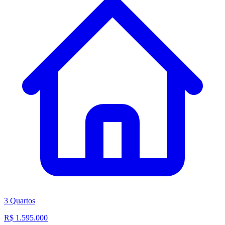
3 Quartos
R$ 1.595.000