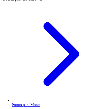
Pronto para Morar