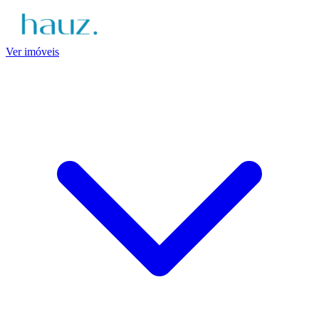
Ver imóveis