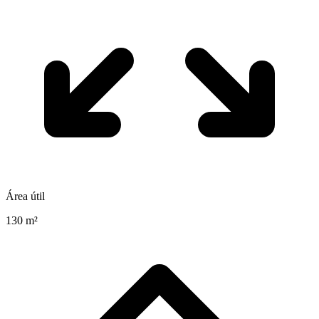
Área útil
130 m²