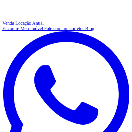
Venda
Locação Anual
Encontre Meu Imóvel
Fale com um corretor
Blog