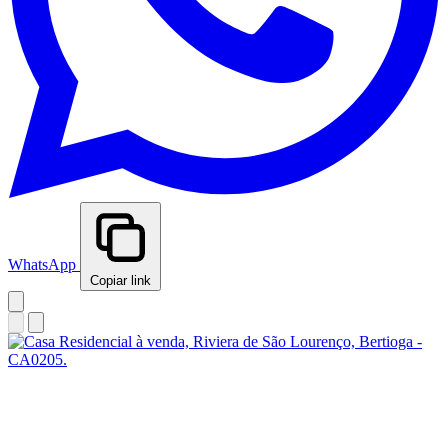
WhatsApp
Copiar link