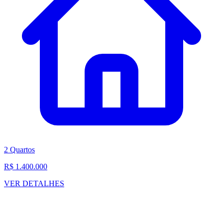
2 Quartos
R$ 1.400.000
VER DETALHES