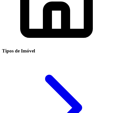
Tipos de Imóvel