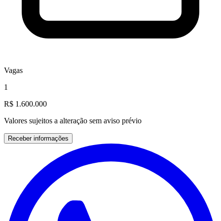
Vagas
1
R$ 1.600.000
Valores sujeitos a alteração sem aviso prévio
Receber informações