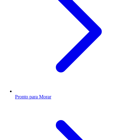
Pronto para Morar