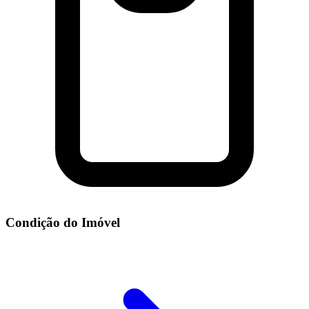
Condição do Imóvel