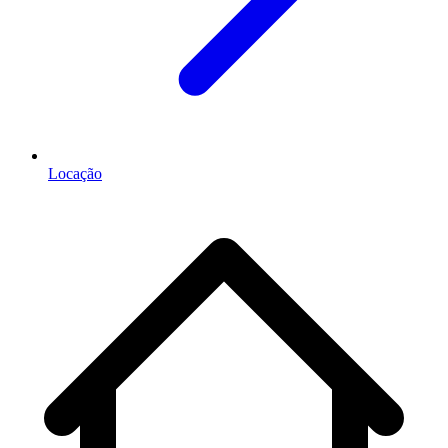
Locação