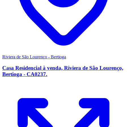
Riviera de São Lourenço - Bertioga
Casa Residencial à venda, Riviera de São Lourenço,
Bertioga - CA0237.