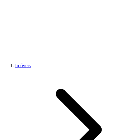
Imóveis