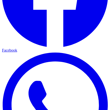
Facebook