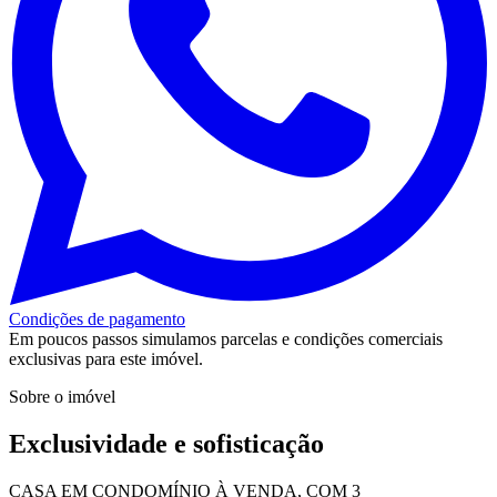
Condições de pagamento
Em poucos passos simulamos parcelas e condições comerciais
exclusivas para este imóvel.
Sobre o imóvel
Exclusividade e sofisticação
CASA EM CONDOMÍNIO À VENDA, COM 3