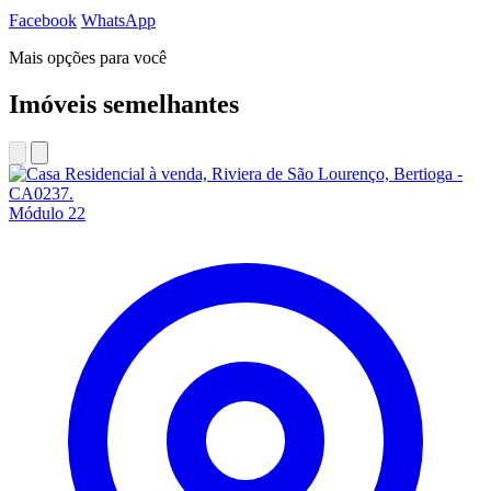
Facebook
WhatsApp
Mais opções para você
Imóveis semelhantes
Módulo 22