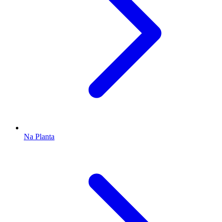
Na Planta