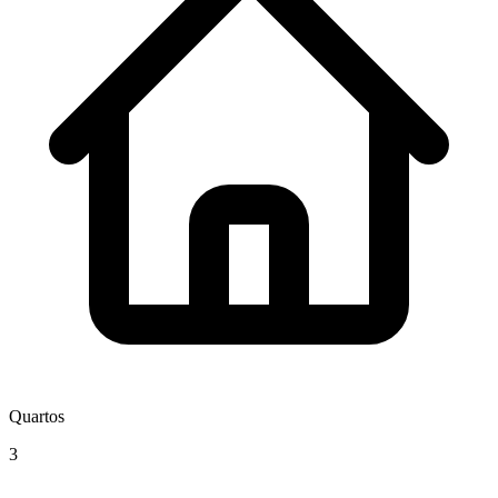
Quartos
3