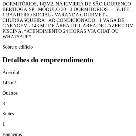
DORMITÓRIOS, 143M2, NA RIVIERA DE SÃO LOURENÇO
BERTIOGA-SP - MÓDULO 30 - 3 DORMITÓRIOS - 1 SUÍTE -
1 BANHEIRO SOCIAL - VARANDA GOURMET -
CHURRASQUEIRA - AR CONDICIONADO - 1 VAGA DE
GARAGEM - 143 M2 DE ÁREA ÚTIL ÁREA DE LAZER COM
PISCINA. *ATENDIMENTO 24 HORAS VIA CHAT OU
WHATSAPP*
Sobre o edifício
Detalhes do empreendimento
Área útil
143 m²
Quartos
3
Suítes
1
Banheiros