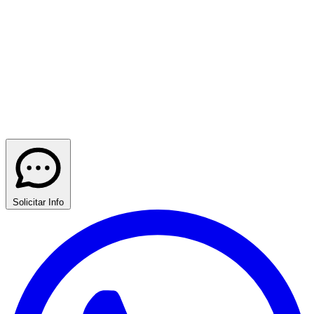
Solicitar Info