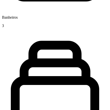
Banheiros
3