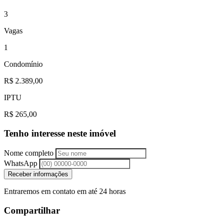
3
Vagas
1
Condomínio
R$ 2.389,00
IPTU
R$ 265,00
Tenho interesse neste imóvel
Nome completo
WhatsApp
Receber informações
Entraremos em contato em até 24 horas
Compartilhar