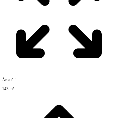
Área útil
143 m²