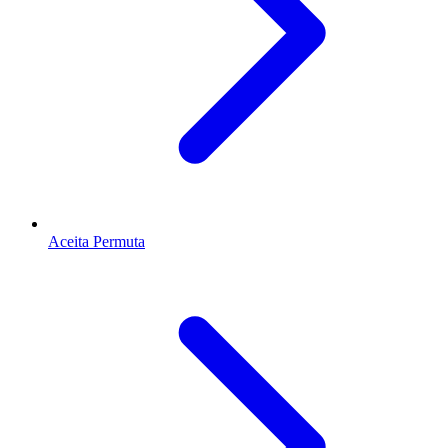
Aceita Permuta