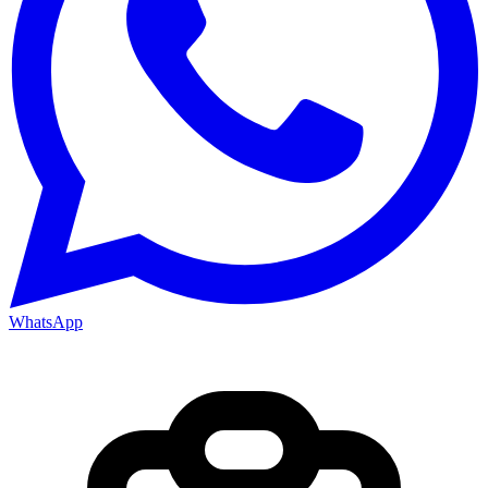
WhatsApp