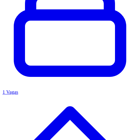
1 Vagas