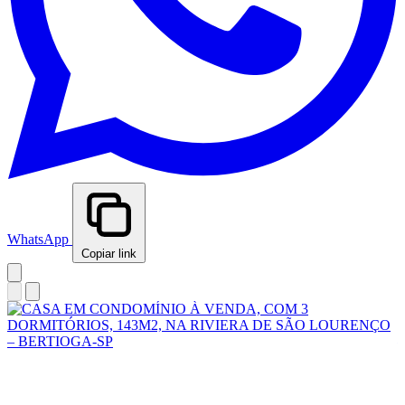
WhatsApp
Copiar link