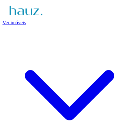
Ver imóveis