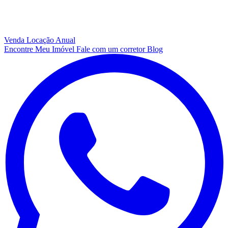
Venda
Locação Anual
Encontre Meu Imóvel
Fale com um corretor
Blog