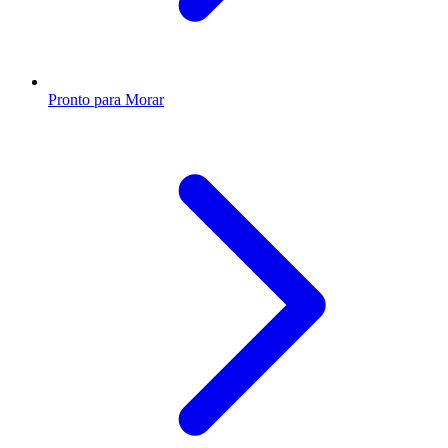
Pronto para Morar