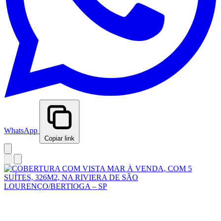
WhatsApp
Copiar link