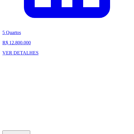
5 Quartos
R$ 12.800.000
VER DETALHES