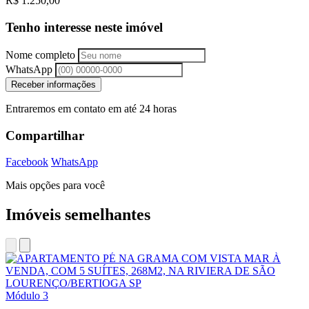
R$ 1.250,00
Tenho interesse neste imóvel
Nome completo
WhatsApp
Receber informações
Entraremos em contato em até 24 horas
Compartilhar
Facebook
WhatsApp
Mais opções para você
Imóveis semelhantes
Módulo 3