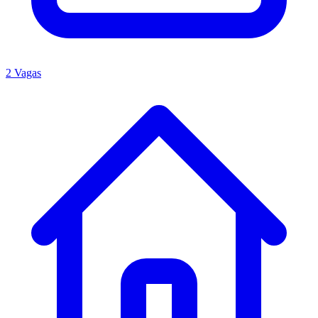
2 Vagas