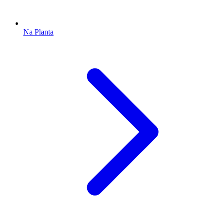
Na Planta