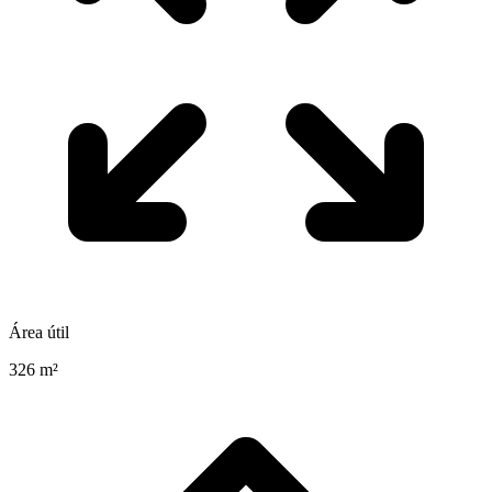
Área útil
326 m²