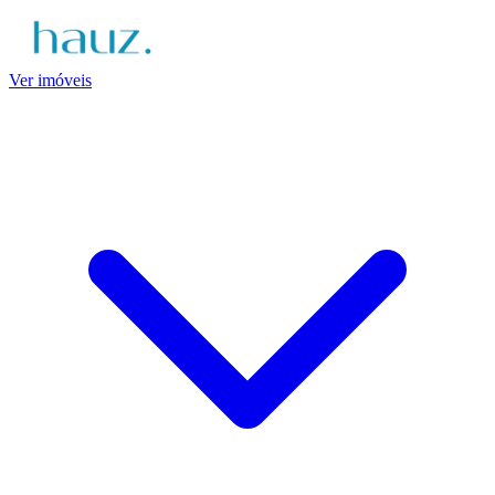
Ver imóveis