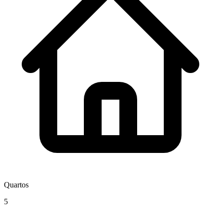
Quartos
5