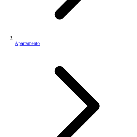
Apartamento