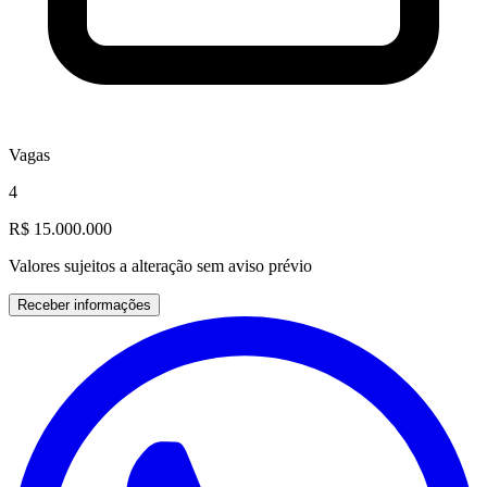
Vagas
4
R$ 15.000.000
Valores sujeitos a alteração sem aviso prévio
Receber informações