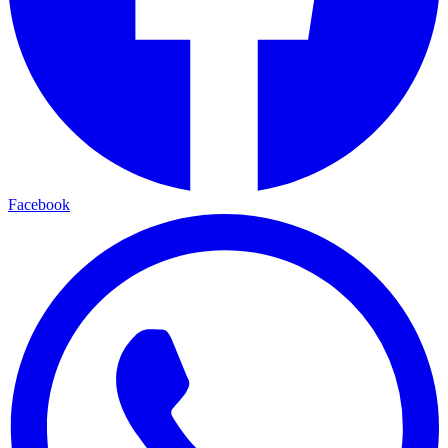
Facebook