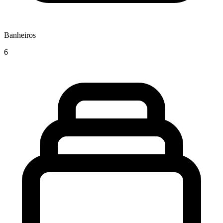
Banheiros
6