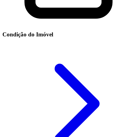
Condição do Imóvel