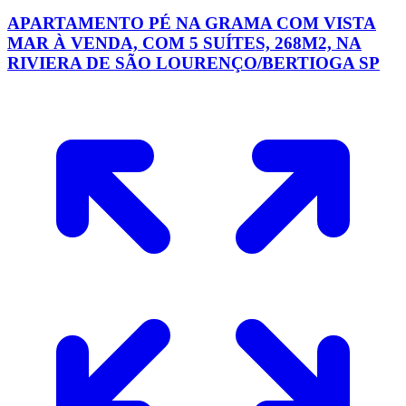
APARTAMENTO PÉ NA GRAMA COM VISTA
MAR À VENDA, COM 5 SUÍTES, 268M2, NA
RIVIERA DE SÃO LOURENÇO/BERTIOGA SP