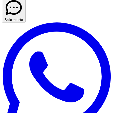
Solicitar Info