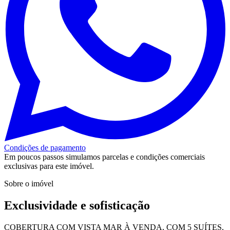
Condições de pagamento
Em poucos passos simulamos parcelas e condições comerciais
exclusivas para este imóvel.
Sobre o imóvel
Exclusividade e sofisticação
COBERTURA COM VISTA MAR À VENDA, COM 5 SUÍTES,