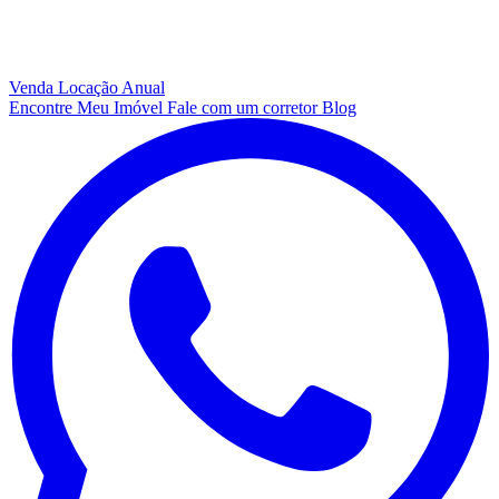
Venda
Locação Anual
Encontre Meu Imóvel
Fale com um corretor
Blog