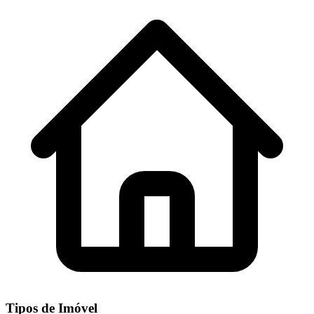
Tipos de Imóvel