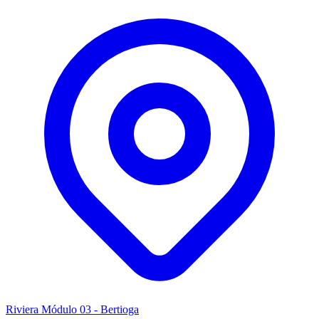
Riviera Módulo 03 - Bertioga