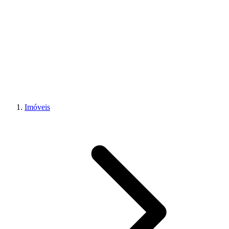
Imóveis