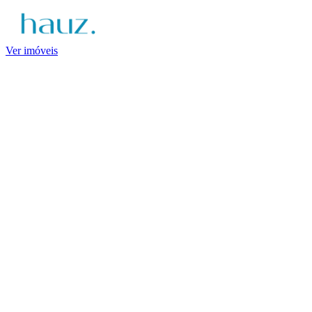
Ver imóveis