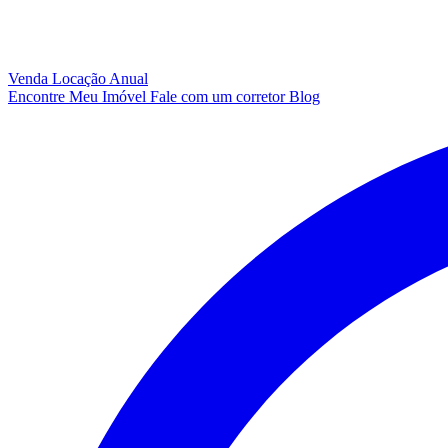
Venda
Locação Anual
Encontre Meu Imóvel
Fale com um corretor
Blog