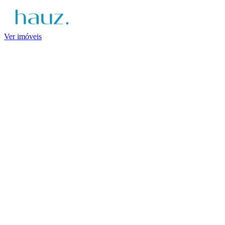
Ver imóveis