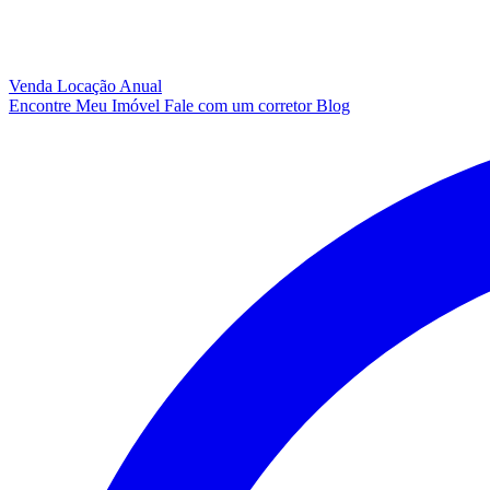
Venda
Locação Anual
Encontre Meu Imóvel
Fale com um corretor
Blog