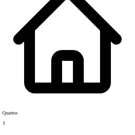
Quartos
3