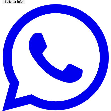
Solicitar Info