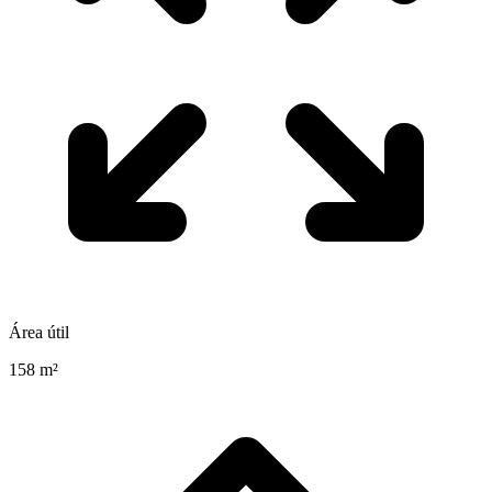
Área útil
158 m²