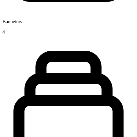
Banheiros
4