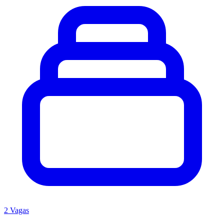
2 Vagas