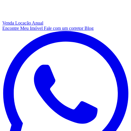
Venda
Locação Anual
Encontre Meu Imóvel
Fale com um corretor
Blog