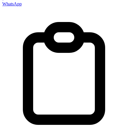
WhatsApp