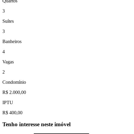
Quartos
3
Suítes
3
Banheiros
4
Vagas
2
Condomínio
R$ 2.000,00
IPTU
R$ 400,00
Tenho interesse neste imóvel