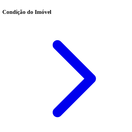
Condição do Imóvel