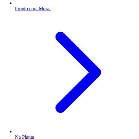
Pronto para Morar
Na Planta