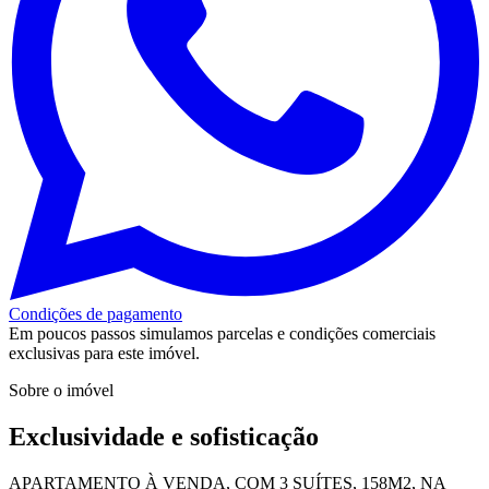
Condições de pagamento
Em poucos passos simulamos parcelas e condições comerciais
exclusivas para este imóvel.
Sobre o imóvel
Exclusividade e sofisticação
APARTAMENTO À VENDA, COM 3 SUÍTES, 158M2, NA