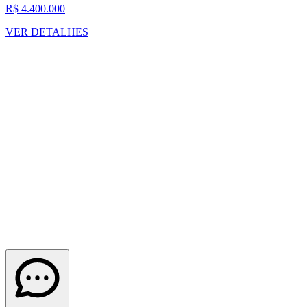
R$ 4.400.000
VER DETALHES