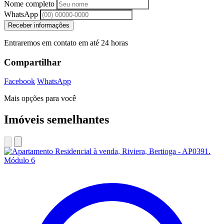
Nome completo
WhatsApp
Receber informações
Entraremos em contato em até 24 horas
Compartilhar
Facebook
WhatsApp
Mais opções para você
Imóveis semelhantes
Módulo 6