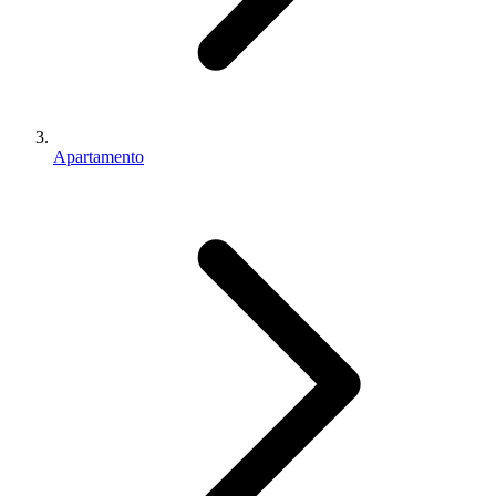
Apartamento