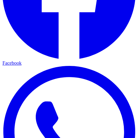
Facebook