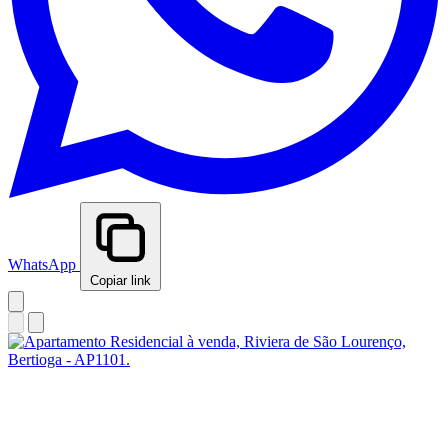
WhatsApp
Copiar link