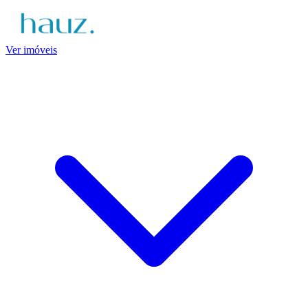
Ver imóveis