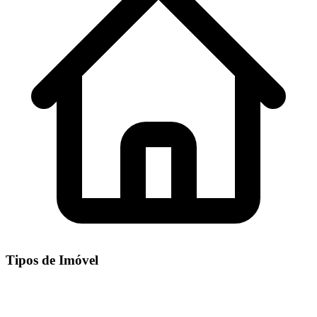
Tipos de Imóvel