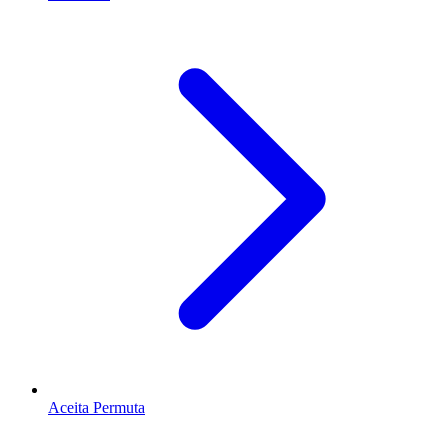
Aceita Permuta