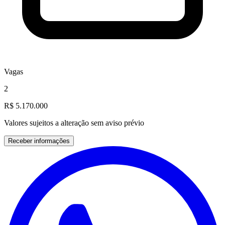
Vagas
2
R$ 5.170.000
Valores sujeitos a alteração sem aviso prévio
Receber informações