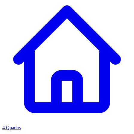
4 Quartos