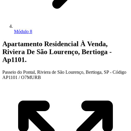
Módulo 8
Apartamento Residencial À Venda,
Riviera De São Lourenço, Bertioga -
Ap1101.
Passeio do Pontal, Riviera de São Lourenço, Bertioga, SP - Código
AP1101 / O7MURB