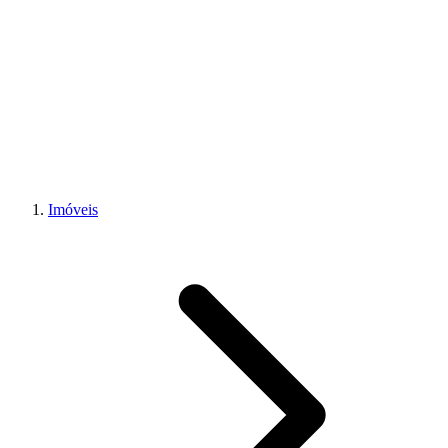
Imóveis