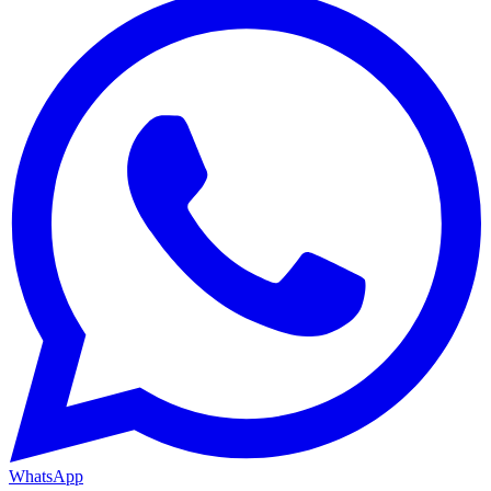
WhatsApp