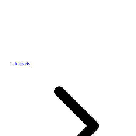
Imóveis