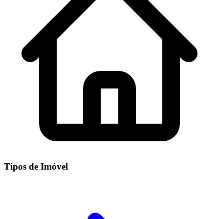
Tipos de Imóvel