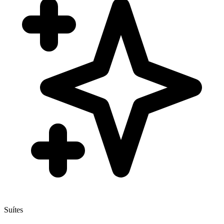
Suítes