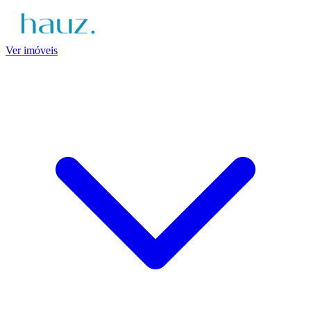
Ver imóveis