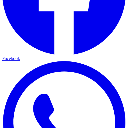
Facebook