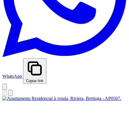
WhatsApp
Copiar link