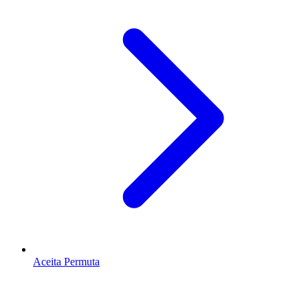
Aceita Permuta