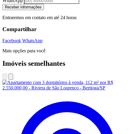
WhatsApp
Receber informações
Entraremos em contato em até 24 horas
Compartilhar
Facebook
WhatsApp
Mais opções para você
Imóveis semelhantes