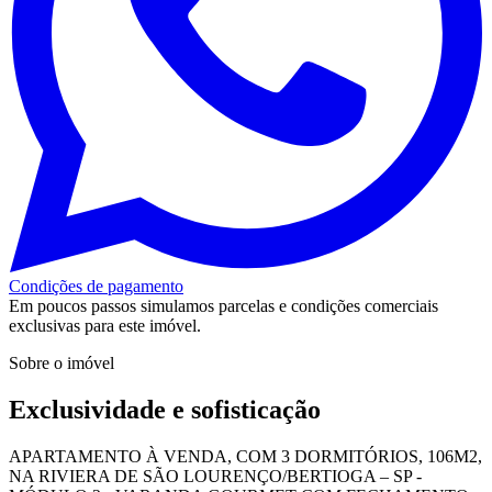
Condições de pagamento
Em poucos passos simulamos parcelas e condições comerciais
exclusivas para este imóvel.
Sobre o imóvel
Exclusividade e sofisticação
APARTAMENTO À VENDA, COM 3 DORMITÓRIOS, 106M2,
NA RIVIERA DE SÃO LOURENÇO/BERTIOGA – SP -