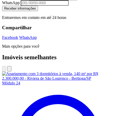
WhatsApp
Receber informações
Entraremos em contato em até 24 horas
Compartilhar
Facebook
WhatsApp
Mais opções para você
Imóveis semelhantes
Módulo 24