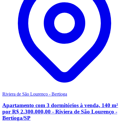
Riviera de São Lourenço - Bertioga
Apartamento com 3 dormitórios à venda, 140 m²
por R$ 2.300.000,00 - Riviera de São Lourenço -
Bertioga/SP