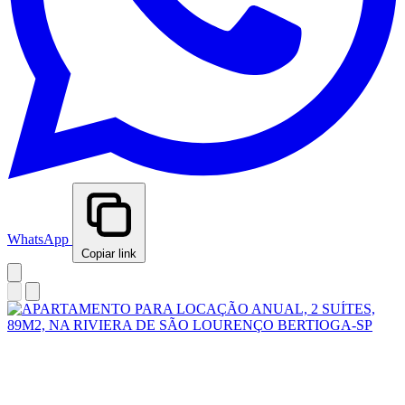
WhatsApp
Copiar link