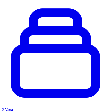
2 Vagas