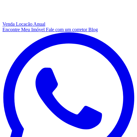
Venda
Locação Anual
Encontre Meu Imóvel
Fale com um corretor
Blog