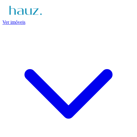
Ver imóveis