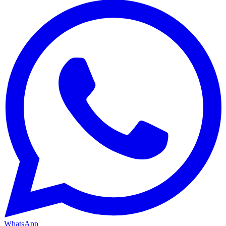
WhatsApp