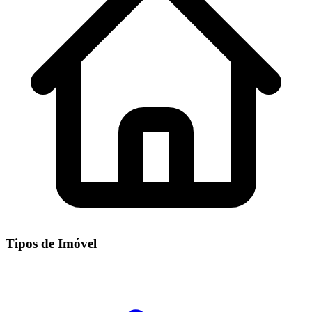
Tipos de Imóvel