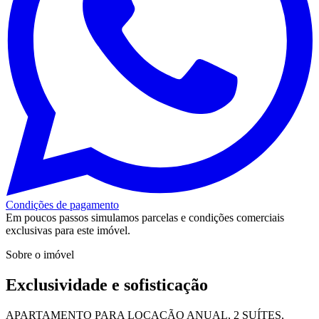
Condições de pagamento
Em poucos passos simulamos parcelas e condições comerciais
exclusivas para este imóvel.
Sobre o imóvel
Exclusividade e sofisticação
APARTAMENTO PARA LOCAÇÃO ANUAL, 2 SUÍTES,