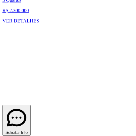
3 Quartos
R$ 2.300.000
VER DETALHES
Solicitar Info