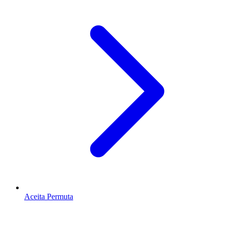
Aceita Permuta