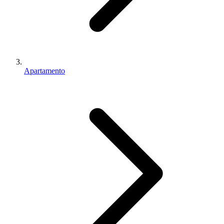
Apartamento