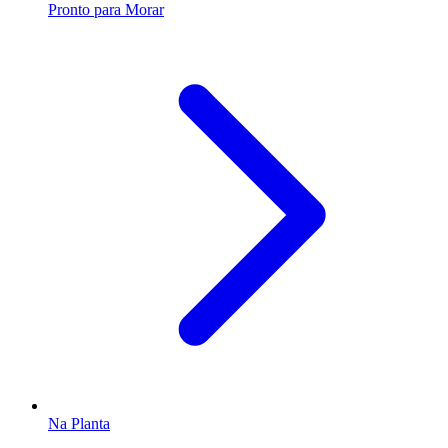
Pronto para Morar
Na Planta