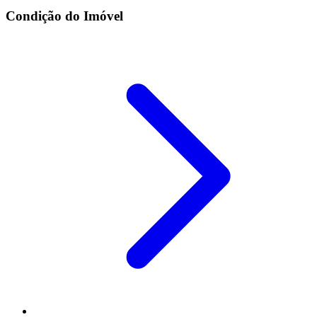
Condição do Imóvel