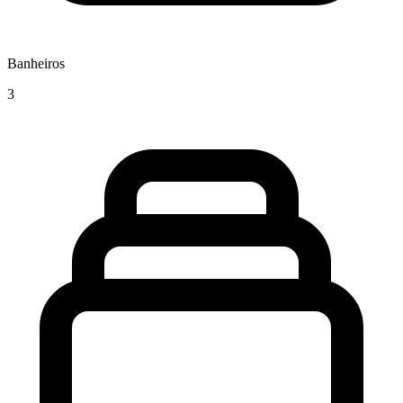
Banheiros
3