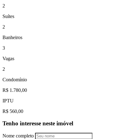
2
Suítes
2
Banheiros
3
Vagas
2
Condomínio
R$ 1.780,00
IPTU
R$ 560,00
Tenho interesse neste imóvel
Nome completo