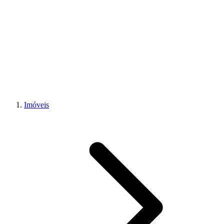
Imóveis