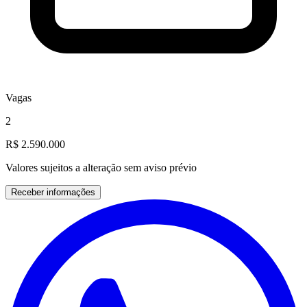
Vagas
2
R$ 2.590.000
Valores sujeitos a alteração sem aviso prévio
Receber informações