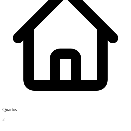
Quartos
2