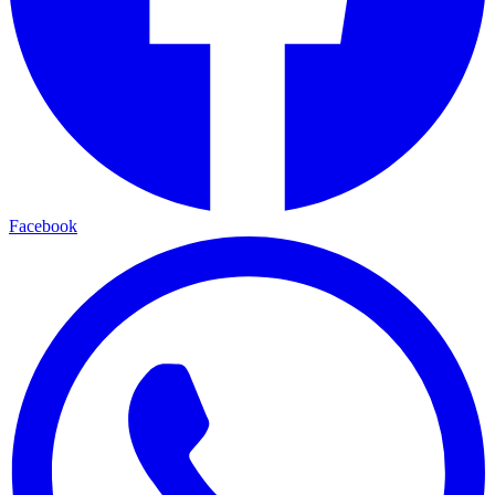
Facebook