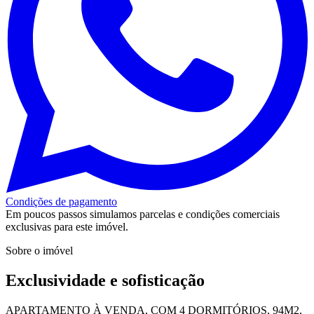
Condições de pagamento
Em poucos passos simulamos parcelas e condições comerciais
exclusivas para este imóvel.
Sobre o imóvel
Exclusividade e sofisticação
APARTAMENTO À VENDA, COM 4 DORMITÓRIOS, 94M2,