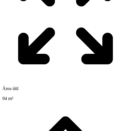
Área útil
94 m²