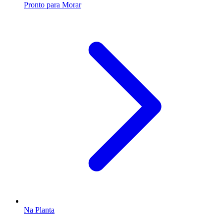
Pronto para Morar
Na Planta