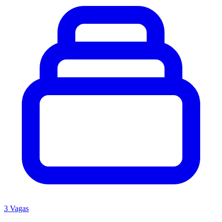
3 Vagas