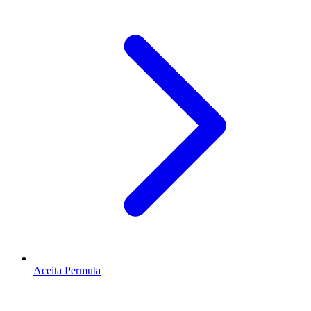
Aceita Permuta