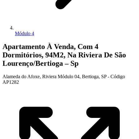
Módulo 4
Apartamento À Venda, Com 4
Dormitórios, 94M2, Na Riviera De São
Lourenço/Bertioga – Sp
Alameda do Afoxe, Riviera Módulo 04, Bertioga, SP - Código
AP1282