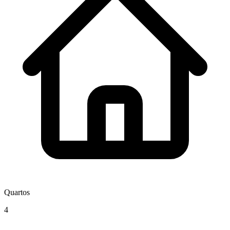
Quartos
4