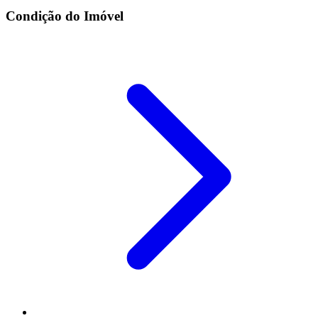
Condição do Imóvel