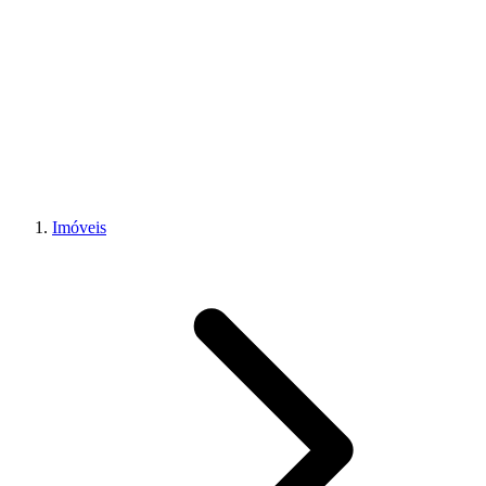
Imóveis