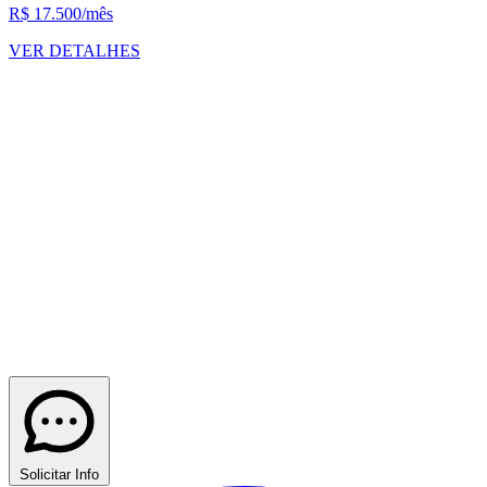
R$ 17.500
/mês
VER DETALHES
Solicitar Info