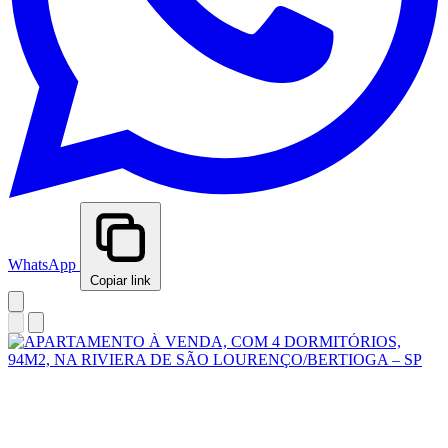
WhatsApp
Copiar link