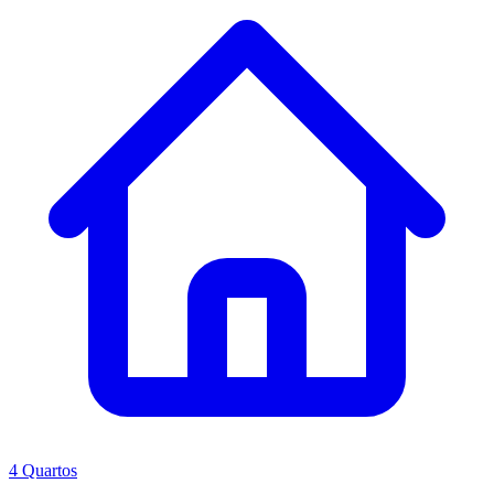
4 Quartos