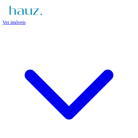
Ver imóveis