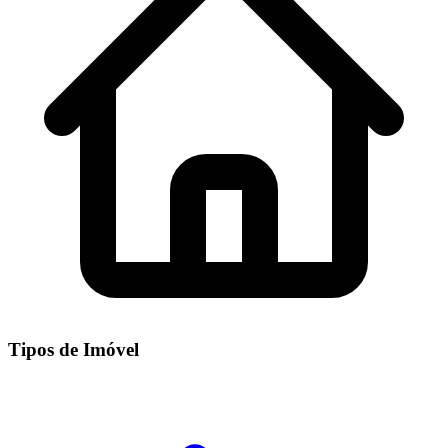
Tipos de Imóvel