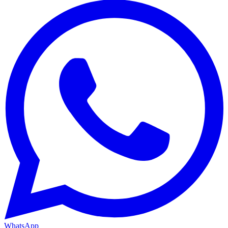
WhatsApp