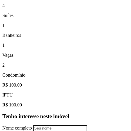
4
Suítes
1
Banheiros
1
Vagas
2
Condomínio
R$ 100,00
IPTU
R$ 100,00
Tenho interesse neste imóvel
Nome completo