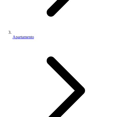
Apartamento