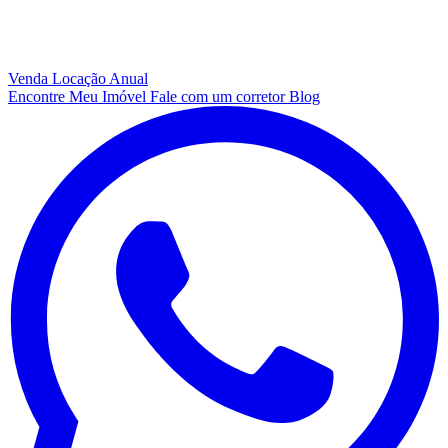
Venda
Locação Anual
Encontre Meu Imóvel
Fale com um corretor
Blog