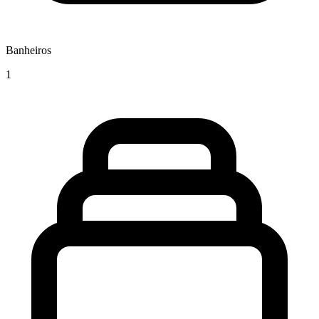
Banheiros
1