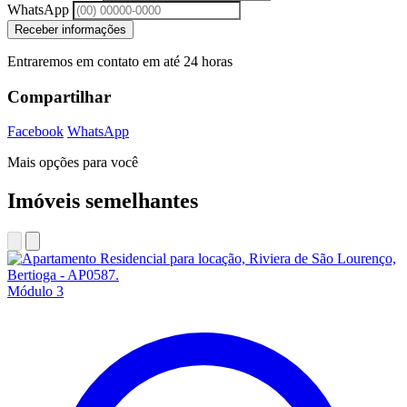
WhatsApp
Receber informações
Entraremos em contato em até 24 horas
Compartilhar
Facebook
WhatsApp
Mais opções para você
Imóveis semelhantes
Módulo 3