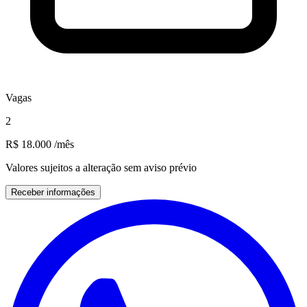
Vagas
2
R$ 18.000
/mês
Valores sujeitos a alteração sem aviso prévio
Receber informações