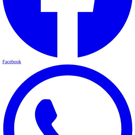
Facebook