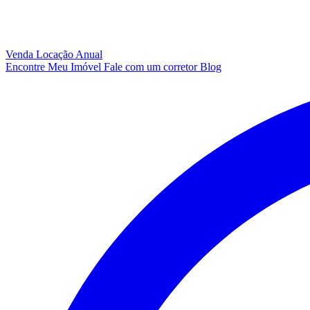
Venda
Locação Anual
Encontre Meu Imóvel
Fale com um corretor
Blog