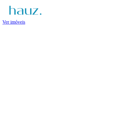
Ver imóveis