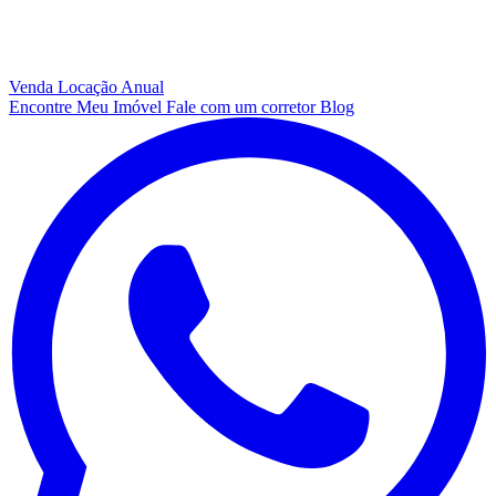
Venda
Locação Anual
Encontre Meu Imóvel
Fale com um corretor
Blog