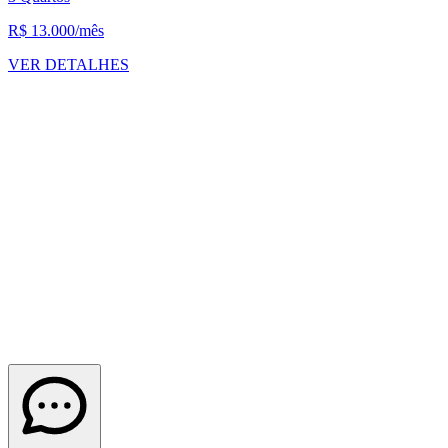
R$ 13.000
/mês
VER DETALHES