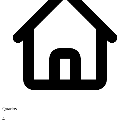
Quartos
4