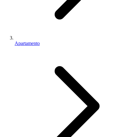
Apartamento