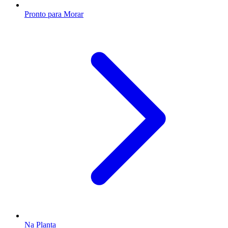
Pronto para Morar
Na Planta