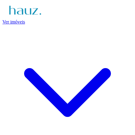
Ver imóveis