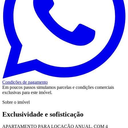
Condições de pagamento
Em poucos passos simulamos parcelas e condições comerciais
exclusivas para este imóvel.
Sobre o imóvel
Exclusividade e sofisticação
APARTAMENTO PARA LOCAÇÃO ANUAL, COM 4