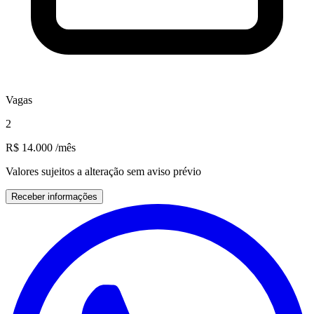
Vagas
2
R$ 14.000
/mês
Valores sujeitos a alteração sem aviso prévio
Receber informações