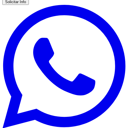
Solicitar Info