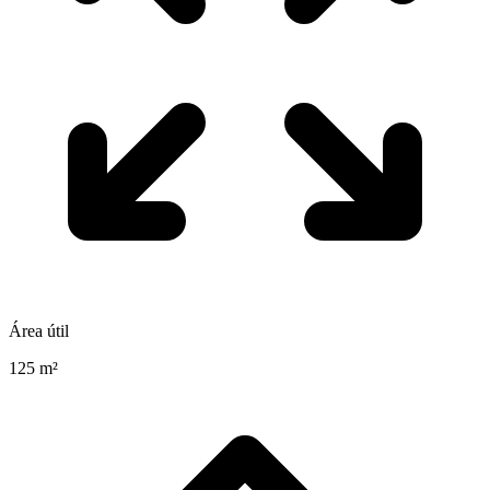
Área útil
125 m²