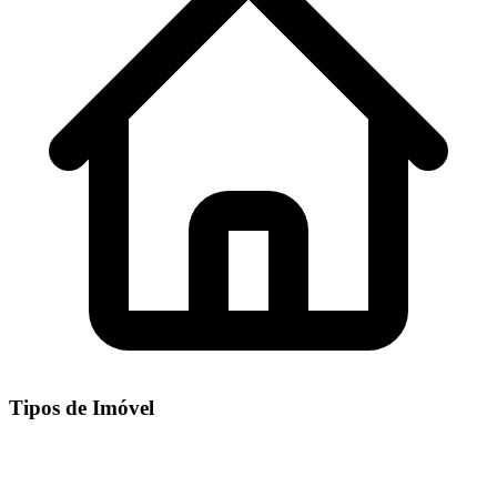
Tipos de Imóvel