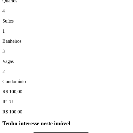
Quartos
4
Suítes
1
Banheiros
3
Vagas
2
Condomínio
R$ 100,00
IPTU
R$ 100,00
Tenho interesse neste imóvel