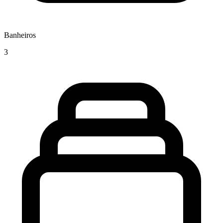
Banheiros
3