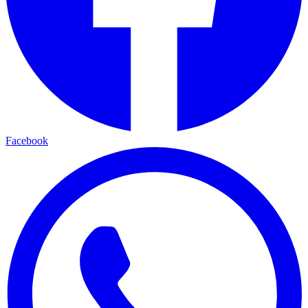
Facebook