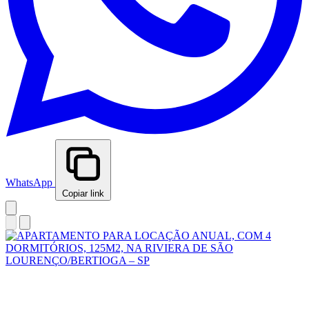
WhatsApp
Copiar link