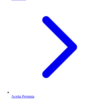
Aceita Permuta