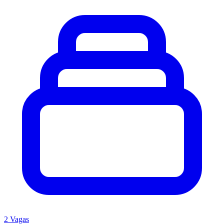
2 Vagas