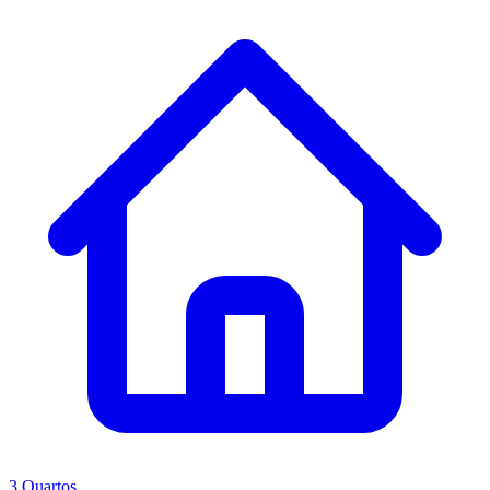
3 Quartos