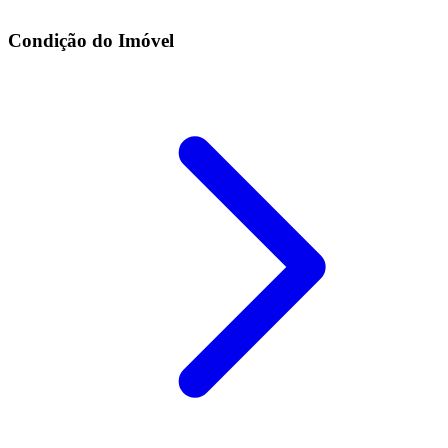
Condição do Imóvel