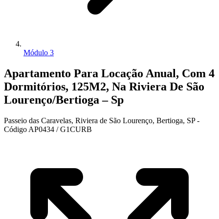
Módulo 3
Apartamento Para Locação Anual, Com 4
Dormitórios, 125M2, Na Riviera De São
Lourenço/Bertioga – Sp
Passeio das Caravelas, Riviera de São Lourenço, Bertioga, SP -
Código AP0434 / G1CURB