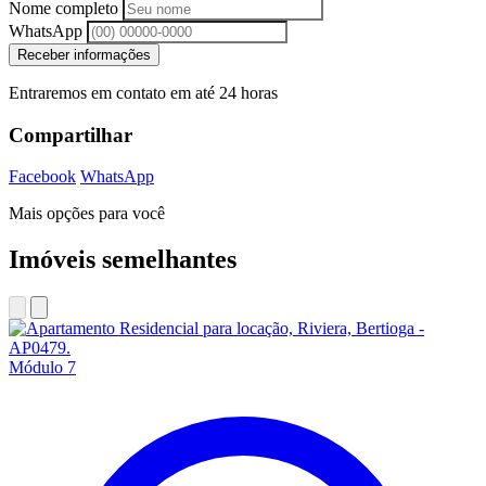
Nome completo
WhatsApp
Receber informações
Entraremos em contato em até 24 horas
Compartilhar
Facebook
WhatsApp
Mais opções para você
Imóveis semelhantes
Módulo 7