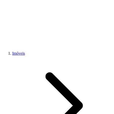
Imóveis