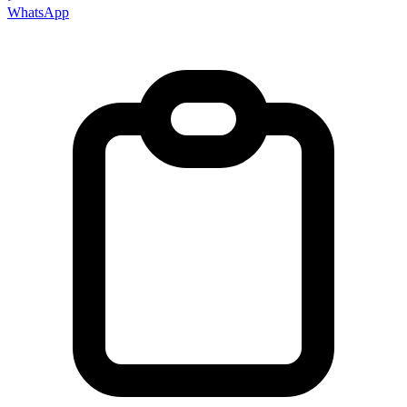
WhatsApp