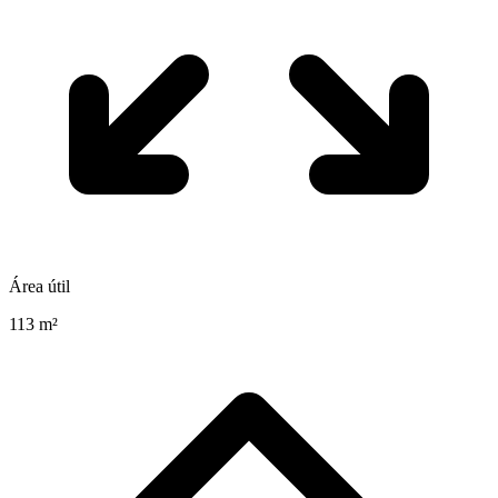
Área útil
113 m²