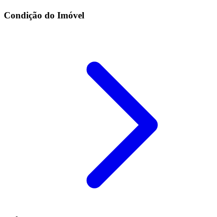
Condição do Imóvel