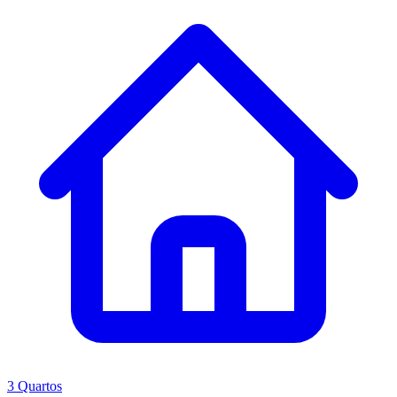
3 Quartos