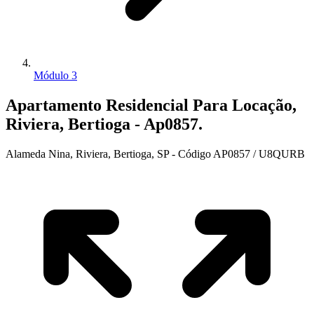
Módulo 3
Apartamento Residencial Para Locação,
Riviera, Bertioga - Ap0857.
Alameda Nina, Riviera, Bertioga, SP - Código AP0857 / U8QURB