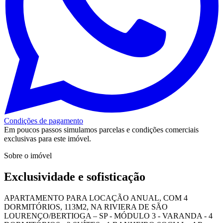
Condições de pagamento
Em poucos passos simulamos parcelas e condições comerciais
exclusivas para este imóvel.
Sobre o imóvel
Exclusividade e sofisticação
APARTAMENTO PARA LOCAÇÃO ANUAL, COM 4
DORMITÓRIOS, 113M2, NA RIVIERA DE SÃO
LOURENÇO/BERTIOGA – SP - MÓDULO 3 - VARANDA - 4