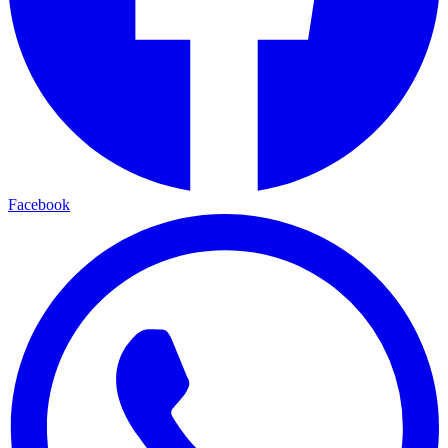
Facebook