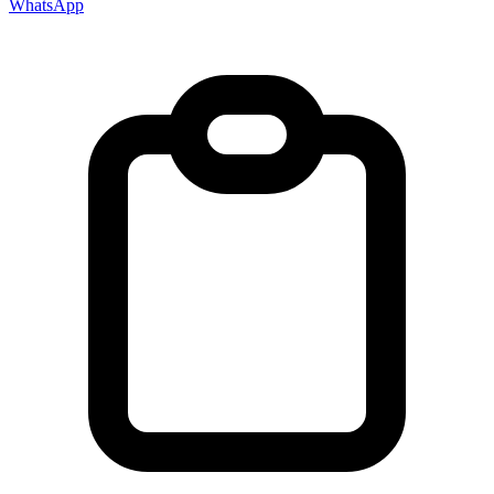
WhatsApp