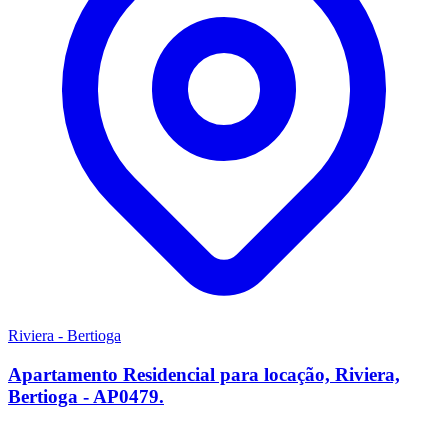
Riviera - Bertioga
Apartamento Residencial para locação, Riviera,
Bertioga - AP0479.