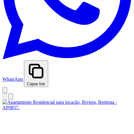
WhatsApp
Copiar link