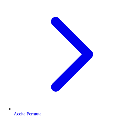
Aceita Permuta