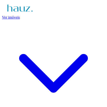
Ver imóveis