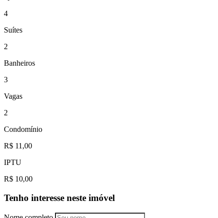
4
Suítes
2
Banheiros
3
Vagas
2
Condomínio
R$ 11,00
IPTU
R$ 10,00
Tenho interesse neste imóvel
Nome completo