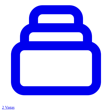
2 Vagas