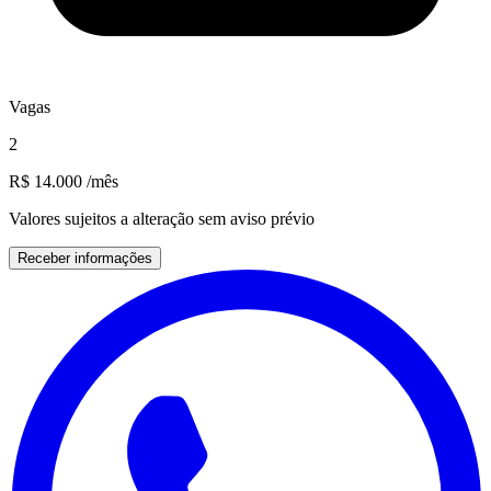
Vagas
2
R$ 14.000
/mês
Valores sujeitos a alteração sem aviso prévio
Receber informações