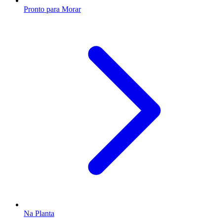
Pronto para Morar
Na Planta