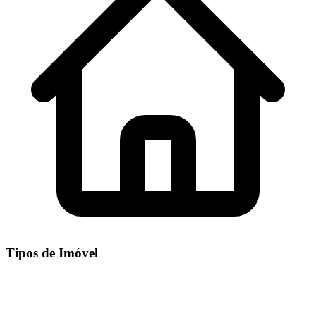
Tipos de Imóvel