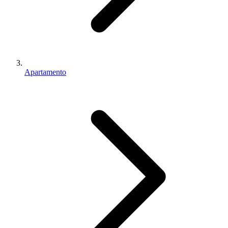
Apartamento