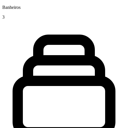
Banheiros
3