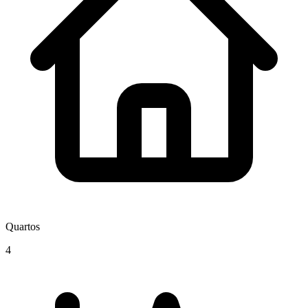
Quartos
4