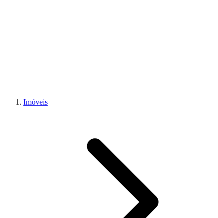
Imóveis