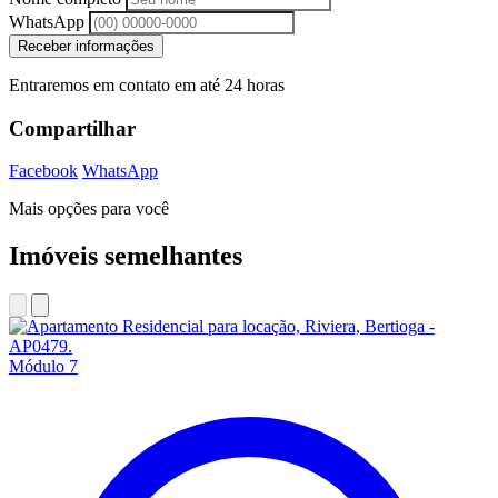
WhatsApp
Receber informações
Entraremos em contato em até 24 horas
Compartilhar
Facebook
WhatsApp
Mais opções para você
Imóveis semelhantes
Módulo 7