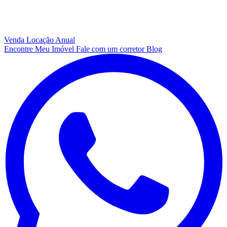
Venda
Locação Anual
Encontre Meu Imóvel
Fale com um corretor
Blog