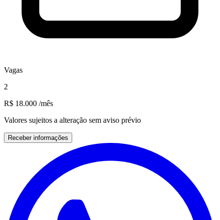
Vagas
2
R$ 18.000
/mês
Valores sujeitos a alteração sem aviso prévio
Receber informações