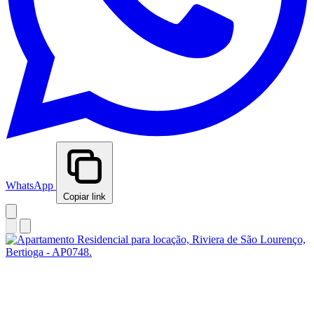
WhatsApp
Copiar link