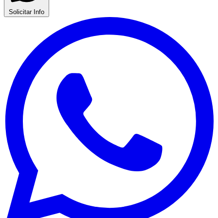
Solicitar Info