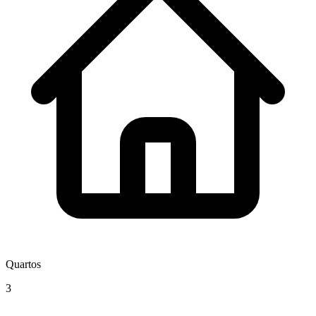
Quartos
3