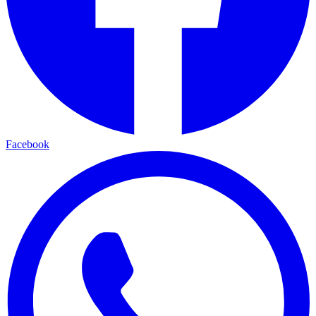
Facebook