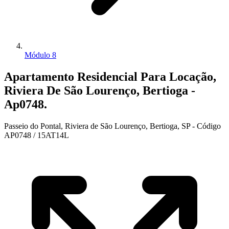
Módulo 8
Apartamento Residencial Para Locação,
Riviera De São Lourenço, Bertioga -
Ap0748.
Passeio do Pontal, Riviera de São Lourenço, Bertioga, SP - Código
AP0748 / 15AT14L