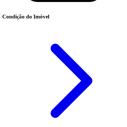
Condição do Imóvel