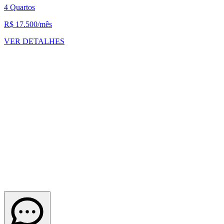
4 Quartos
R$ 17.500
/mês
VER DETALHES