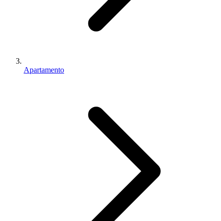
Apartamento