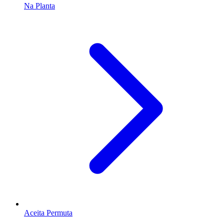
Na Planta
Aceita Permuta