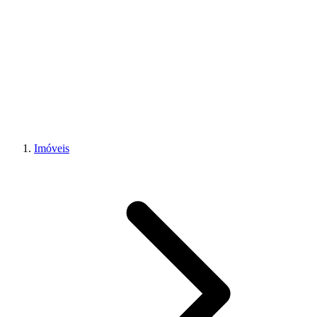
Imóveis