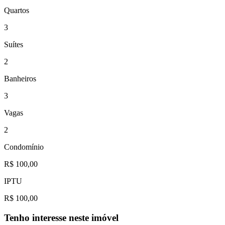
Quartos
3
Suítes
2
Banheiros
3
Vagas
2
Condomínio
R$ 100,00
IPTU
R$ 100,00
Tenho interesse neste imóvel