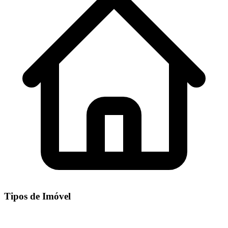
Tipos de Imóvel