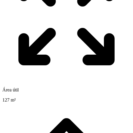
Área útil
127 m²