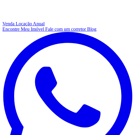
Venda
Locação Anual
Encontre Meu Imóvel
Fale com um corretor
Blog