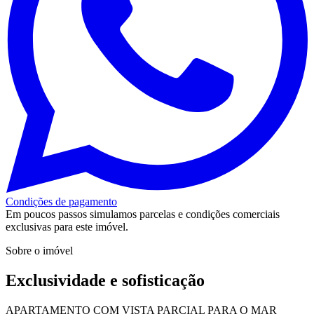
Condições de pagamento
Em poucos passos simulamos parcelas e condições comerciais
exclusivas para este imóvel.
Sobre o imóvel
Exclusividade e sofisticação
APARTAMENTO COM VISTA PARCIAL PARA O MAR