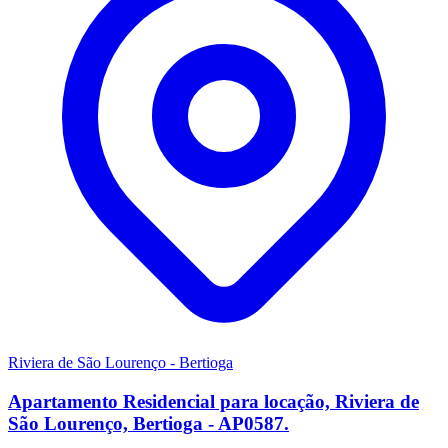
Riviera de São Lourenço - Bertioga
Apartamento Residencial para locação, Riviera de
São Lourenço, Bertioga - AP0587.