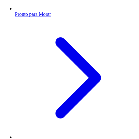
Pronto para Morar