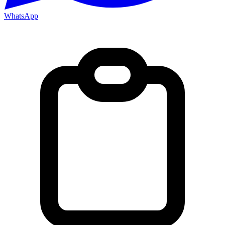
WhatsApp