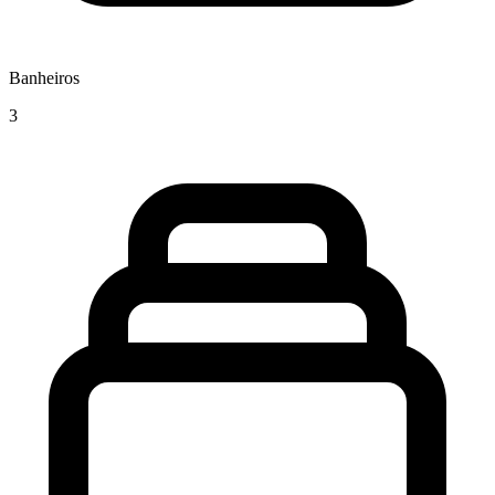
Banheiros
3