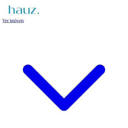
Ver imóveis