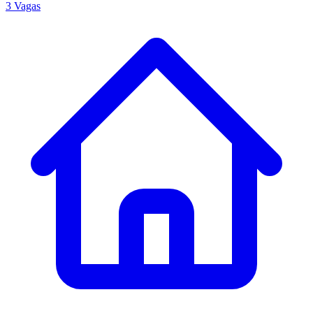
3 Vagas