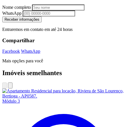
Nome completo
WhatsApp
Receber informações
Entraremos em contato em até 24 horas
Compartilhar
Facebook
WhatsApp
Mais opções para você
Imóveis semelhantes
Módulo 3