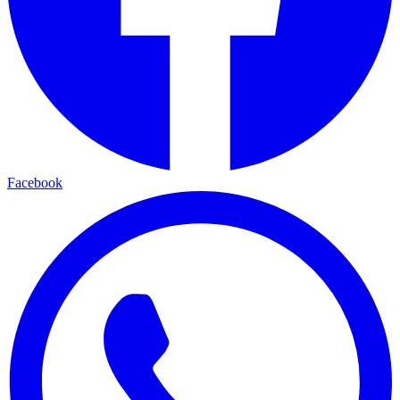
Facebook