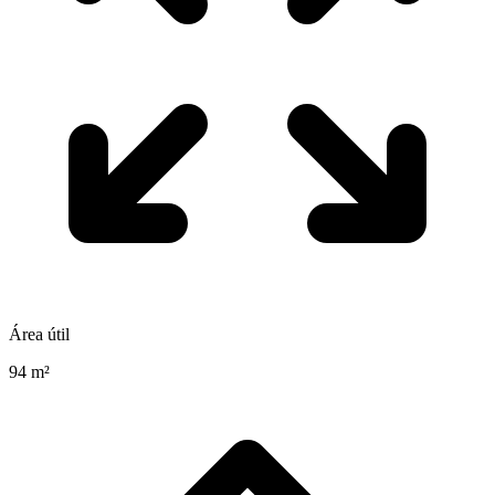
Área útil
94 m²