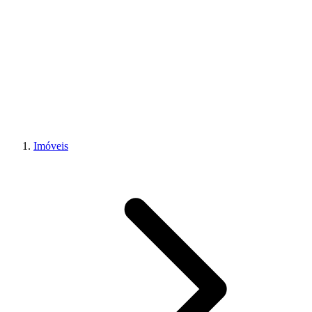
Imóveis