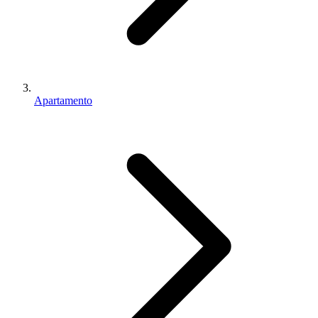
Apartamento