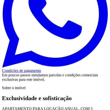
Condições de pagamento
Em poucos passos simulamos parcelas e condições comerciais
exclusivas para este imóvel.
Sobre o imóvel
Exclusividade e sofisticação
APARTAMENTO PARA LOCAÇÃO ANUAL, COM 3