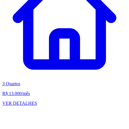
3 Quartos
R$ 13.000
/mês
VER DETALHES