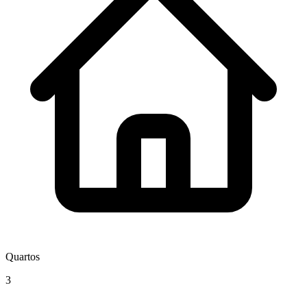
Quartos
3