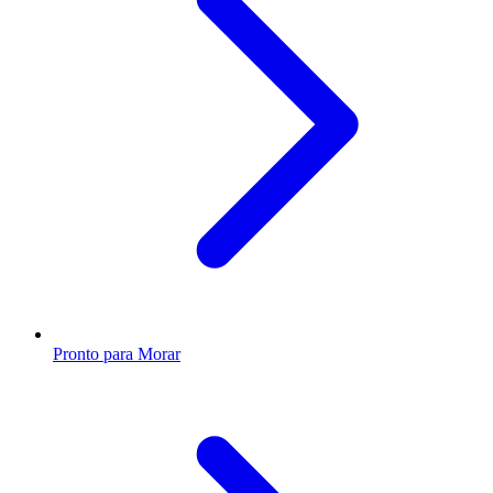
Pronto para Morar