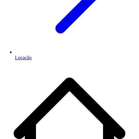
Locação