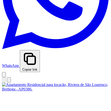
WhatsApp
Copiar link