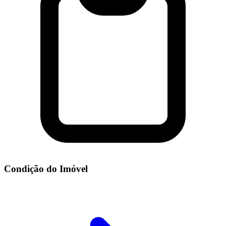
Condição do Imóvel