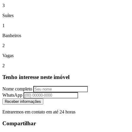
3
Suítes
1
Banheiros
2
Vagas
2
Tenho interesse neste imóvel
Nome completo
WhatsApp
Receber informações
Entraremos em contato em até 24 horas
Compartilhar