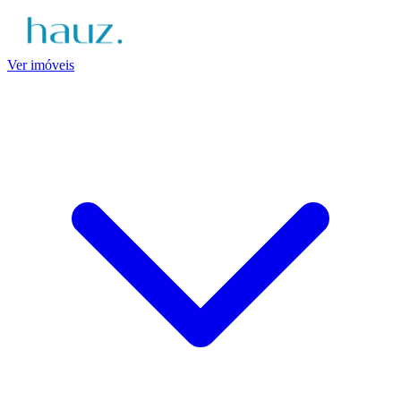
Ver imóveis