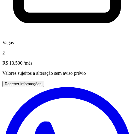
Vagas
2
R$ 13.500
/mês
Valores sujeitos a alteração sem aviso prévio
Receber informações