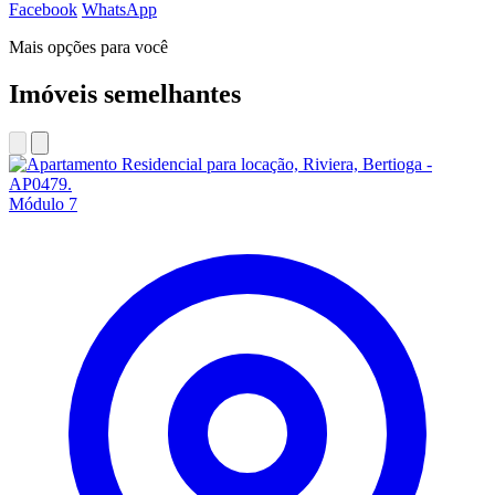
Facebook
WhatsApp
Mais opções para você
Imóveis semelhantes
Módulo 7