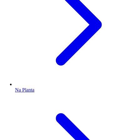
Na Planta