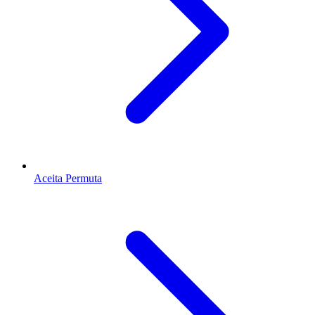
Aceita Permuta