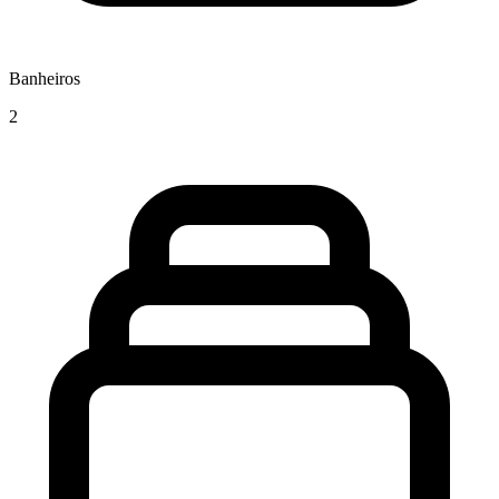
Banheiros
2