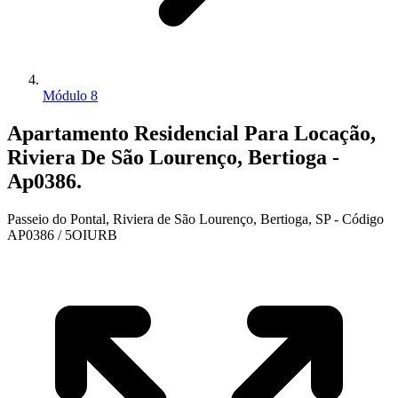
Módulo 8
Apartamento Residencial Para Locação,
Riviera De São Lourenço, Bertioga -
Ap0386.
Passeio do Pontal, Riviera de São Lourenço, Bertioga, SP - Código
AP0386 / 5OIURB