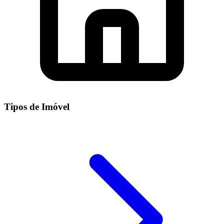
Tipos de Imóvel