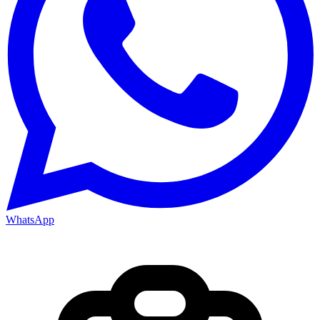
WhatsApp