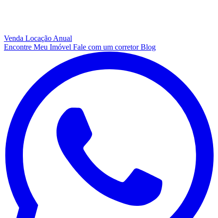
Venda
Locação Anual
Encontre Meu Imóvel
Fale com um corretor
Blog