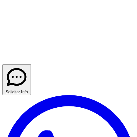
Solicitar Info