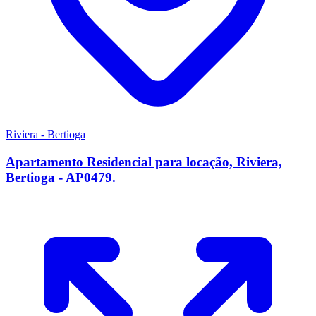
Riviera - Bertioga
Apartamento Residencial para locação, Riviera,
Bertioga - AP0479.