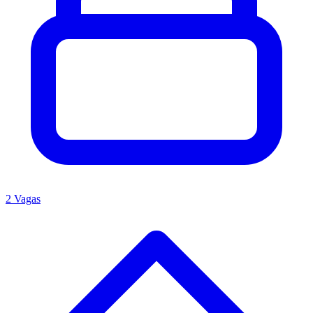
2 Vagas