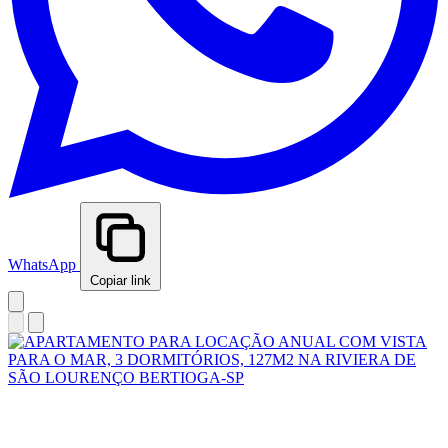
WhatsApp
Copiar link