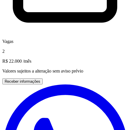
Vagas
2
R$ 22.000
/mês
Valores sujeitos a alteração sem aviso prévio
Receber informações