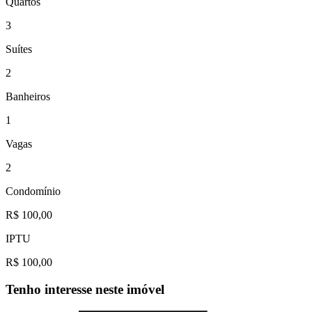
Quartos
3
Suítes
2
Banheiros
1
Vagas
2
Condomínio
R$ 100,00
IPTU
R$ 100,00
Tenho interesse neste imóvel