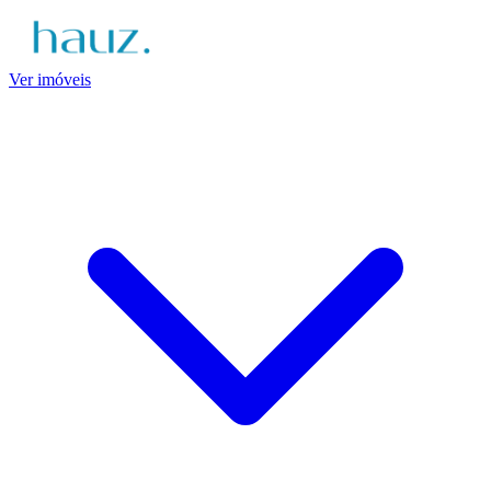
Ver imóveis