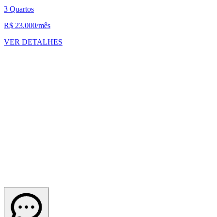
3 Quartos
R$ 23.000
/mês
VER DETALHES