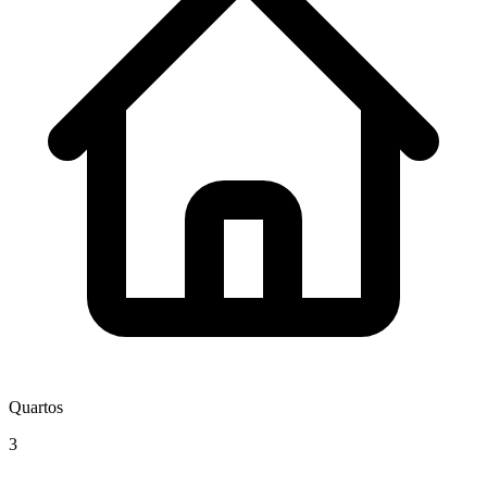
Quartos
3