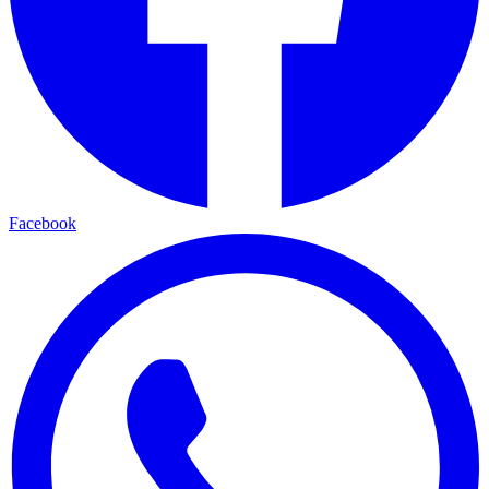
Facebook