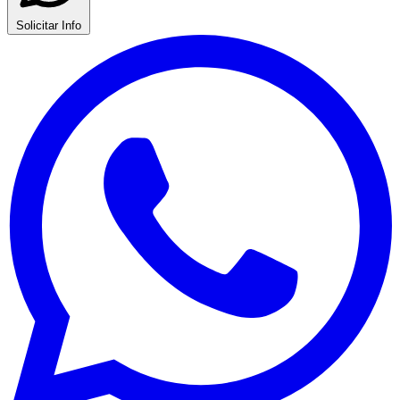
Solicitar Info