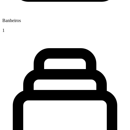
Banheiros
1