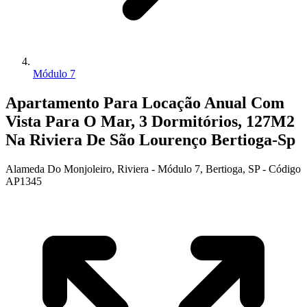
Módulo 7
Apartamento Para Locação Anual Com
Vista Para O Mar, 3 Dormitórios, 127M2
Na Riviera De São Lourenço Bertioga-Sp
Alameda Do Monjoleiro, Riviera - Módulo 7, Bertioga, SP - Código
AP1345