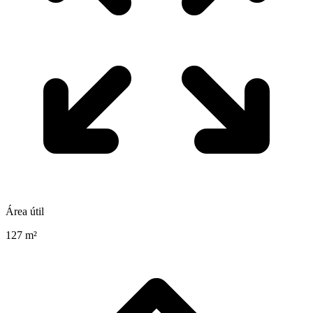
Área útil
127 m²