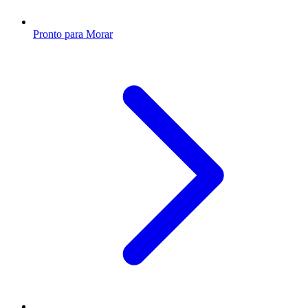
Pronto para Morar