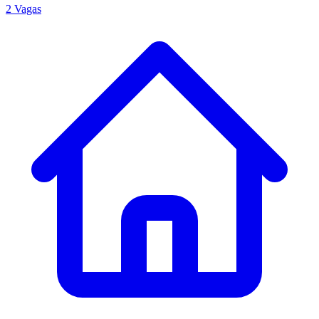
2 Vagas