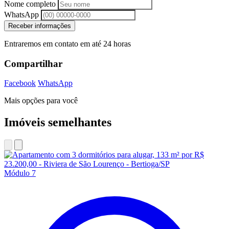
Nome completo
WhatsApp
Receber informações
Entraremos em contato em até 24 horas
Compartilhar
Facebook
WhatsApp
Mais opções para você
Imóveis semelhantes
Módulo 7