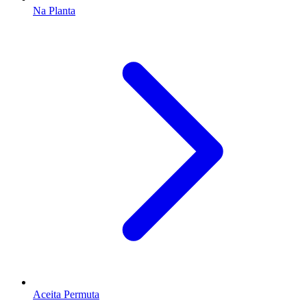
Na Planta
Aceita Permuta