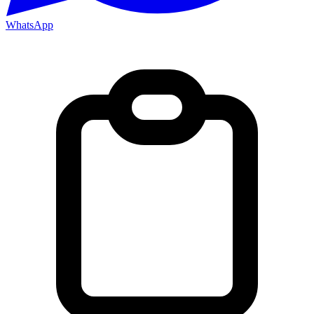
WhatsApp