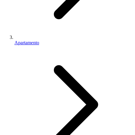
Apartamento