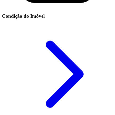
Condição do Imóvel