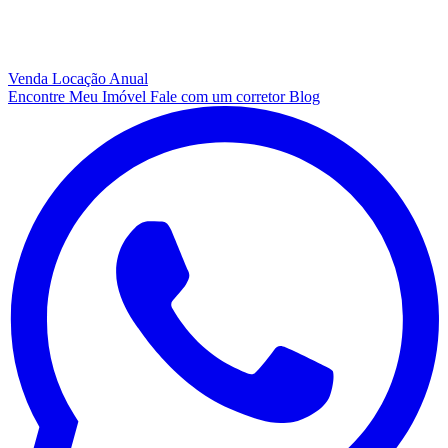
Venda
Locação Anual
Encontre Meu Imóvel
Fale com um corretor
Blog