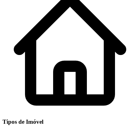
Tipos de Imóvel