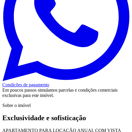
Condições de pagamento
Em poucos passos simulamos parcelas e condições comerciais
exclusivas para este imóvel.
Sobre o imóvel
Exclusividade e sofisticação
APARTAMENTO PARA LOCAÇÃO ANUAL COM VISTA