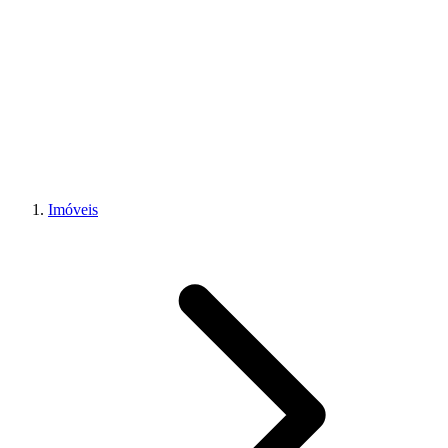
Imóveis