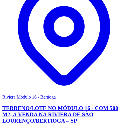
Riviera Módulo 16 - Bertioga
TERRENO/LOTE NO MÓDULO 16 - COM 500
M2, A VENDA NA RIVIERA DE SÃO
LOURENÇO/BERTIOGA – SP