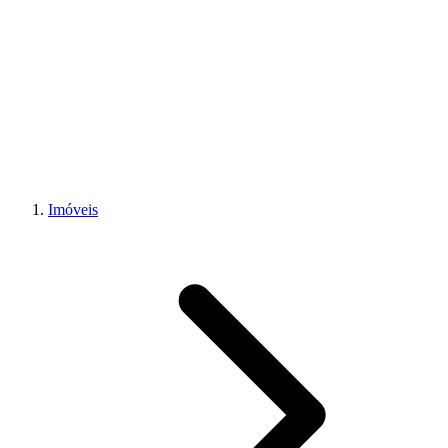
Imóveis