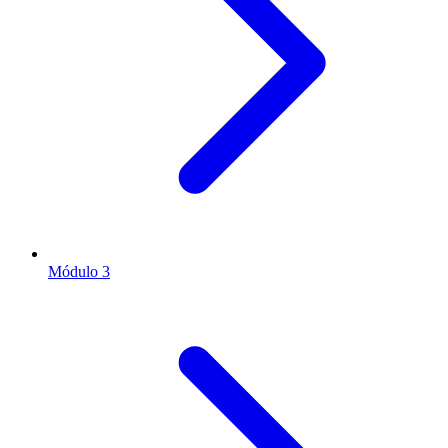
Módulo 3