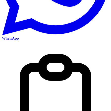
WhatsApp