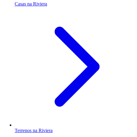
Casas na Riviera
Terrenos na Riviera