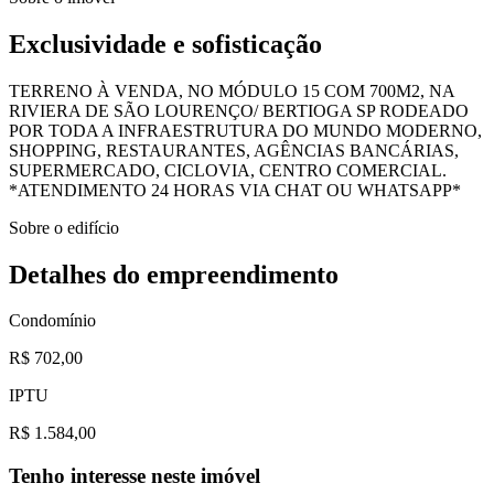
Exclusividade e sofisticação
TERRENO À VENDA, NO MÓDULO 15 COM 700M2, NA
RIVIERA DE SÃO LOURENÇO/ BERTIOGA SP RODEADO
POR TODA A INFRAESTRUTURA DO MUNDO MODERNO,
SHOPPING, RESTAURANTES, AGÊNCIAS BANCÁRIAS,
SUPERMERCADO, CICLOVIA, CENTRO COMERCIAL.
*ATENDIMENTO 24 HORAS VIA CHAT OU WHATSAPP*
Sobre o edifício
Detalhes do empreendimento
Condomínio
R$ 702,00
IPTU
R$ 1.584,00
Tenho interesse neste imóvel