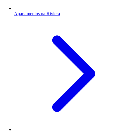
Apartamentos na Riviera