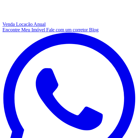
Venda
Locação Anual
Encontre Meu Imóvel
Fale com um corretor
Blog