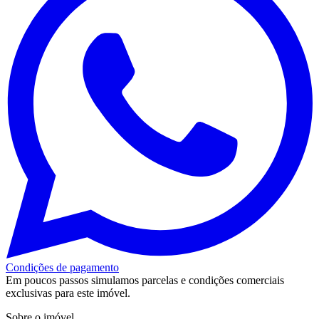
Condições de pagamento
Em poucos passos simulamos parcelas e condições comerciais
exclusivas para este imóvel.
Sobre o imóvel