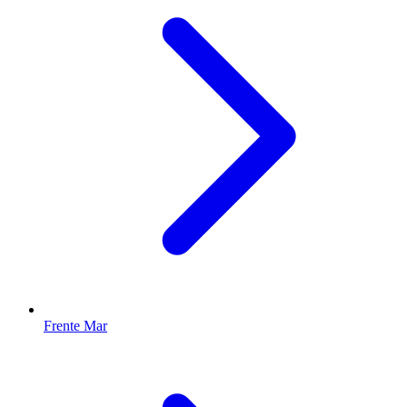
Frente Mar