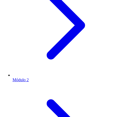
Módulo 2