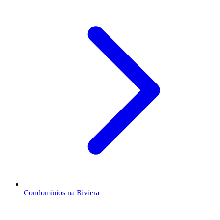
Condomínios na Riviera