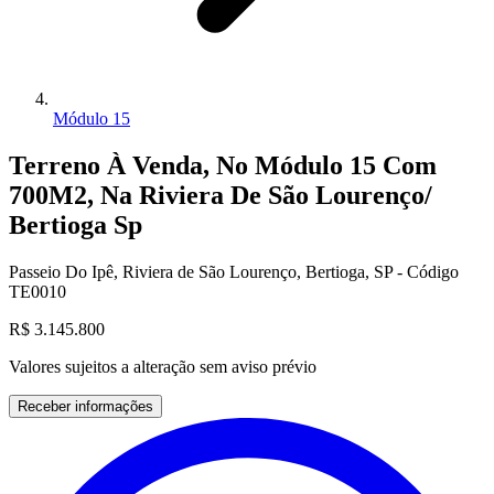
Módulo 15
Terreno À Venda, No Módulo 15 Com
700M2, Na Riviera De São Lourenço/
Bertioga Sp
Passeio Do Ipê, Riviera de São Lourenço, Bertioga, SP - Código
TE0010
R$ 3.145.800
Valores sujeitos a alteração sem aviso prévio
Receber informações