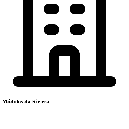
Módulos da Riviera