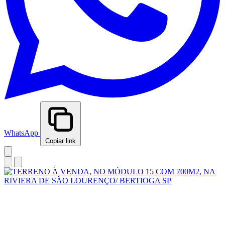
WhatsApp
Copiar link