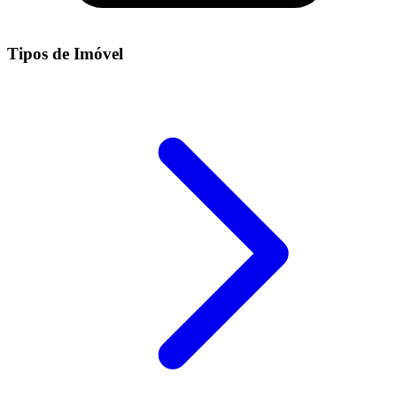
Tipos de Imóvel