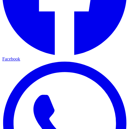
Facebook