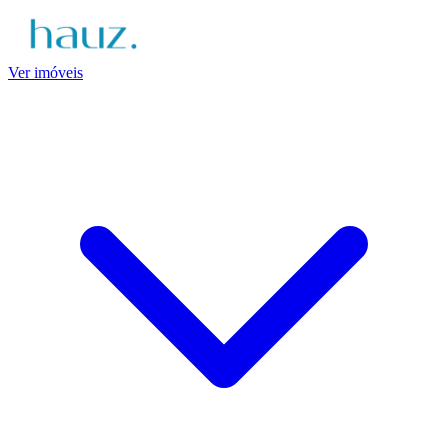
Ver imóveis