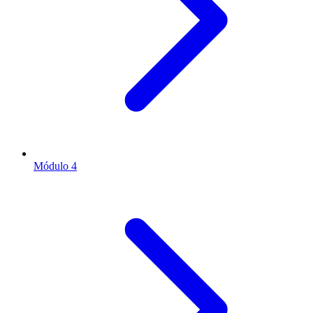
Módulo 4