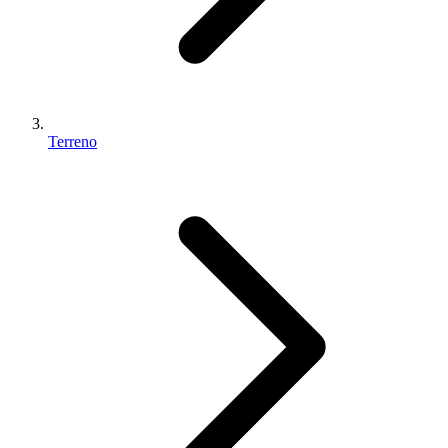
Terreno