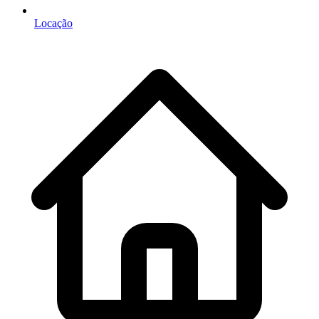
Locação