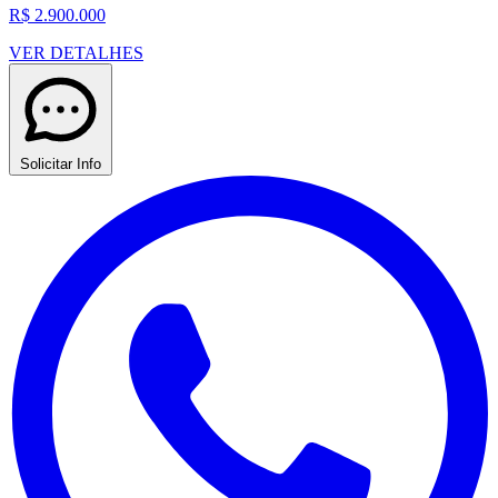
R$ 2.900.000
VER DETALHES
Solicitar Info