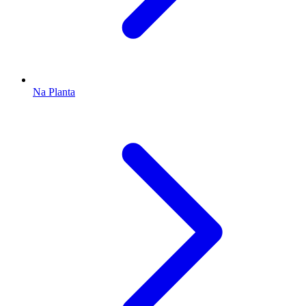
Na Planta