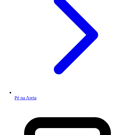
Pé na Areia