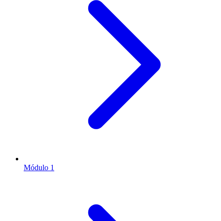
Módulo 1