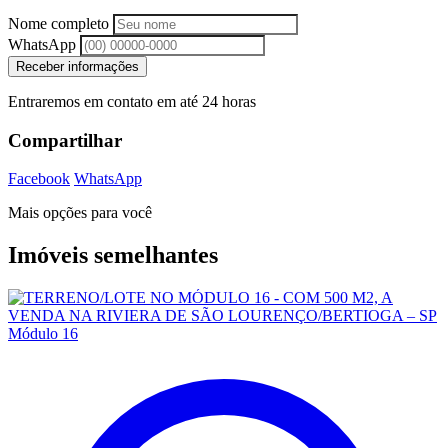
Nome completo
WhatsApp
Receber informações
Entraremos em contato em até 24 horas
Compartilhar
Facebook
WhatsApp
Mais opções para você
Imóveis semelhantes
Módulo 16