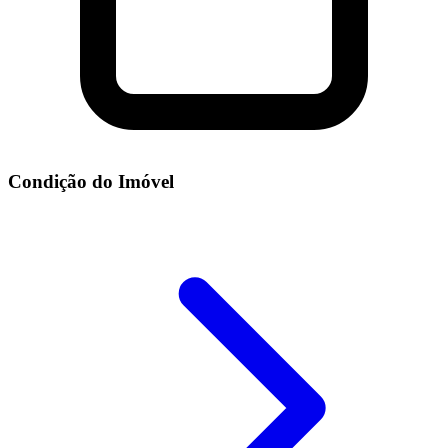
Condição do Imóvel