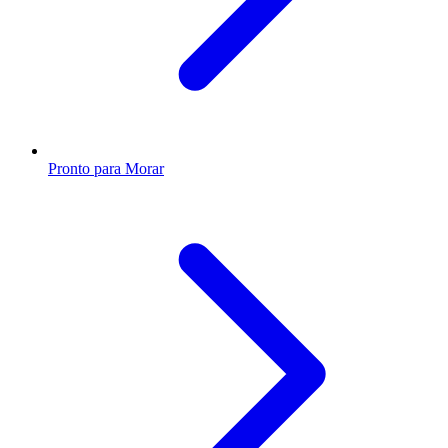
Pronto para Morar