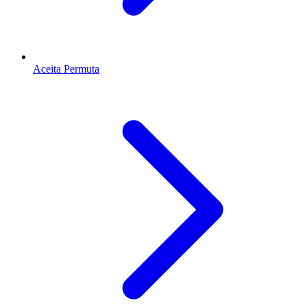
Aceita Permuta