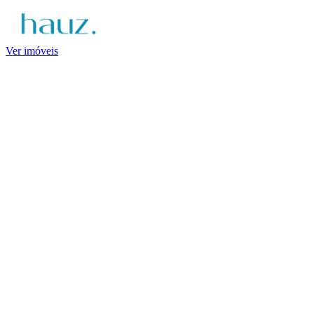
Ver imóveis