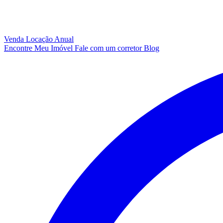
Venda
Locação Anual
Encontre Meu Imóvel
Fale com um corretor
Blog