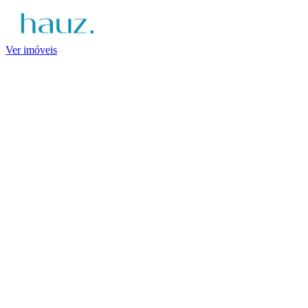
Ver imóveis