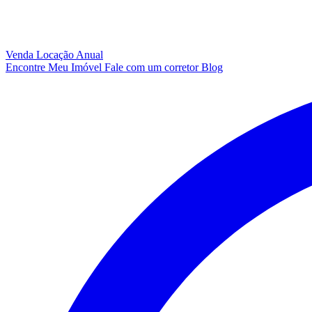
Venda
Locação Anual
Encontre Meu Imóvel
Fale com um corretor
Blog