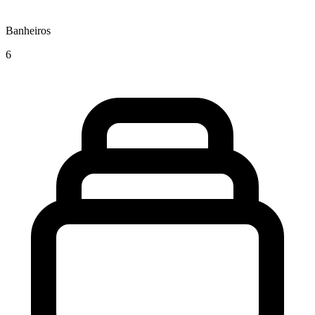
Banheiros
6