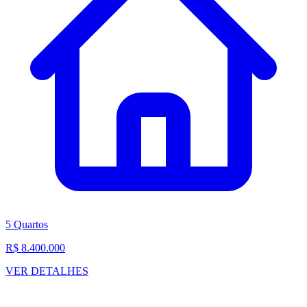
5 Quartos
R$ 8.400.000
VER DETALHES