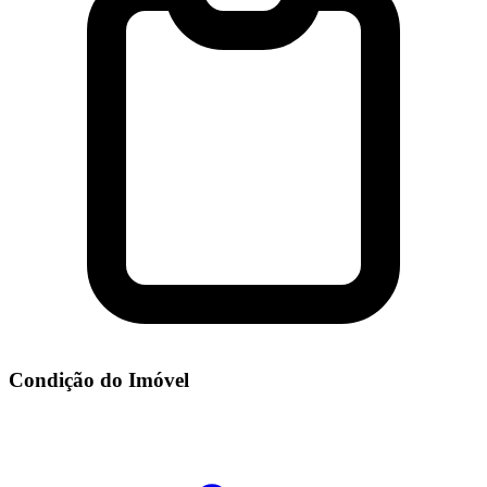
Condição do Imóvel