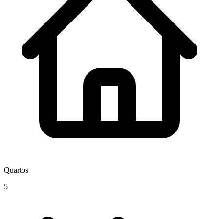
Quartos
5