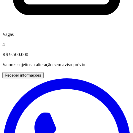
Vagas
4
R$ 9.500.000
Valores sujeitos a alteração sem aviso prévio
Receber informações