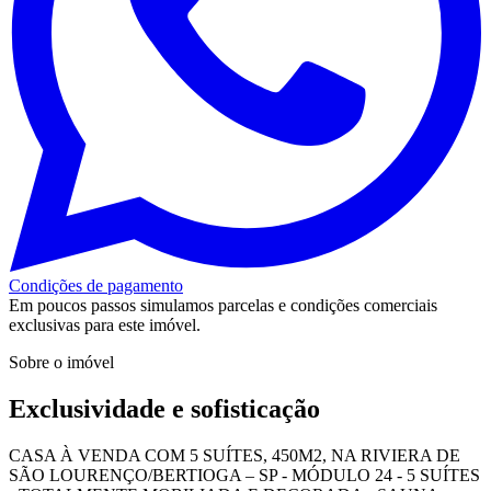
Condições de pagamento
Em poucos passos simulamos parcelas e condições comerciais
exclusivas para este imóvel.
Sobre o imóvel
Exclusividade e sofisticação
CASA À VENDA COM 5 SUÍTES, 450M2, NA RIVIERA DE
SÃO LOURENÇO/BERTIOGA – SP - MÓDULO 24 - 5 SUÍTES