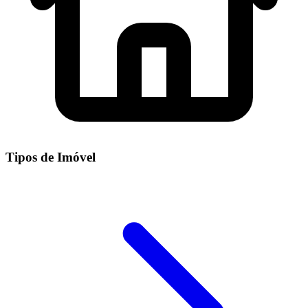
Tipos de Imóvel