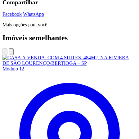
Compartilhar
Facebook
WhatsApp
Mais opções para você
Imóveis semelhantes
Módulo 12