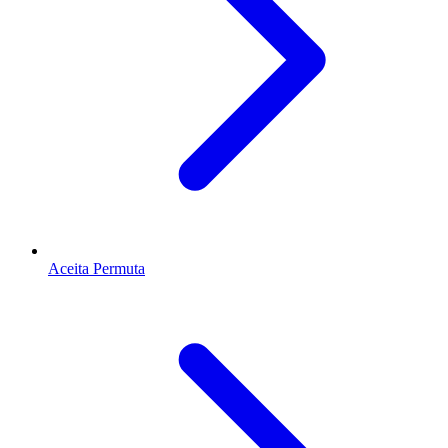
Aceita Permuta