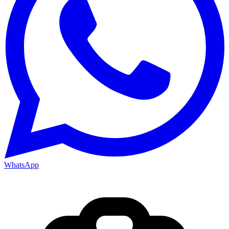
WhatsApp