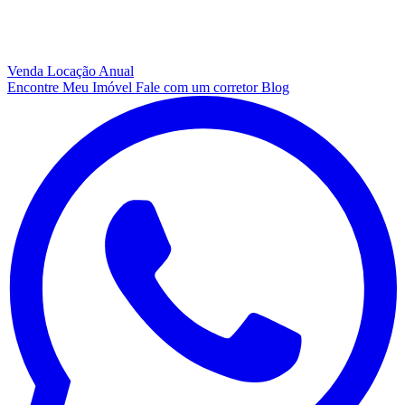
Venda
Locação Anual
Encontre Meu Imóvel
Fale com um corretor
Blog