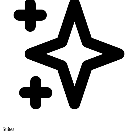
Suítes