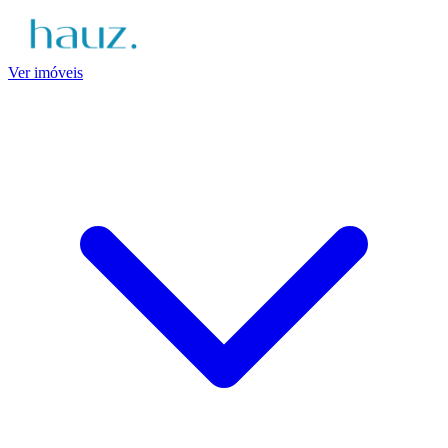
Ver imóveis