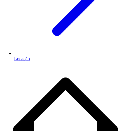
Locação