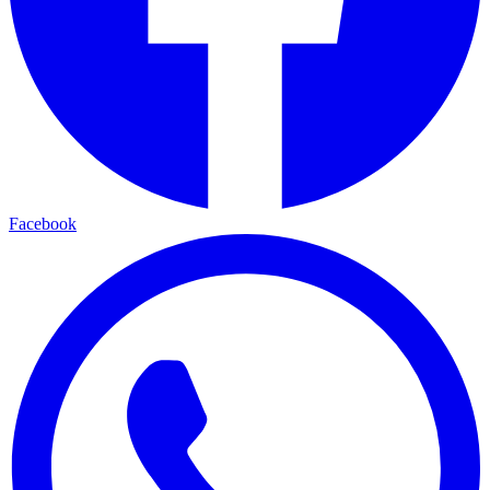
Facebook