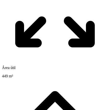
Área útil
449 m²