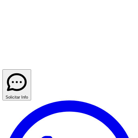
Solicitar Info