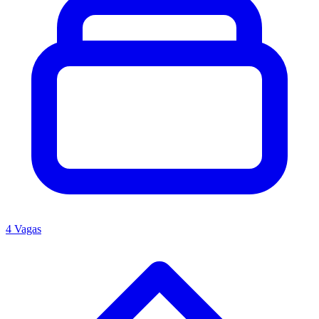
4 Vagas