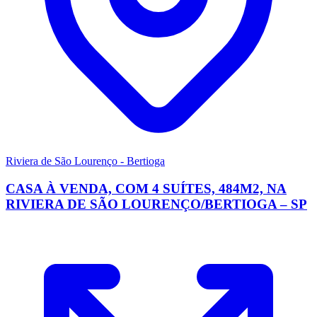
Riviera de São Lourenço - Bertioga
CASA À VENDA, COM 4 SUÍTES, 484M2, NA
RIVIERA DE SÃO LOURENÇO/BERTIOGA – SP