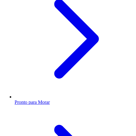
Pronto para Morar