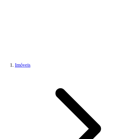
Imóveis