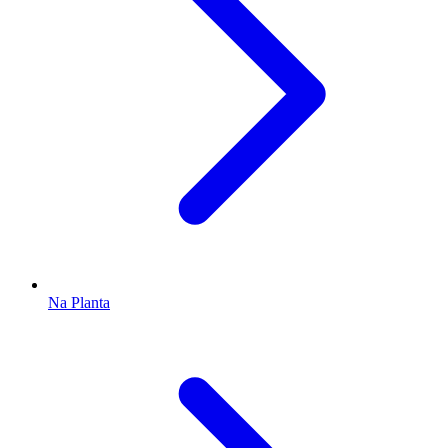
Na Planta