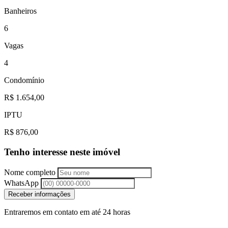
Banheiros
6
Vagas
4
Condomínio
R$ 1.654,00
IPTU
R$ 876,00
Tenho interesse neste imóvel
Nome completo
WhatsApp
Receber informações
Entraremos em contato em até 24 horas