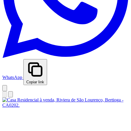
WhatsApp
Copiar link