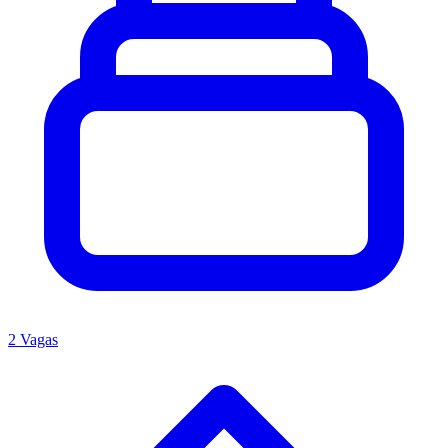
2 Vagas