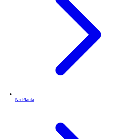
Na Planta