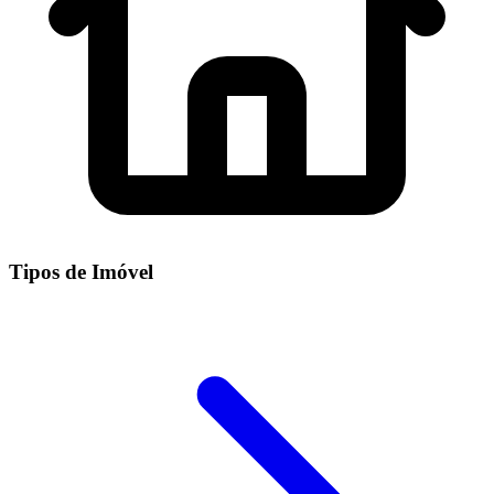
Tipos de Imóvel