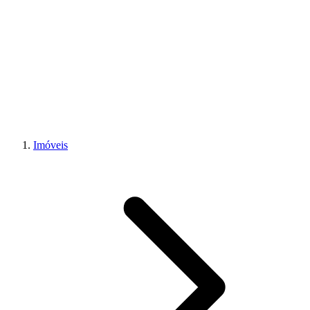
Imóveis