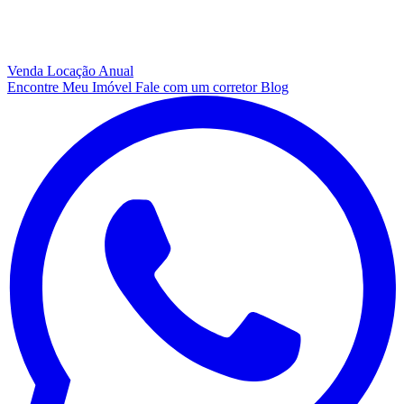
Venda
Locação Anual
Encontre Meu Imóvel
Fale com um corretor
Blog