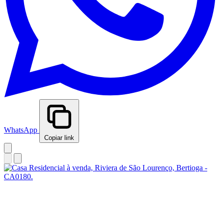
WhatsApp
Copiar link