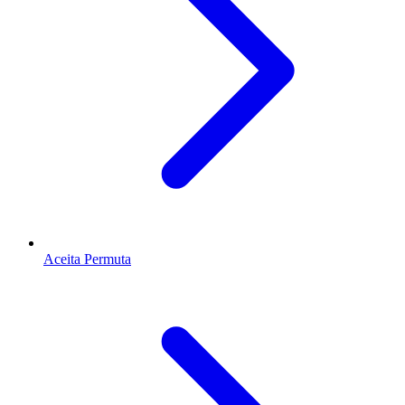
Aceita Permuta