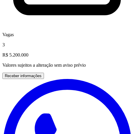
Vagas
3
R$ 5.200.000
Valores sujeitos a alteração sem aviso prévio
Receber informações