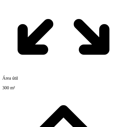
Área útil
300 m²