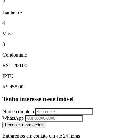
2
Banheiros
4
Vagas
3
Condomínio
R$ 1.200,00
IPTU
R$ 458,00
Tenho interesse neste imóvel
Nome completo
WhatsApp
Receber informações
Entraremos em contato em até 24 horas