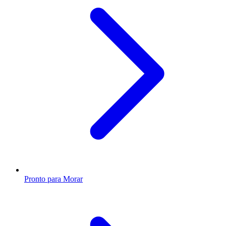
Pronto para Morar