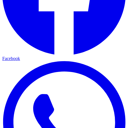
Facebook