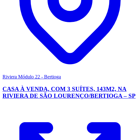
Riviera Módulo 22 - Bertioga
CASA À VENDA, COM 3 SUÍTES, 143M2, NA
RIVIERA DE SÃO LOURENÇO/BERTIOGA – SP