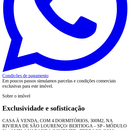
Condições de pagamento
Em poucos passos simulamos parcelas e condições comerciais
exclusivas para este imóvel.
Sobre o imóvel
Exclusividade e sofisticação
CASA À VENDA, COM 4 DORMITÓRIOS, 300M2, NA
RIVIERA DE SÃO LOURENÇO/ BERTIOGA – SP - MÓDULO