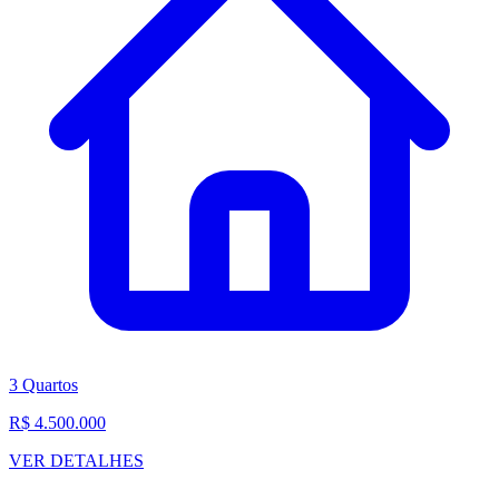
3 Quartos
R$ 4.500.000
VER DETALHES