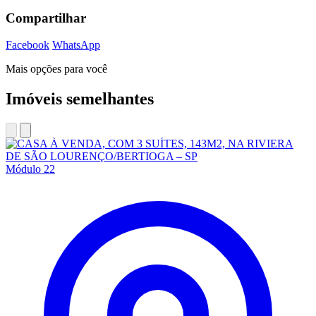
Compartilhar
Facebook
WhatsApp
Mais opções para você
Imóveis semelhantes
Módulo 22