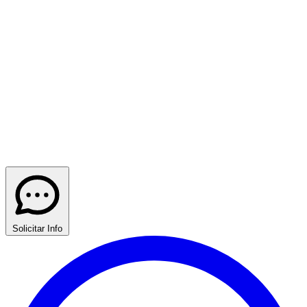
Solicitar Info