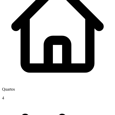
Quartos
4