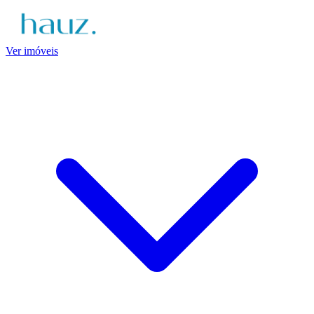
Ver imóveis