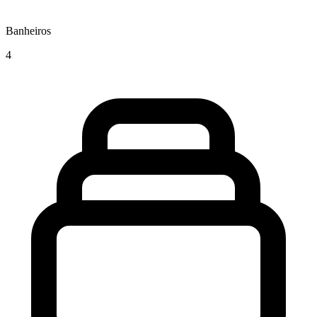
Banheiros
4