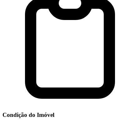
Condição do Imóvel