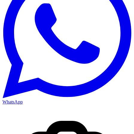
WhatsApp