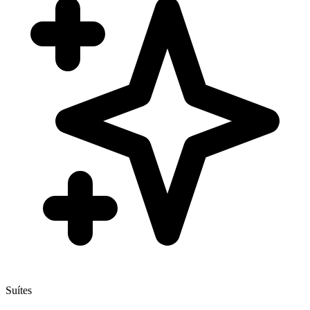
Suítes