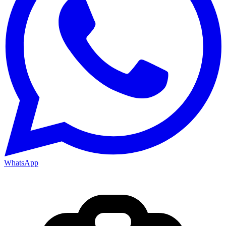
WhatsApp