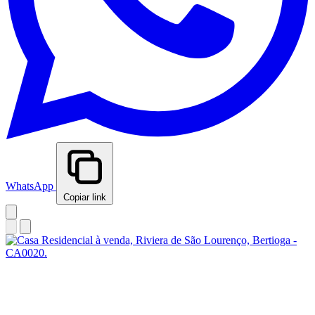
WhatsApp
Copiar link