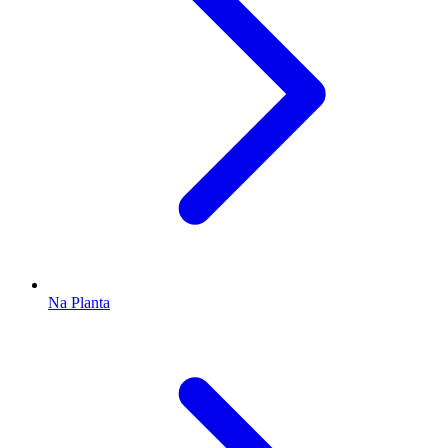
Na Planta