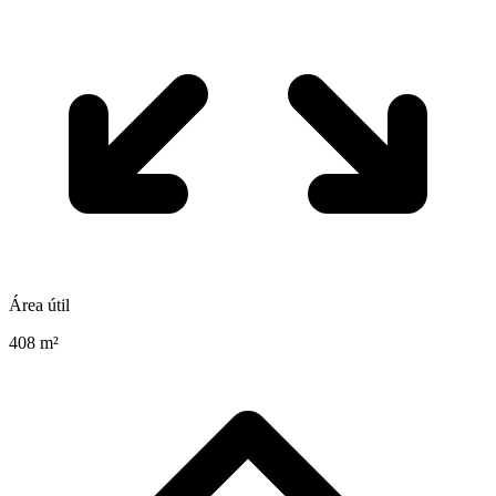
Área útil
408 m²