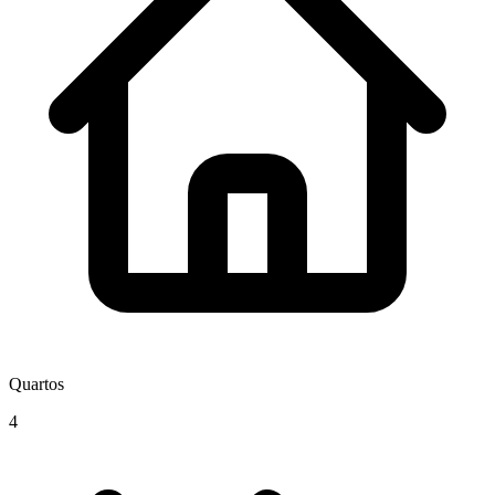
Quartos
4