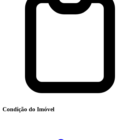
Condição do Imóvel