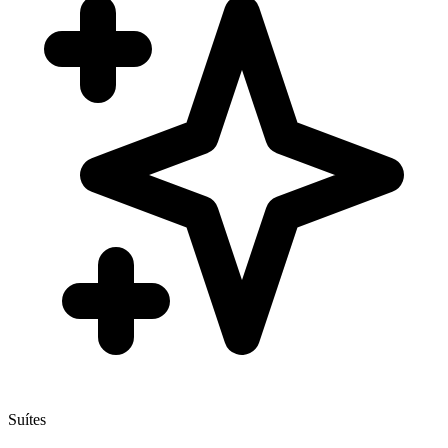
Suítes