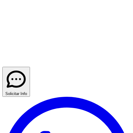
Solicitar Info