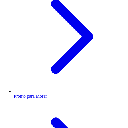
Pronto para Morar