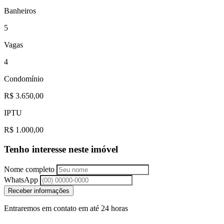
Banheiros
5
Vagas
4
Condomínio
R$ 3.650,00
IPTU
R$ 1.000,00
Tenho interesse neste imóvel
Nome completo
WhatsApp
Receber informações
Entraremos em contato em até 24 horas