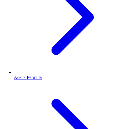
Aceita Permuta