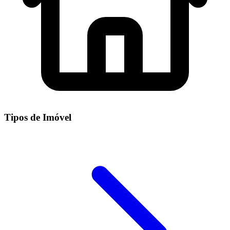
Tipos de Imóvel