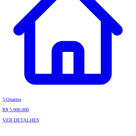
5 Quartos
R$ 5.900.000
VER DETALHES