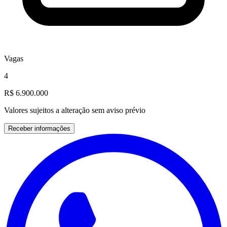
Vagas
4
R$ 6.900.000
Valores sujeitos a alteração sem aviso prévio
Receber informações