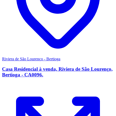
Riviera de São Lourenço - Bertioga
Casa Residencial à venda, Riviera de São Lourenço,
Bertioga - CA0096.