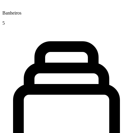
Banheiros
5