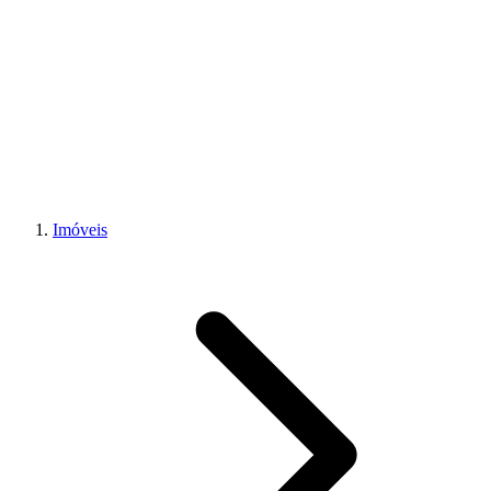
Imóveis