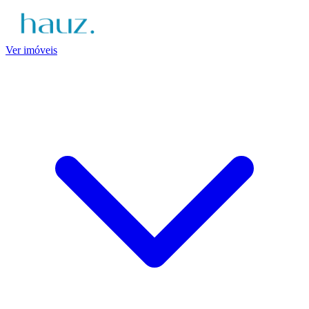
Ver imóveis