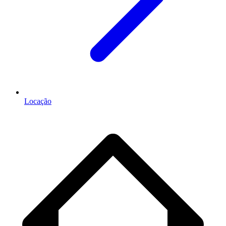
Locação