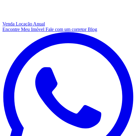
Venda
Locação Anual
Encontre Meu Imóvel
Fale com um corretor
Blog