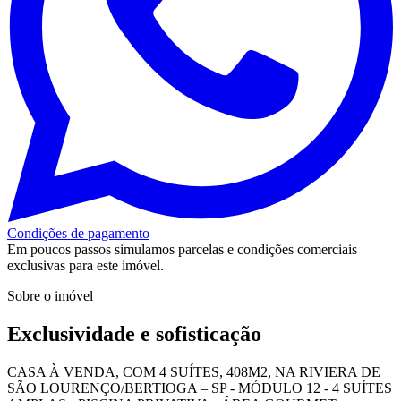
Condições de pagamento
Em poucos passos simulamos parcelas e condições comerciais
exclusivas para este imóvel.
Sobre o imóvel
Exclusividade e sofisticação
CASA À VENDA, COM 4 SUÍTES, 408M2, NA RIVIERA DE
SÃO LOURENÇO/BERTIOGA – SP - MÓDULO 12 - 4 SUÍTES