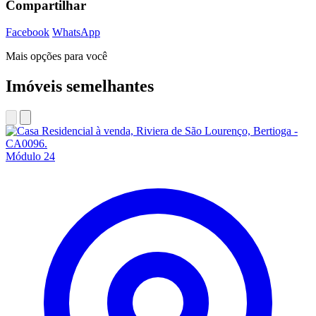
Compartilhar
Facebook
WhatsApp
Mais opções para você
Imóveis semelhantes
Módulo 24