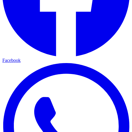
Facebook