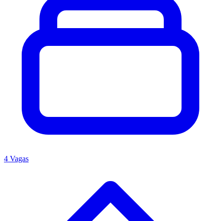
4 Vagas