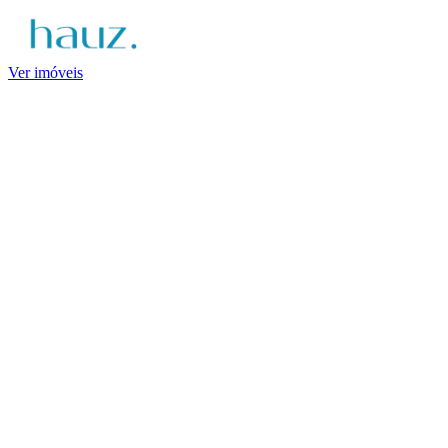
Ver imóveis