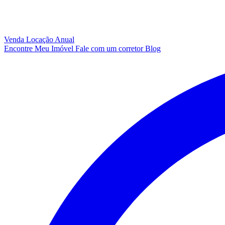
Venda
Locação Anual
Encontre Meu Imóvel
Fale com um corretor
Blog