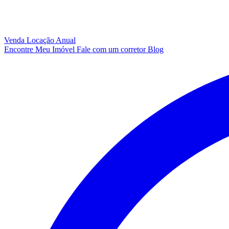
Venda
Locação Anual
Encontre Meu Imóvel
Fale com um corretor
Blog