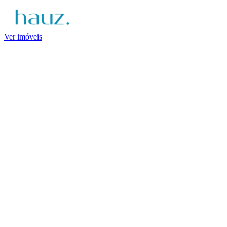
Ver imóveis