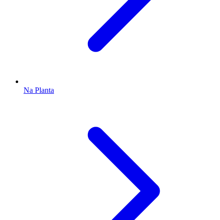
Na Planta