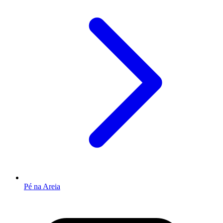
Pé na Areia