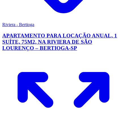
Riviera - Bertioga
APARTAMENTO PARA LOCAÇÃO ANUAL, 1
SUÍTE, 75M2, NA RIVIERA DE SÃO
LOURENÇO – BERTIOGA-SP