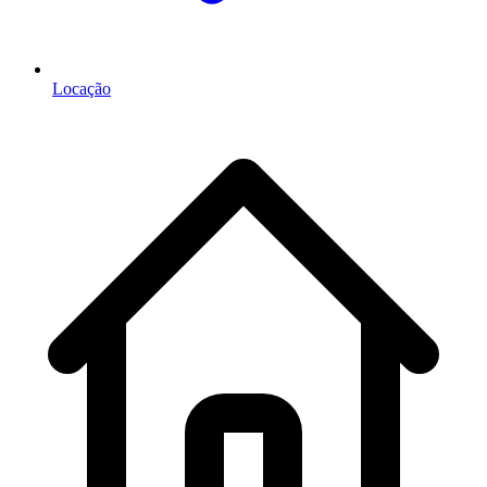
Locação