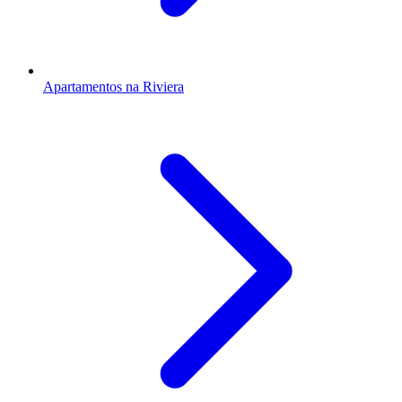
Apartamentos na Riviera