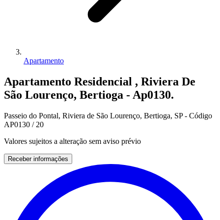
Apartamento
Apartamento Residencial , Riviera De
São Lourenço, Bertioga - Ap0130.
Passeio do Pontal, Riviera de São Lourenço, Bertioga, SP - Código
AP0130 / 20
Valores sujeitos a alteração sem aviso prévio
Receber informações