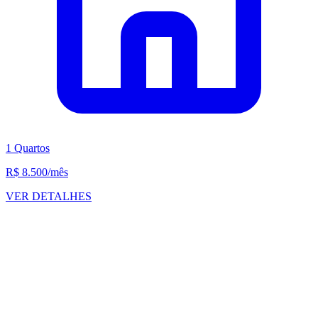
1 Quartos
R$ 8.500
/mês
VER DETALHES