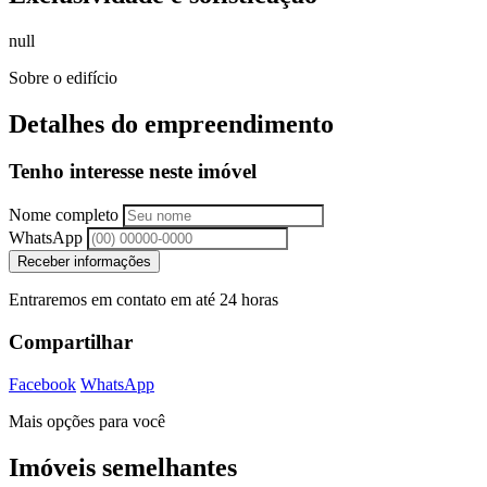
null
Sobre o edifício
Detalhes do empreendimento
Tenho interesse neste imóvel
Nome completo
WhatsApp
Receber informações
Entraremos em contato em até 24 horas
Compartilhar
Facebook
WhatsApp
Mais opções para você
Imóveis semelhantes