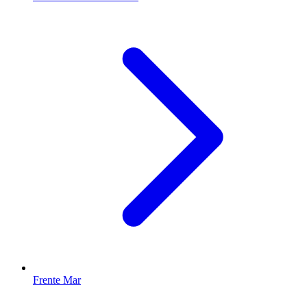
Frente Mar