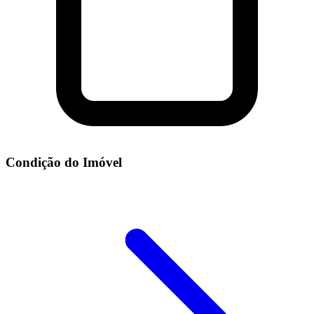
Condição do Imóvel