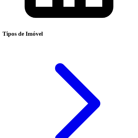
Tipos de Imóvel