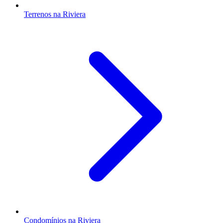
Terrenos na Riviera
Condomínios na Riviera