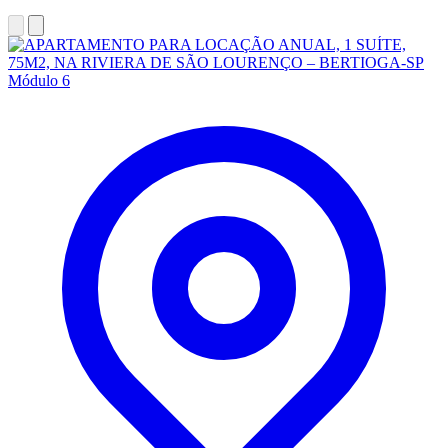
Módulo 6