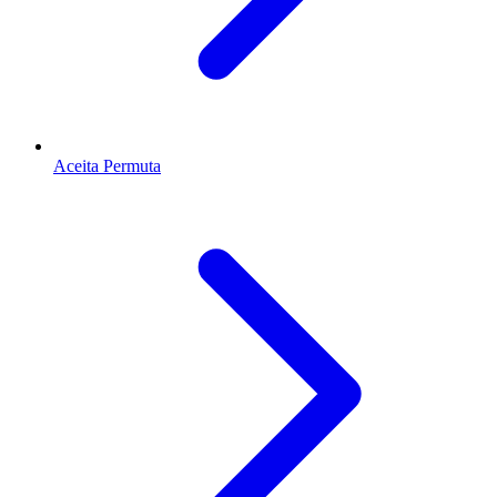
Aceita Permuta