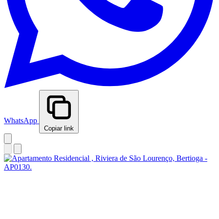
WhatsApp
Copiar link