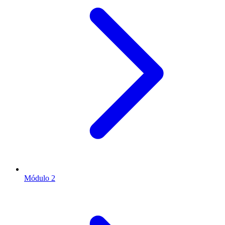
Módulo 2