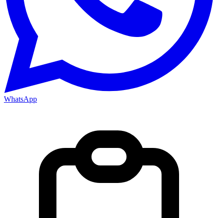
WhatsApp