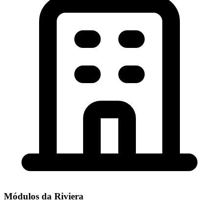
Módulos da Riviera