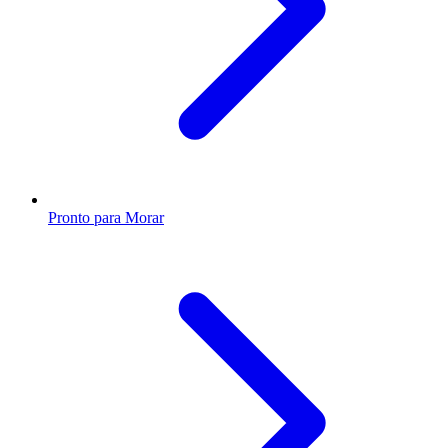
Pronto para Morar