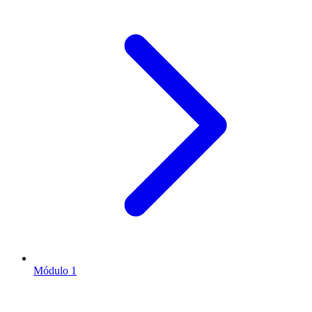
Módulo 1