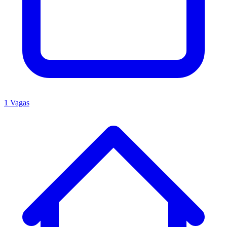
1 Vagas