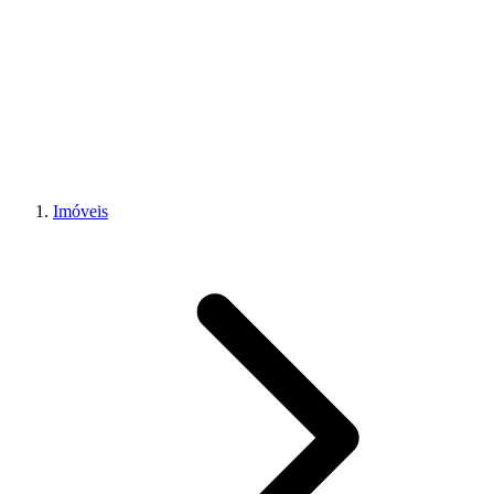
Imóveis