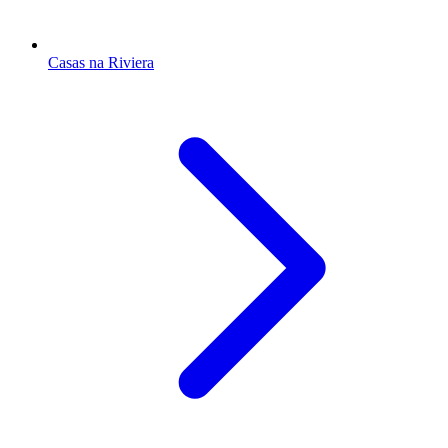
Casas na Riviera