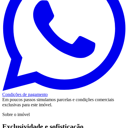
Condições de pagamento
Em poucos passos simulamos parcelas e condições comerciais
exclusivas para este imóvel.
Sobre o imóvel
Exclusividade e sofisticação