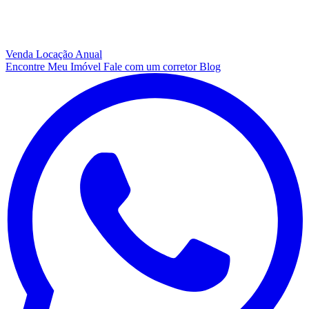
Venda
Locação Anual
Encontre Meu Imóvel
Fale com um corretor
Blog