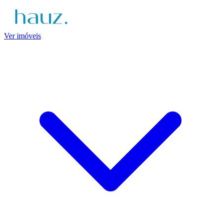
Ver imóveis