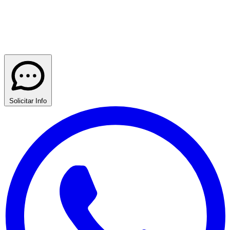
Solicitar Info