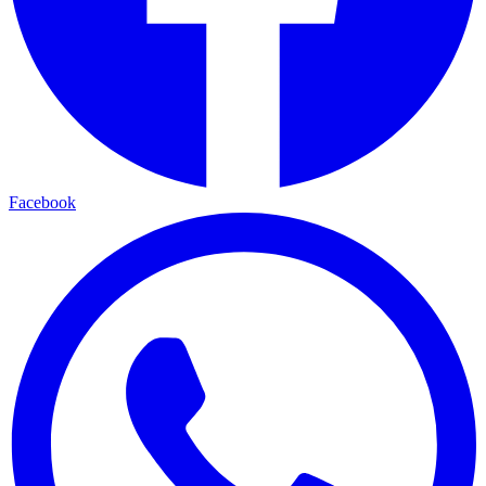
Facebook