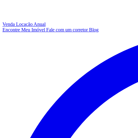
Venda
Locação Anual
Encontre Meu Imóvel
Fale com um corretor
Blog