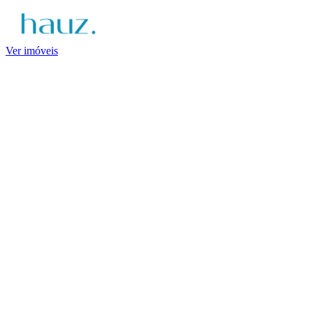
Ver imóveis