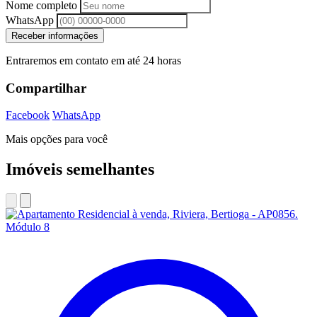
Nome completo
WhatsApp
Receber informações
Entraremos em contato em até 24 horas
Compartilhar
Facebook
WhatsApp
Mais opções para você
Imóveis semelhantes
Módulo 8