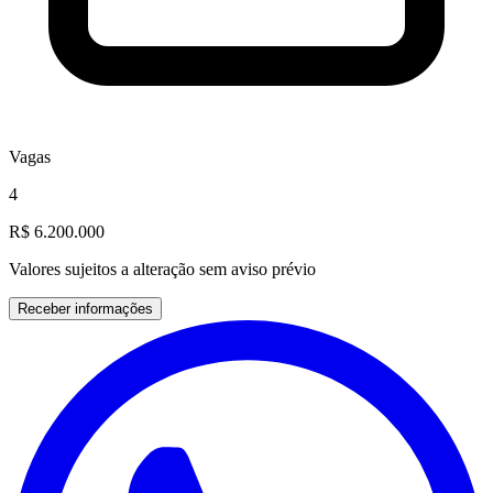
Vagas
4
R$ 6.200.000
Valores sujeitos a alteração sem aviso prévio
Receber informações