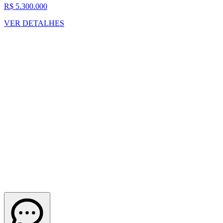
R$ 5.300.000
VER DETALHES