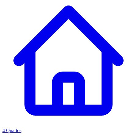
4 Quartos