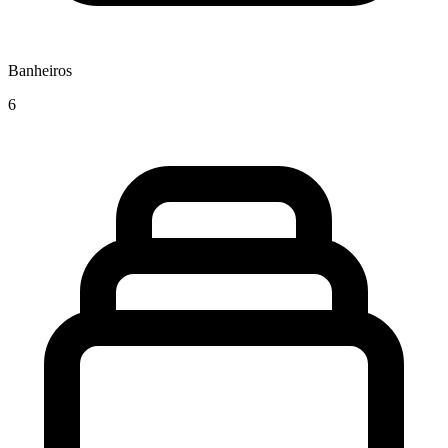
Banheiros
6