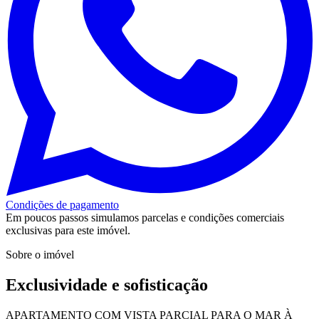
Condições de pagamento
Em poucos passos simulamos parcelas e condições comerciais
exclusivas para este imóvel.
Sobre o imóvel
Exclusividade e sofisticação
APARTAMENTO COM VISTA PARCIAL PARA O MAR À