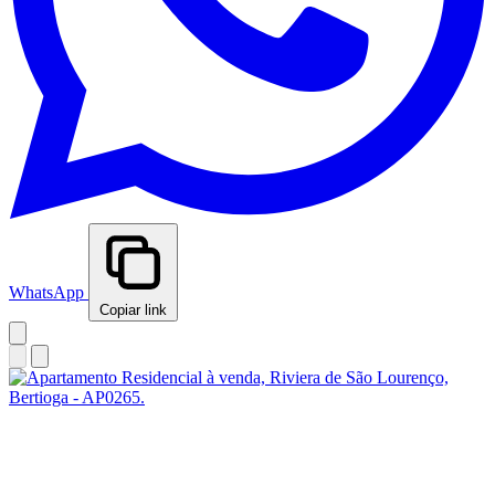
WhatsApp
Copiar link