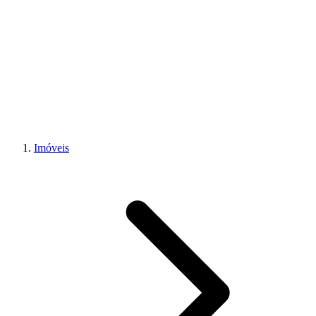
Imóveis