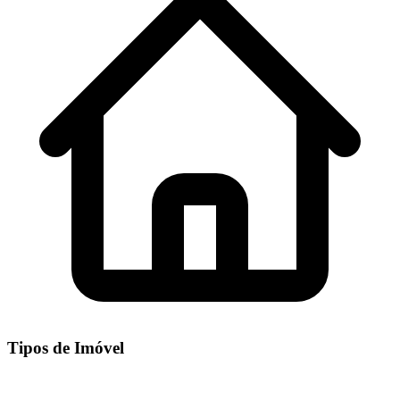
Tipos de Imóvel