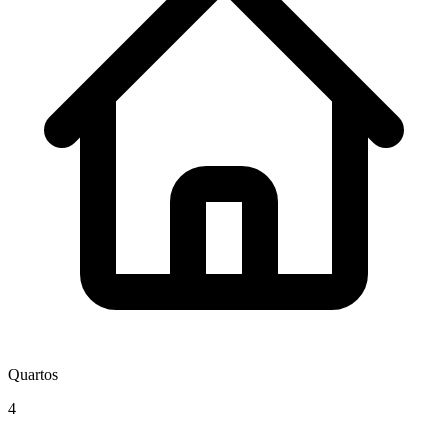
Quartos
4