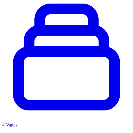
4 Vagas