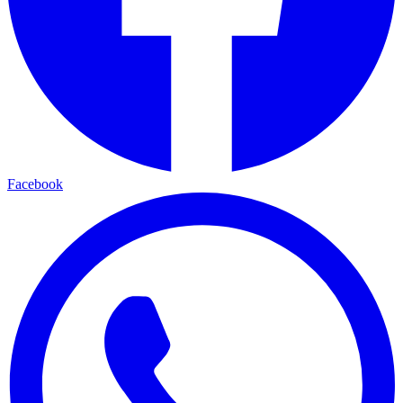
Facebook