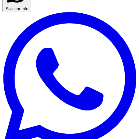
Solicitar Info