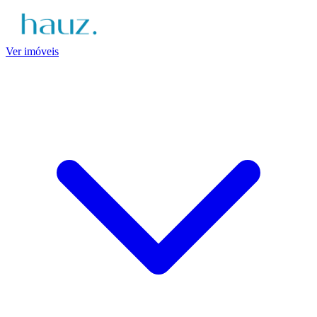
Ver imóveis