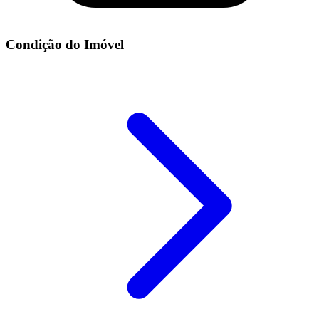
Condição do Imóvel