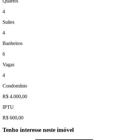
Quartos
4
Suítes
4
Banheiros
6
Vagas
4
Condomínio
R$ 4.000,00
IPTU
R$ 600,00
Tenho interesse neste imóvel