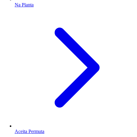
Na Planta
Aceita Permuta