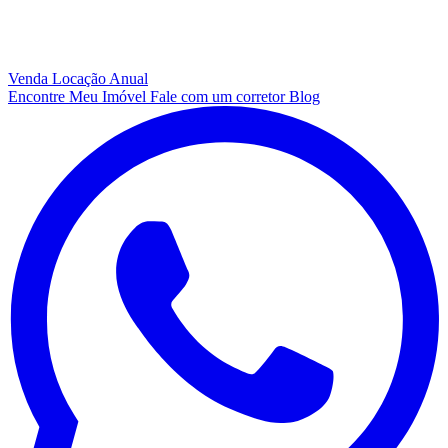
Venda
Locação Anual
Encontre Meu Imóvel
Fale com um corretor
Blog