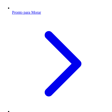
Pronto para Morar