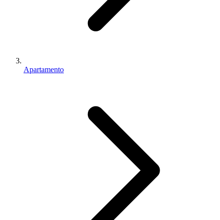
Apartamento