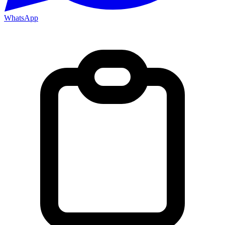
WhatsApp