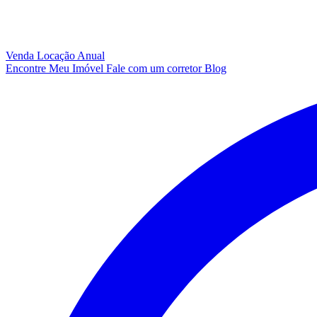
Venda
Locação Anual
Encontre Meu Imóvel
Fale com um corretor
Blog