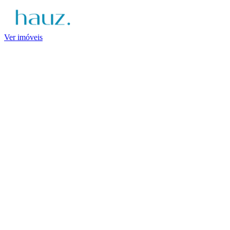
Ver imóveis