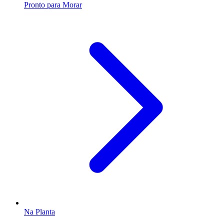
Pronto para Morar
Na Planta