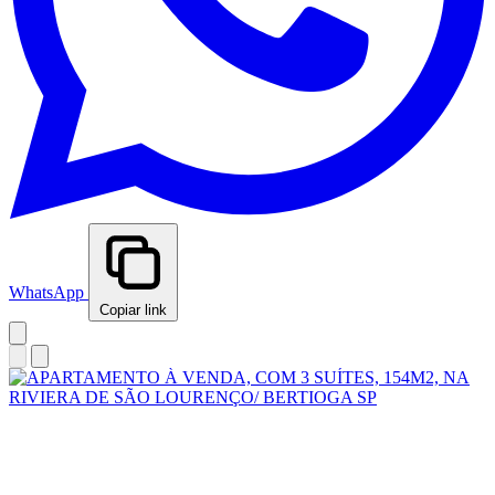
WhatsApp
Copiar link