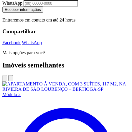
WhatsApp
Receber informações
Entraremos em contato em até 24 horas
Compartilhar
Facebook
WhatsApp
Mais opções para você
Imóveis semelhantes
Módulo 2