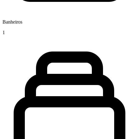
Banheiros
1