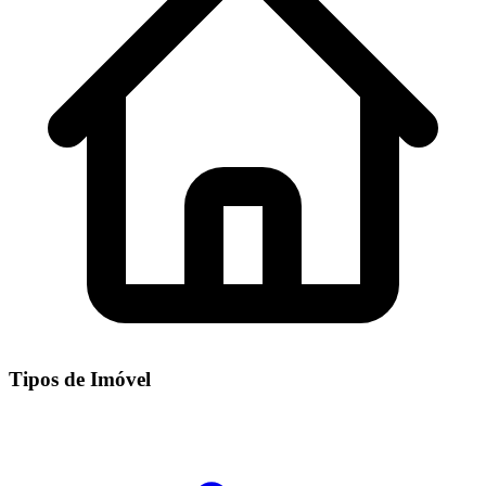
Tipos de Imóvel