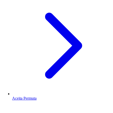
Aceita Permuta