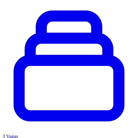
3 Vagas