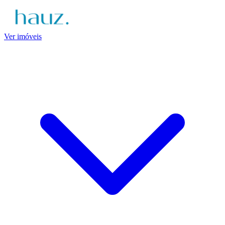
Ver imóveis