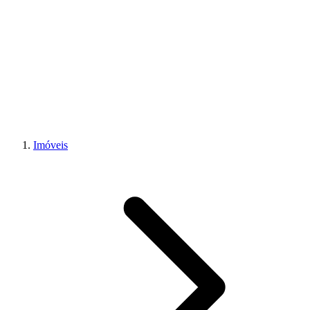
Imóveis