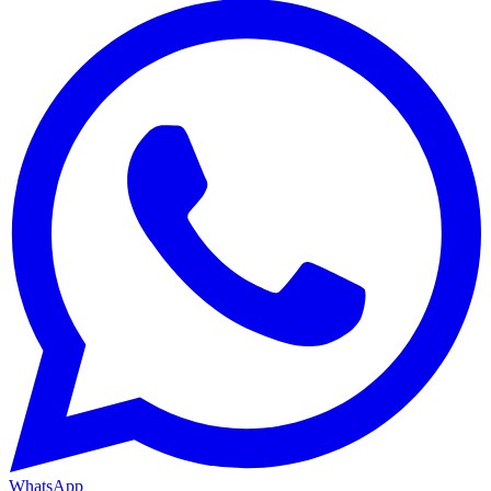
WhatsApp