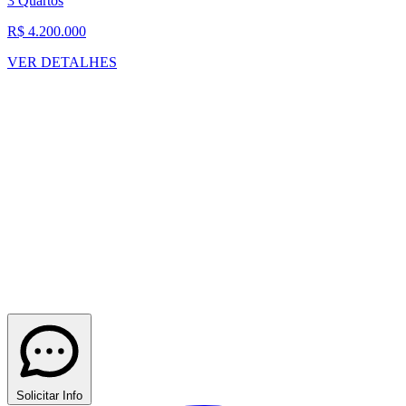
3 Quartos
R$ 4.200.000
VER DETALHES
Solicitar Info