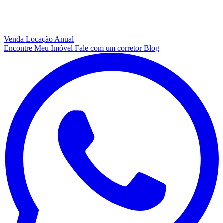
Venda
Locação Anual
Encontre Meu Imóvel
Fale com um corretor
Blog