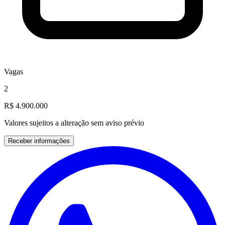
Vagas
2
R$ 4.900.000
Valores sujeitos a alteração sem aviso prévio
Receber informações