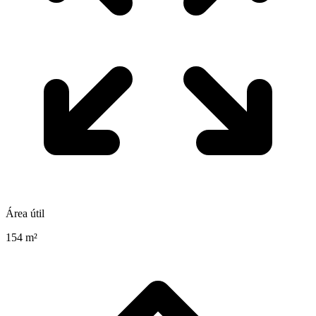
Área útil
154 m²