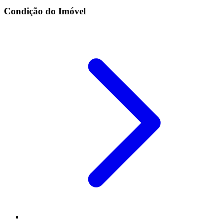
Condição do Imóvel