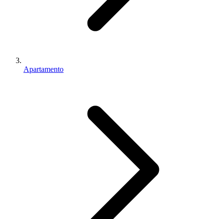
Apartamento