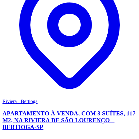
Riviera - Bertioga
APARTAMENTO À VENDA, COM 3 SUÍTES, 117
M2, NA RIVIERA DE SÃO LOURENÇO –
BERTIOGA-SP