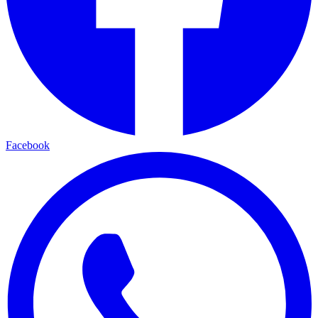
Facebook