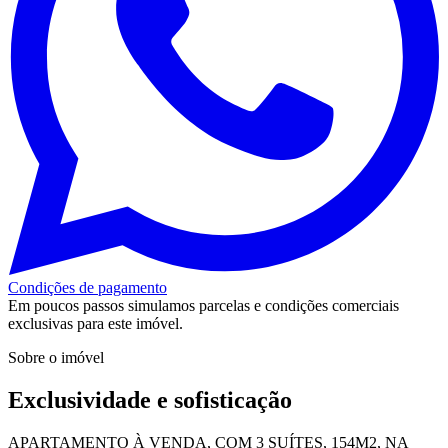
Condições de pagamento
Em poucos passos simulamos parcelas e condições comerciais
exclusivas para este imóvel.
Sobre o imóvel
Exclusividade e sofisticação
APARTAMENTO À VENDA, COM 3 SUÍTES, 154M2, NA