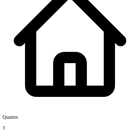
Quartos
3