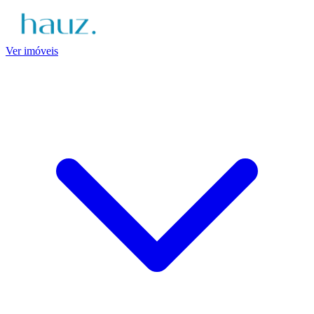
Ver imóveis