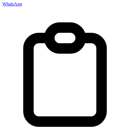
WhatsApp