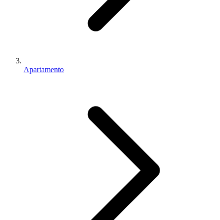
Apartamento