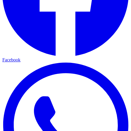
Facebook