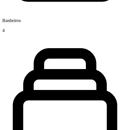
Banheiros
4