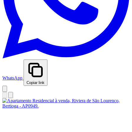
WhatsApp
Copiar link