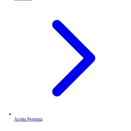
Aceita Permuta