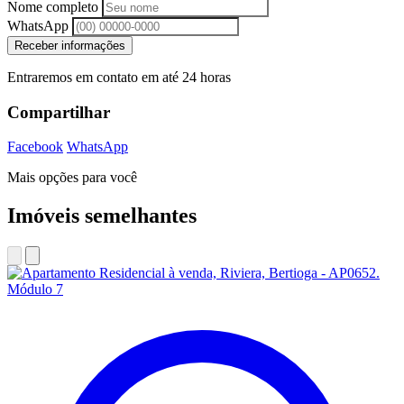
Nome completo
WhatsApp
Receber informações
Entraremos em contato em até 24 horas
Compartilhar
Facebook
WhatsApp
Mais opções para você
Imóveis semelhantes
Módulo 7