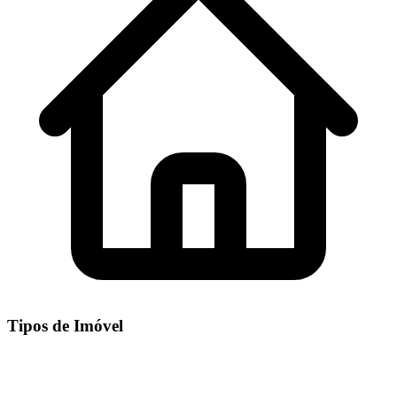
Tipos de Imóvel