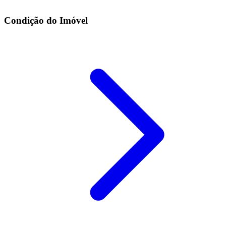
Condição do Imóvel