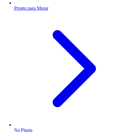
Pronto para Morar
Na Planta