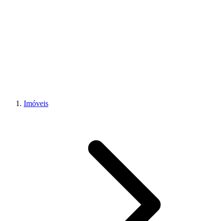
Imóveis