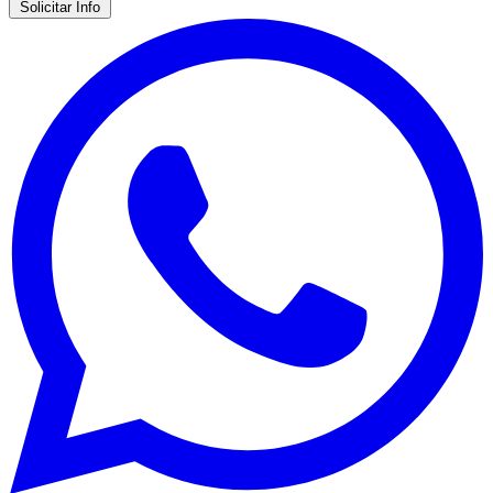
Solicitar Info