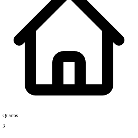
Quartos
3