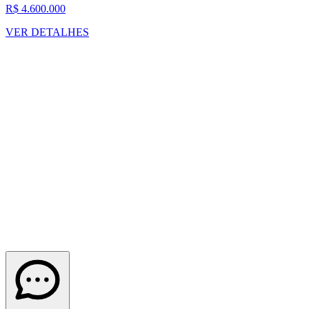
R$ 4.600.000
VER DETALHES