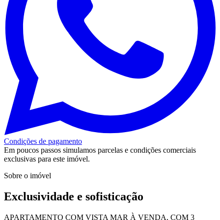
Condições de pagamento
Em poucos passos simulamos parcelas e condições comerciais
exclusivas para este imóvel.
Sobre o imóvel
Exclusividade e sofisticação
APARTAMENTO COM VISTA MAR À VENDA, COM 3