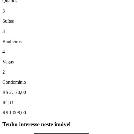
Quartos
3
Suítes
3
Banheiros
4
Vagas
2
Condomínio
R$ 2.170,00
IPTU
R$ 1.008,00
Tenho interesse neste imóvel