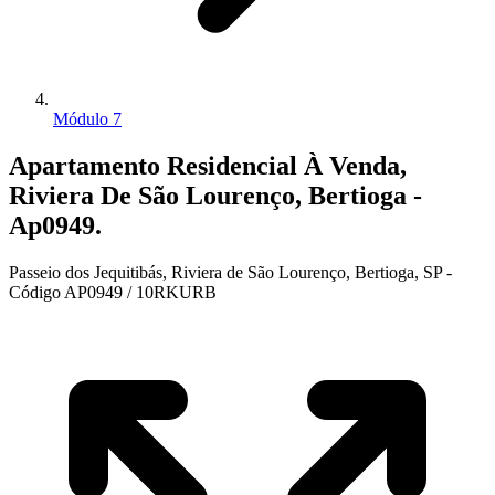
Módulo 7
Apartamento Residencial À Venda,
Riviera De São Lourenço, Bertioga -
Ap0949.
Passeio dos Jequitibás, Riviera de São Lourenço, Bertioga, SP -
Código AP0949 / 10RKURB