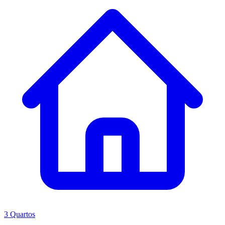
3 Quartos