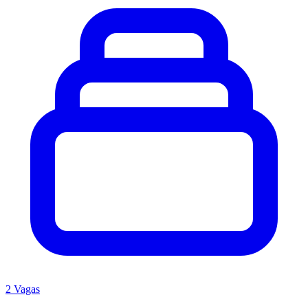
2 Vagas