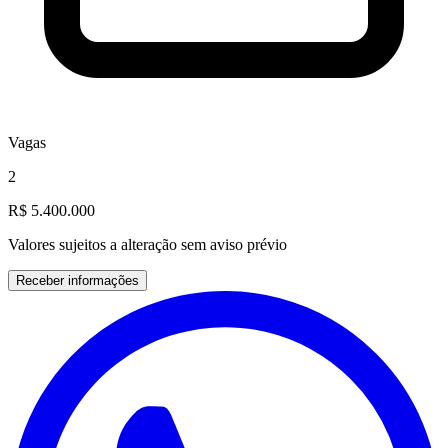
Vagas
2
R$ 5.400.000
Valores sujeitos a alteração sem aviso prévio
Receber informações