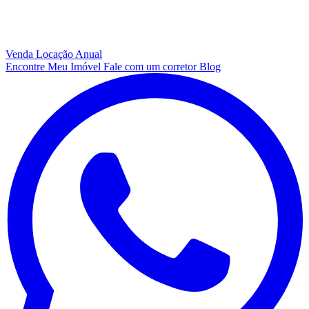
Venda
Locação Anual
Encontre Meu Imóvel
Fale com um corretor
Blog