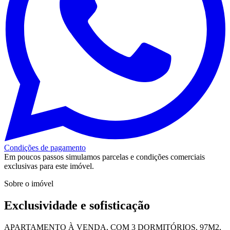
Condições de pagamento
Em poucos passos simulamos parcelas e condições comerciais
exclusivas para este imóvel.
Sobre o imóvel
Exclusividade e sofisticação
APARTAMENTO À VENDA, COM 3 DORMITÓRIOS, 97M2,