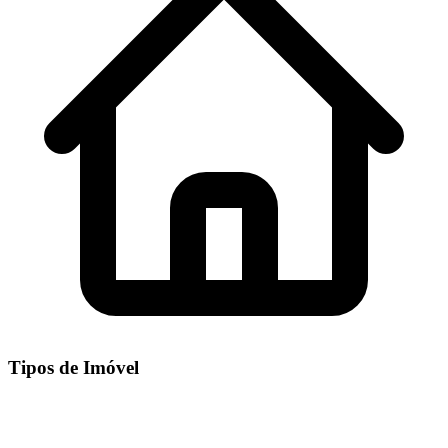
Tipos de Imóvel