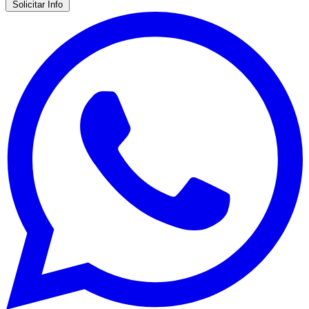
Solicitar Info