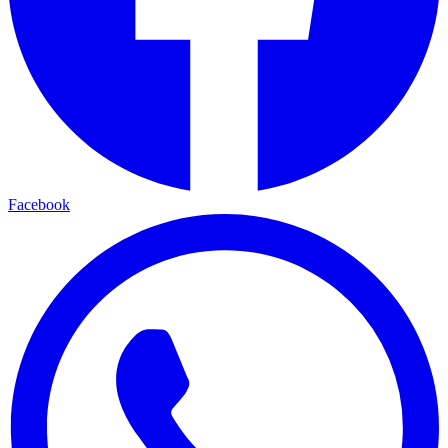
Facebook