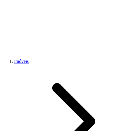
Imóveis