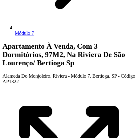
Módulo 7
Apartamento À Venda, Com 3
Dormitórios, 97M2, Na Riviera De São
Lourenço/ Bertioga Sp
Alameda Do Monjoleiro, Riviera - Módulo 7, Bertioga, SP - Código
AP1322