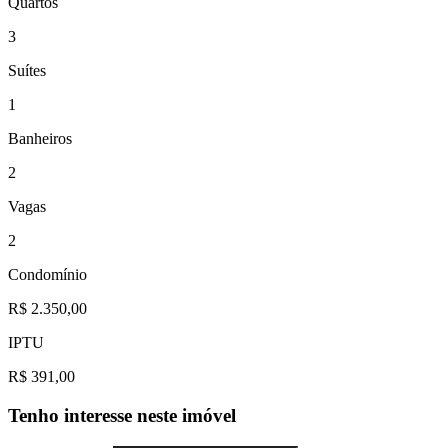
Quartos
3
Suítes
1
Banheiros
2
Vagas
2
Condomínio
R$ 2.350,00
IPTU
R$ 391,00
Tenho interesse neste imóvel