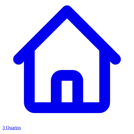
3 Quartos