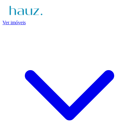
Ver imóveis