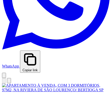
WhatsApp
Copiar link