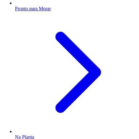
Pronto para Morar
Na Planta