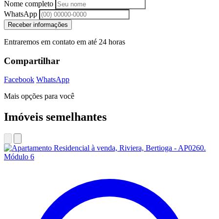
Nome completo
WhatsApp
Receber informações
Entraremos em contato em até 24 horas
Compartilhar
Facebook
WhatsApp
Mais opções para você
Imóveis semelhantes
Módulo 6