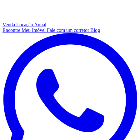
Venda
Locação Anual
Encontre Meu Imóvel
Fale com um corretor
Blog