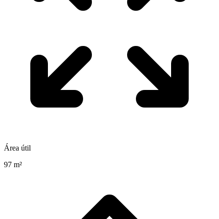
Área útil
97 m²