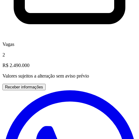
Vagas
2
R$ 2.490.000
Valores sujeitos a alteração sem aviso prévio
Receber informações