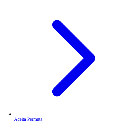
Aceita Permuta