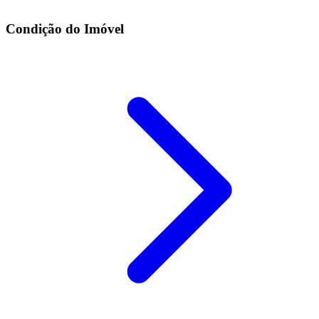
Condição do Imóvel