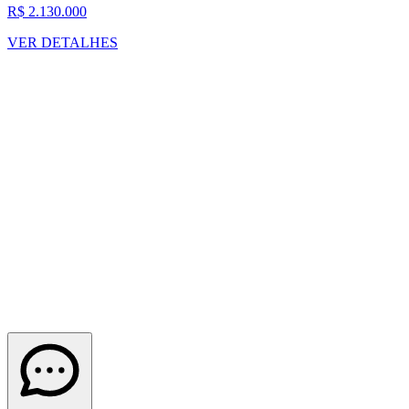
R$ 2.130.000
VER DETALHES