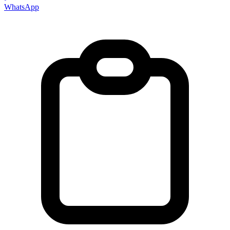
WhatsApp