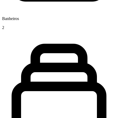
Banheiros
2