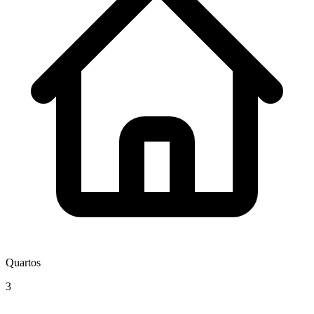
Quartos
3