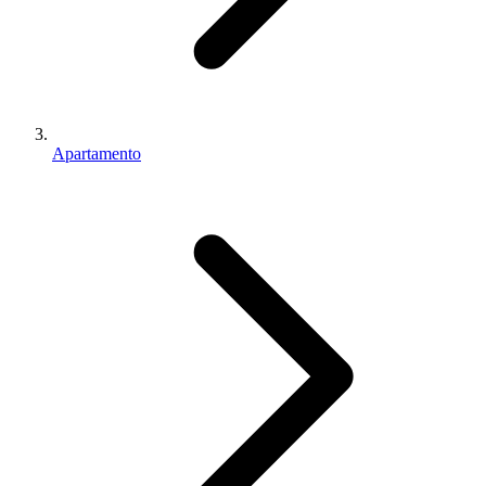
Apartamento