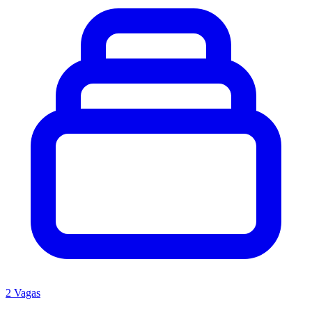
2 Vagas