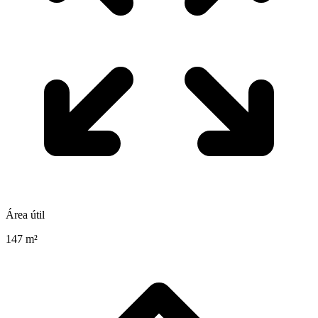
Área útil
147 m²