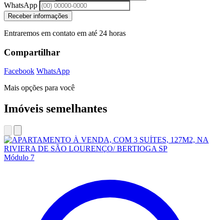
WhatsApp
Receber informações
Entraremos em contato em até 24 horas
Compartilhar
Facebook
WhatsApp
Mais opções para você
Imóveis semelhantes
Módulo 7