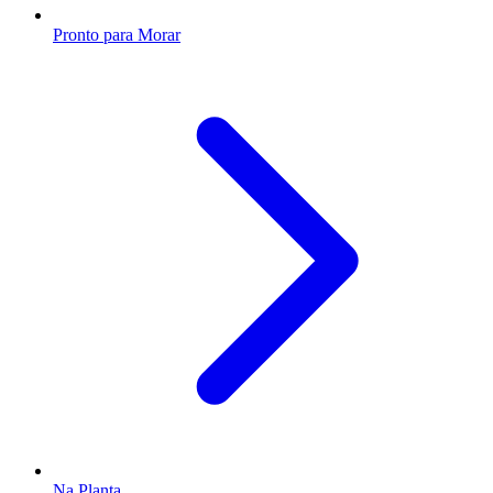
Pronto para Morar
Na Planta