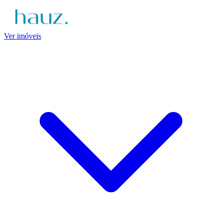
Ver imóveis