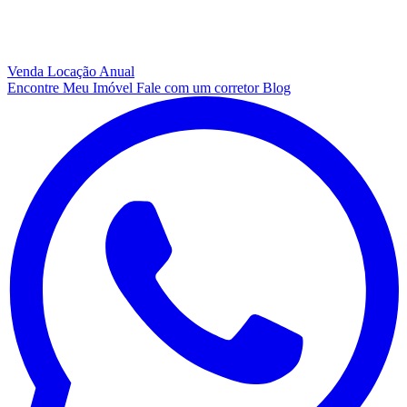
Venda
Locação Anual
Encontre Meu Imóvel
Fale com um corretor
Blog