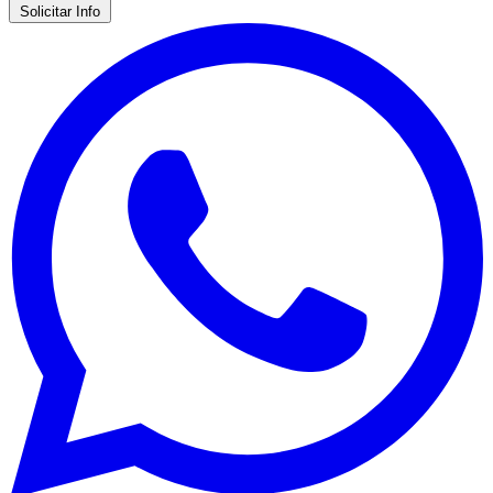
Solicitar Info