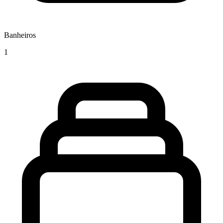
Banheiros
1