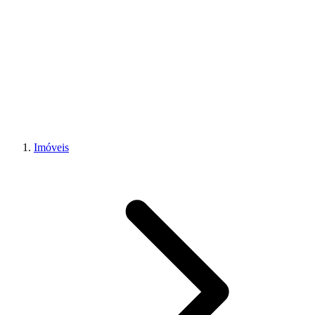
Imóveis