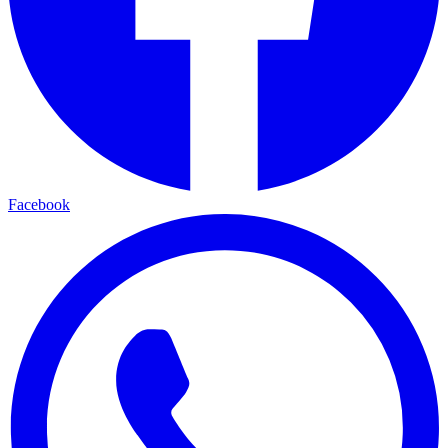
Facebook