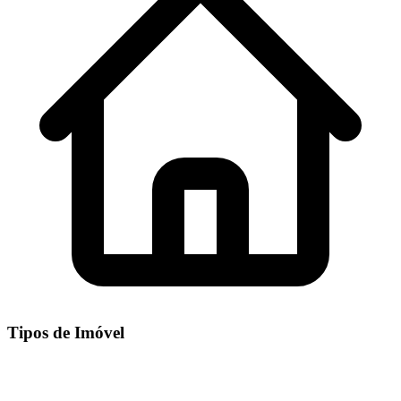
Tipos de Imóvel