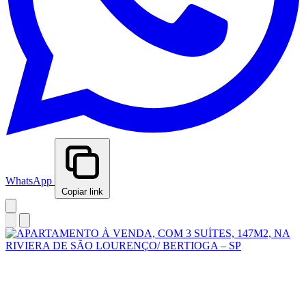
WhatsApp
Copiar link