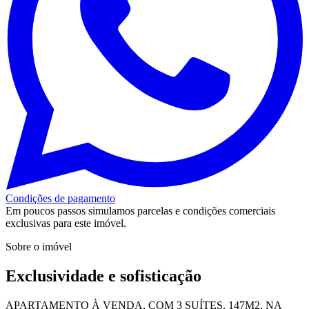
Condições de pagamento
Em poucos passos simulamos parcelas e condições comerciais
exclusivas para este imóvel.
Sobre o imóvel
Exclusividade e sofisticação
APARTAMENTO À VENDA, COM 3 SUÍTES, 147M2, NA