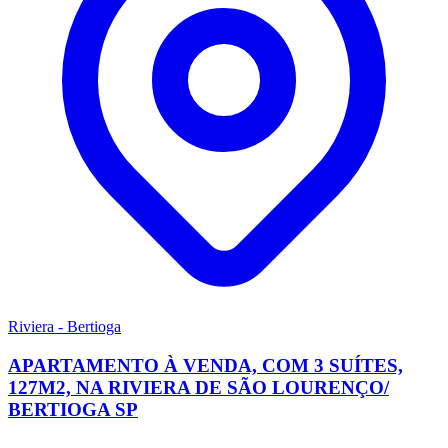
Riviera - Bertioga
APARTAMENTO À VENDA, COM 3 SUÍTES,
127M2, NA RIVIERA DE SÃO LOURENÇO/
BERTIOGA SP