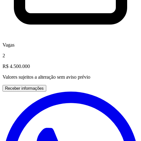
Vagas
2
R$ 4.500.000
Valores sujeitos a alteração sem aviso prévio
Receber informações