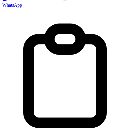
WhatsApp