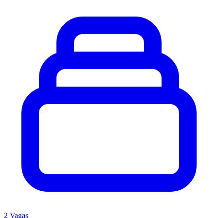
2 Vagas