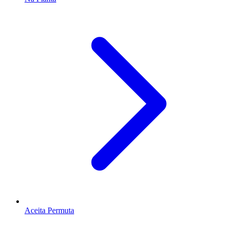
Aceita Permuta