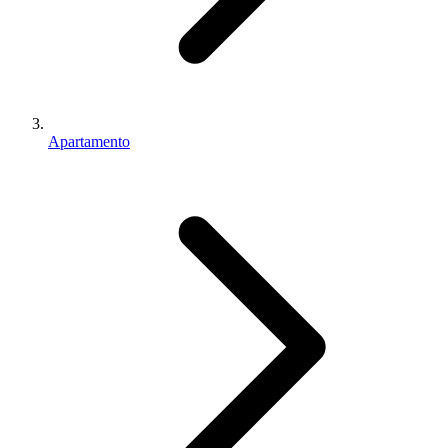
Apartamento