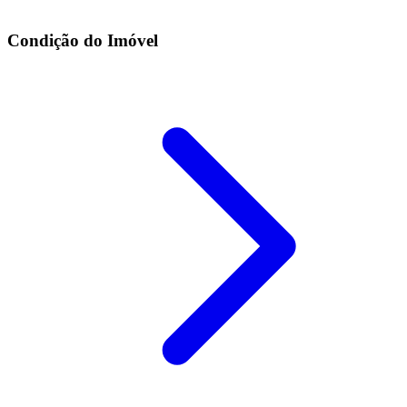
Condição do Imóvel