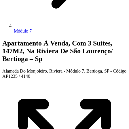
Módulo 7
Apartamento À Venda, Com 3 Suítes,
147M2, Na Riviera De São Lourenço/
Bertioga – Sp
Alameda Do Monjoleiro, Riviera - Módulo 7, Bertioga, SP - Código
AP1235 / 4140