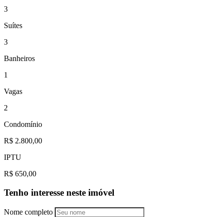
3
Suítes
3
Banheiros
1
Vagas
2
Condomínio
R$ 2.800,00
IPTU
R$ 650,00
Tenho interesse neste imóvel
Nome completo