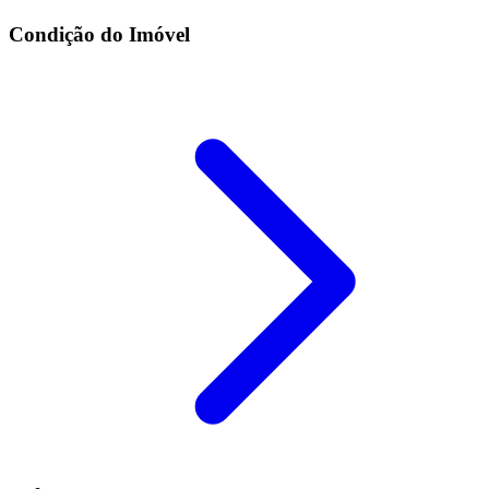
Condição do Imóvel