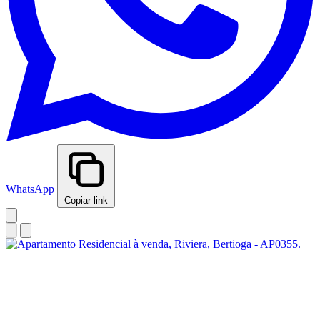
WhatsApp
Copiar link