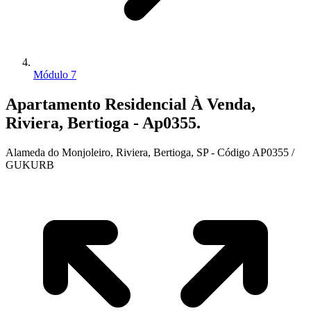
Módulo 7
Apartamento Residencial À Venda,
Riviera, Bertioga - Ap0355.
Alameda do Monjoleiro, Riviera, Bertioga, SP - Código AP0355 /
GUKURB