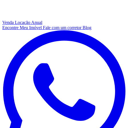
Venda
Locação Anual
Encontre Meu Imóvel
Fale com um corretor
Blog