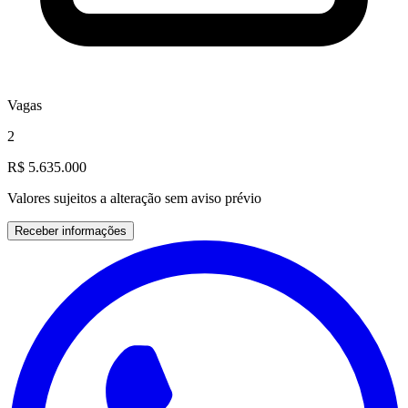
Vagas
2
R$ 5.635.000
Valores sujeitos a alteração sem aviso prévio
Receber informações