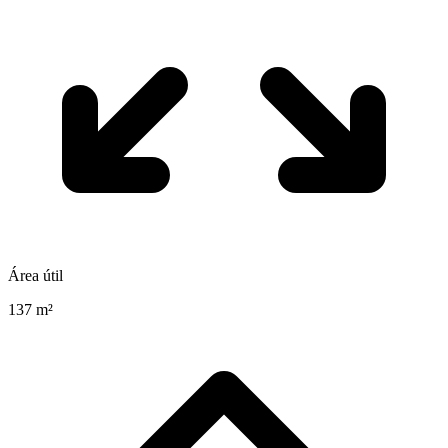
Área útil
137 m²