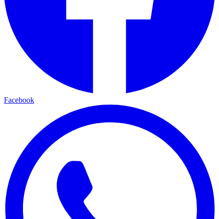
Facebook