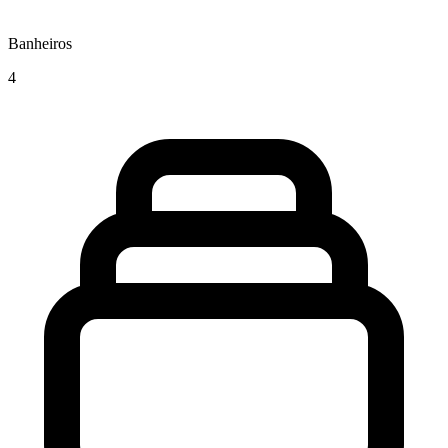
Banheiros
4