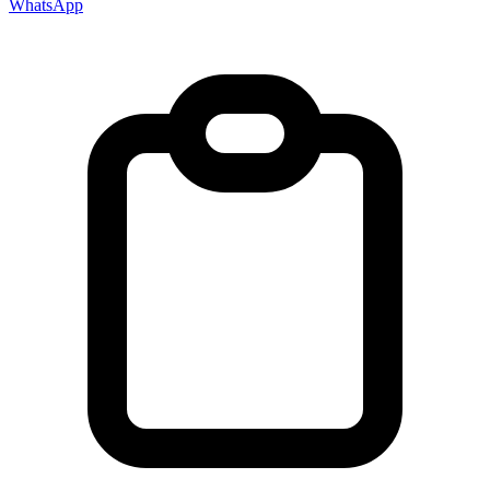
WhatsApp