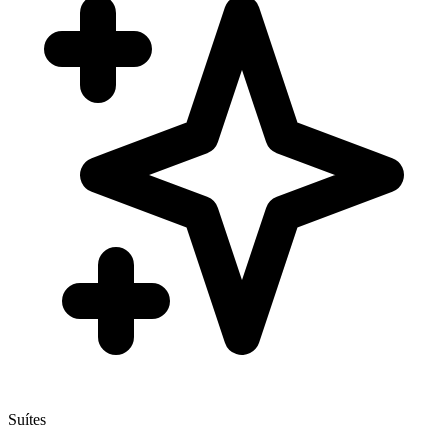
Suítes