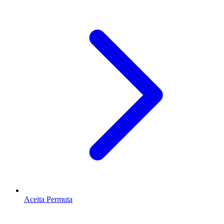
Aceita Permuta