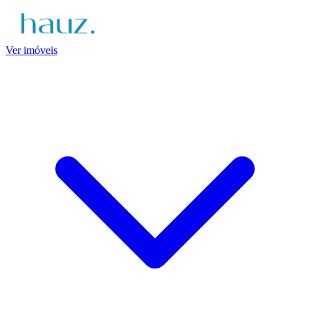
Ver imóveis