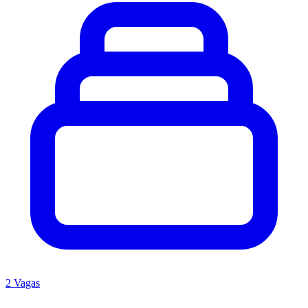
2 Vagas