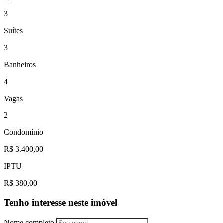
3
Suítes
3
Banheiros
4
Vagas
2
Condomínio
R$ 3.400,00
IPTU
R$ 380,00
Tenho interesse neste imóvel
Nome completo