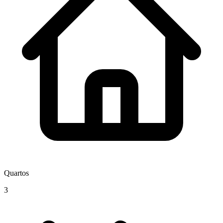
Quartos
3