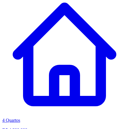
4 Quartos