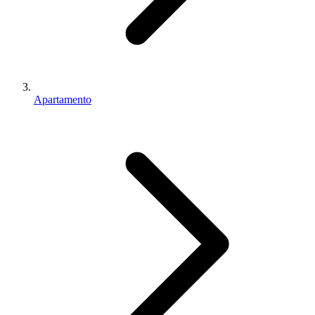
Apartamento