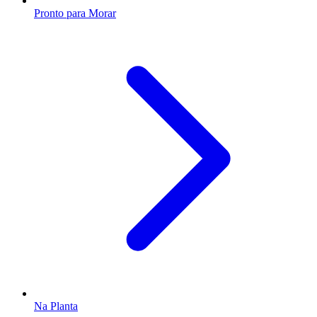
Pronto para Morar
Na Planta