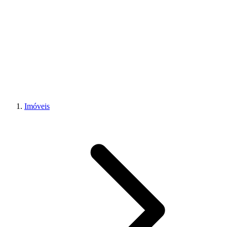
Imóveis