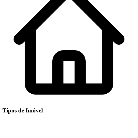
Tipos de Imóvel