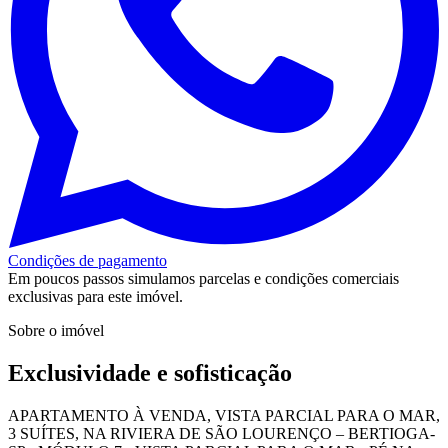
Condições de pagamento
Em poucos passos simulamos parcelas e condições comerciais
exclusivas para este imóvel.
Sobre o imóvel
Exclusividade e sofisticação
APARTAMENTO À VENDA, VISTA PARCIAL PARA O MAR,
3 SUÍTES, NA RIVIERA DE SÃO LOURENÇO – BERTIOGA-