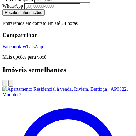
WhatsApp
Receber informações
Entraremos em contato em até 24 horas
Compartilhar
Facebook
WhatsApp
Mais opções para você
Imóveis semelhantes
Módulo 7