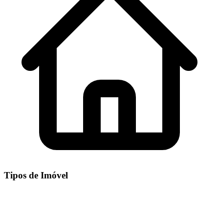
Tipos de Imóvel