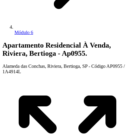
Módulo 6
Apartamento Residencial À Venda,
Riviera, Bertioga - Ap0955.
Alameda das Conchas, Riviera, Bertioga, SP - Código AP0955 /
1A4914L