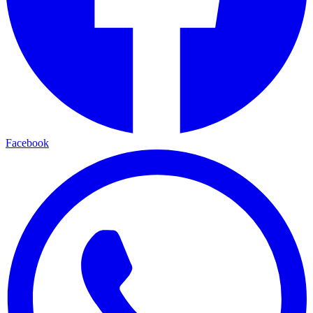
Facebook