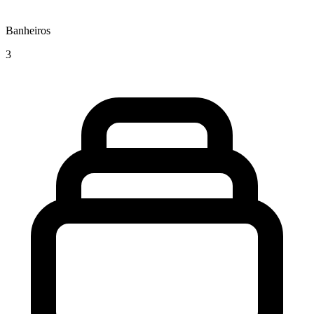
Banheiros
3