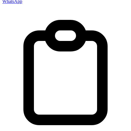
WhatsApp