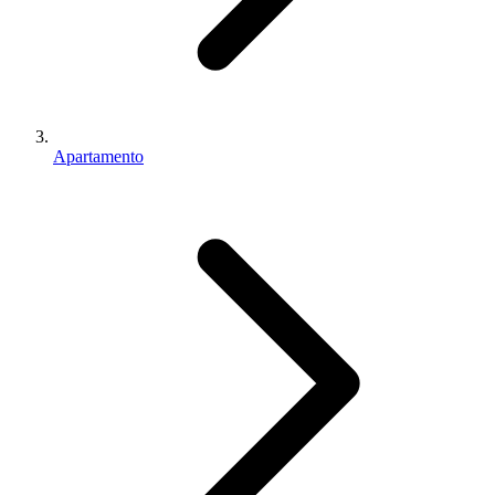
Apartamento