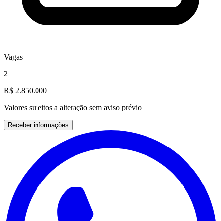
Vagas
2
R$ 2.850.000
Valores sujeitos a alteração sem aviso prévio
Receber informações