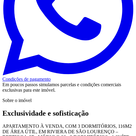
Condições de pagamento
Em poucos passos simulamos parcelas e condições comerciais
exclusivas para este imóvel.
Sobre o imóvel
Exclusividade e sofisticação
APARTAMENTO À VENDA, COM 3 DORMITÓRIOS, 116M2
DE ÁREA ÚTIL, EM RIVIERA DE SÃO LOURENÇO –