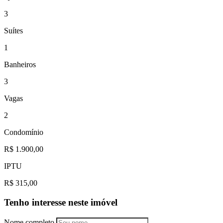
3
Suítes
1
Banheiros
3
Vagas
2
Condomínio
R$ 1.900,00
IPTU
R$ 315,00
Tenho interesse neste imóvel
Nome completo