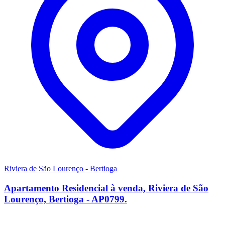
Riviera de São Lourenço - Bertioga
Apartamento Residencial à venda, Riviera de São
Lourenço, Bertioga - AP0799.