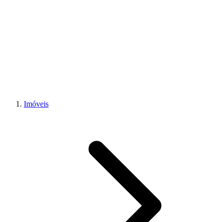
Imóveis