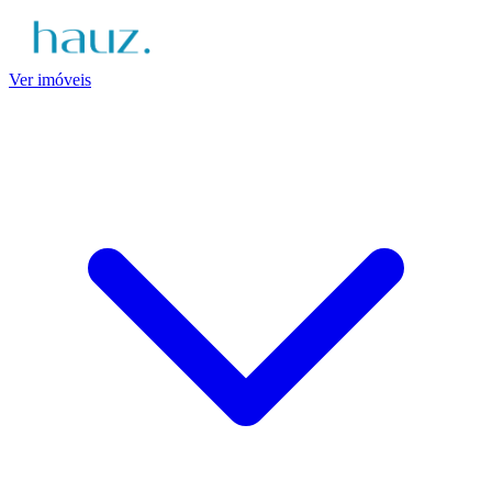
Ver imóveis