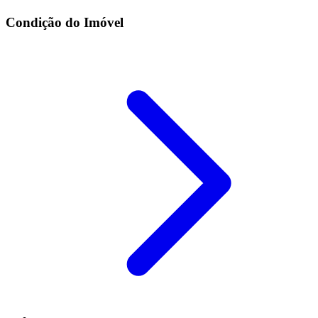
Condição do Imóvel