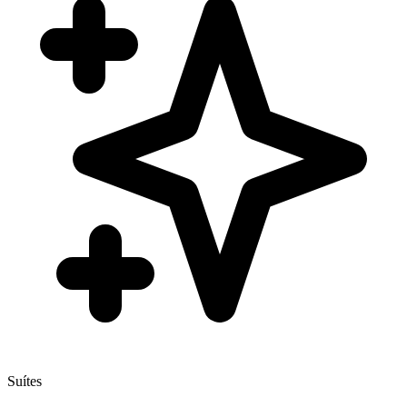
Suítes