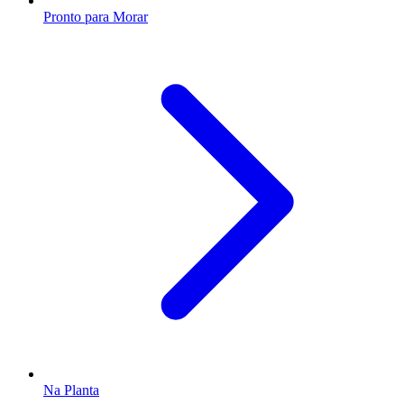
Pronto para Morar
Na Planta