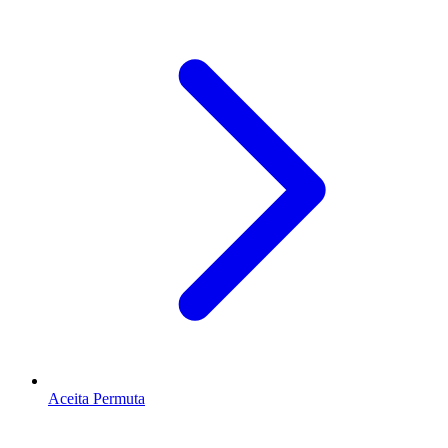
Aceita Permuta