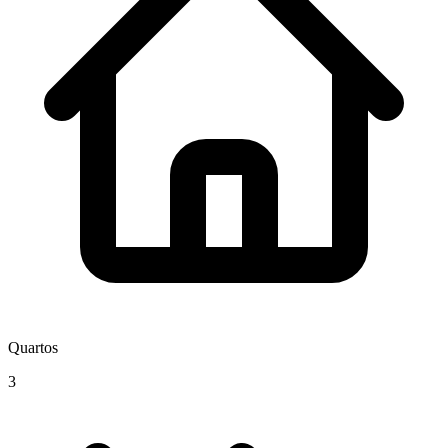
Quartos
3