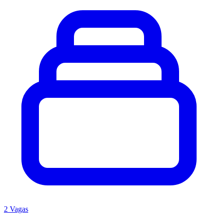
2 Vagas