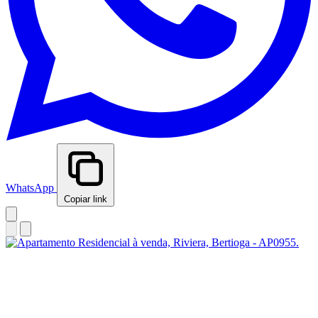
WhatsApp
Copiar link