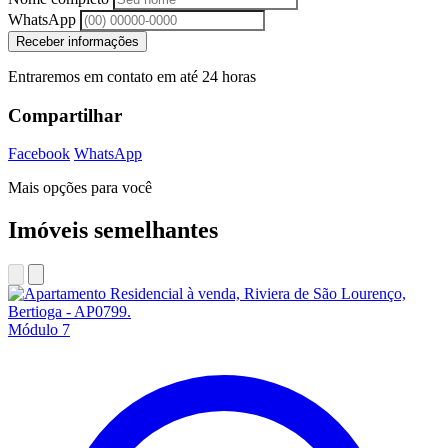
WhatsApp
Receber informações
Entraremos em contato em até 24 horas
Compartilhar
Facebook
WhatsApp
Mais opções para você
Imóveis semelhantes
Módulo 7