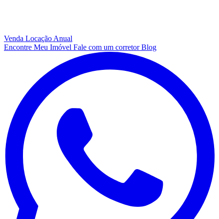
Venda
Locação Anual
Encontre Meu Imóvel
Fale com um corretor
Blog