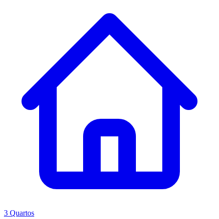
3 Quartos