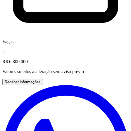
Vagas
2
R$ 6.800.000
Valores sujeitos a alteração sem aviso prévio
Receber informações