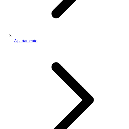
Apartamento