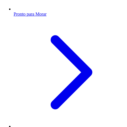
Pronto para Morar