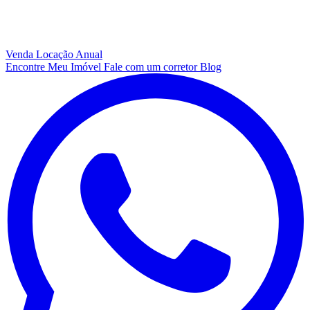
Venda
Locação Anual
Encontre Meu Imóvel
Fale com um corretor
Blog