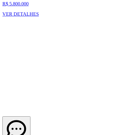
R$ 5.800.000
VER DETALHES