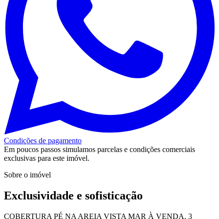
Condições de pagamento
Em poucos passos simulamos parcelas e condições comerciais
exclusivas para este imóvel.
Sobre o imóvel
Exclusividade e sofisticação
COBERTURA PÉ NA AREIA VISTA MAR À VENDA, 3