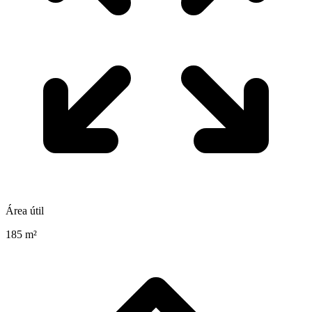
Área útil
185 m²