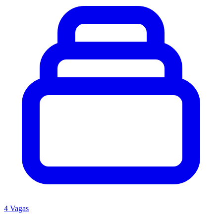
4 Vagas