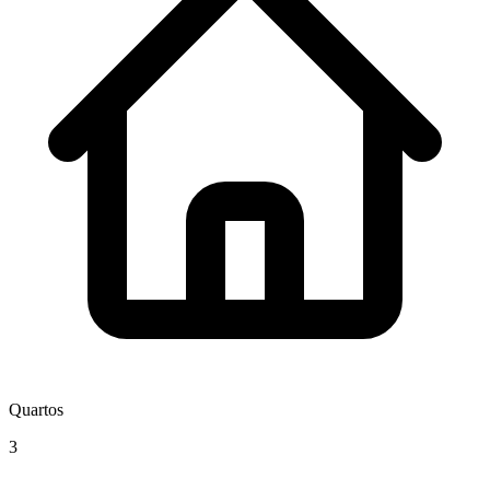
Quartos
3