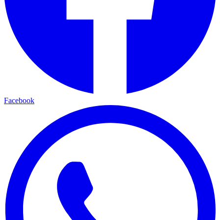
Facebook