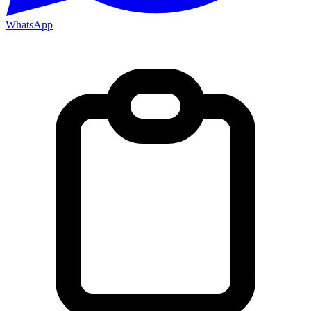
WhatsApp