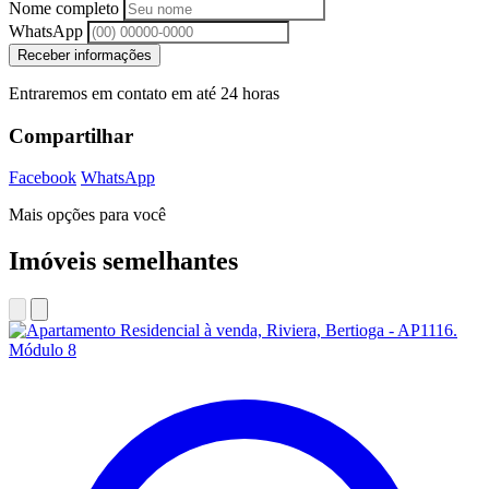
Nome completo
WhatsApp
Receber informações
Entraremos em contato em até 24 horas
Compartilhar
Facebook
WhatsApp
Mais opções para você
Imóveis semelhantes
Módulo 8