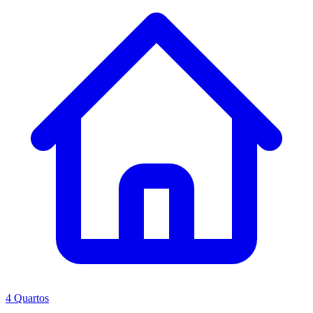
4 Quartos