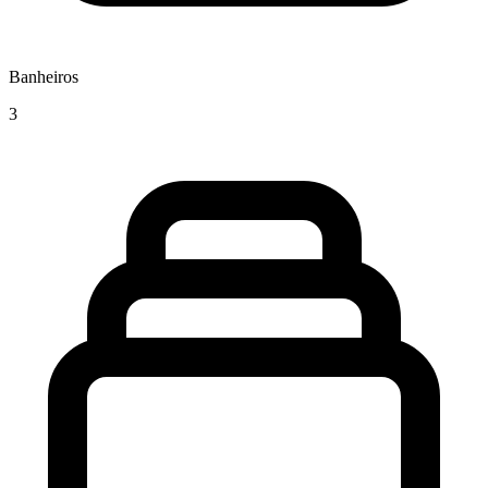
Banheiros
3