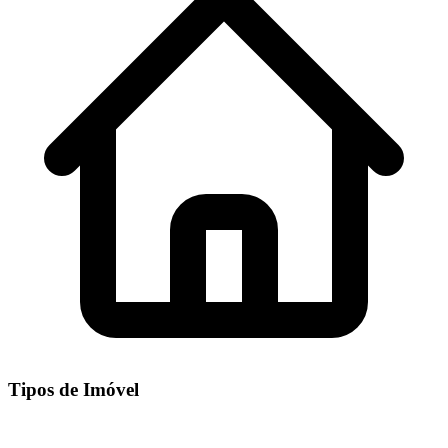
Tipos de Imóvel