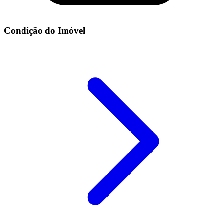
Condição do Imóvel