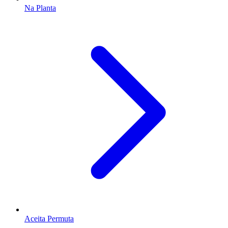
Na Planta
Aceita Permuta