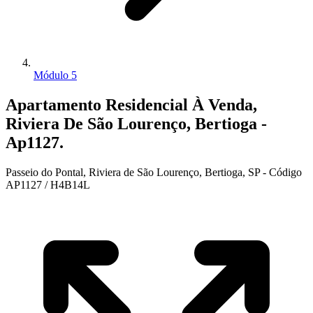
Módulo 5
Apartamento Residencial À Venda,
Riviera De São Lourenço, Bertioga -
Ap1127.
Passeio do Pontal, Riviera de São Lourenço, Bertioga, SP - Código
AP1127 / H4B14L