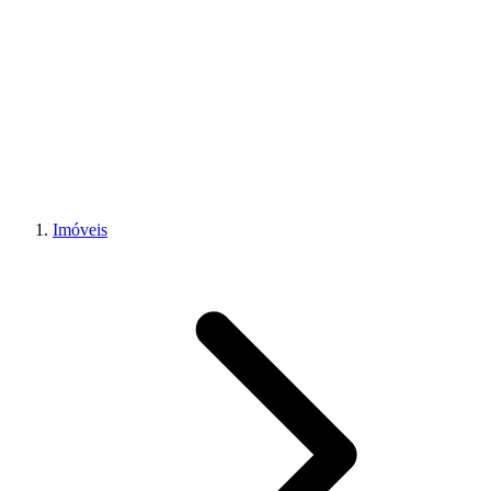
Imóveis