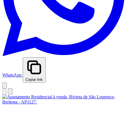
WhatsApp
Copiar link