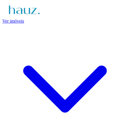
Ver imóveis