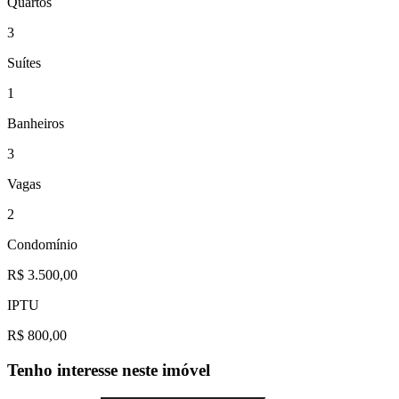
Quartos
3
Suítes
1
Banheiros
3
Vagas
2
Condomínio
R$ 3.500,00
IPTU
R$ 800,00
Tenho interesse neste imóvel