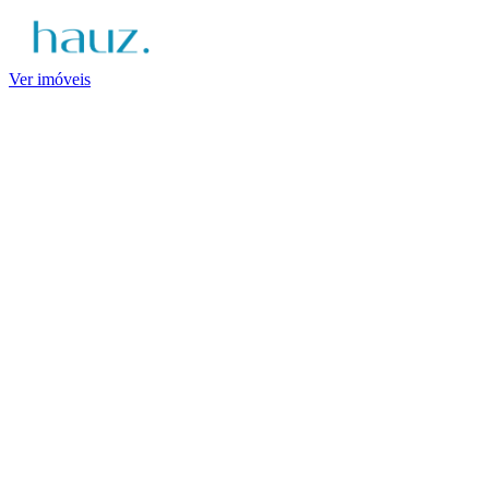
Ver imóveis