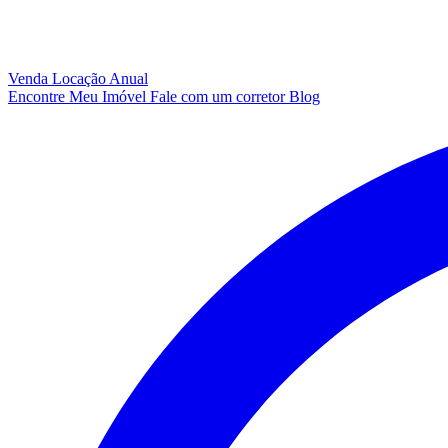
Venda
Locação Anual
Encontre Meu Imóvel
Fale com um corretor
Blog