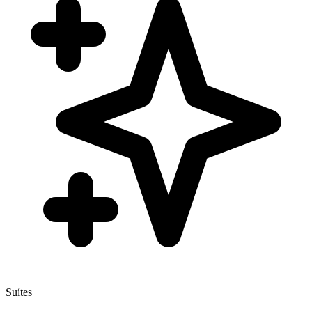
Suítes