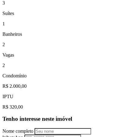
3
Suítes
1
Banheiros
2
Vagas
2
Condomínio
R$ 2.000,00
IPTU
R$ 320,00
Tenho interesse neste imóvel
Nome completo