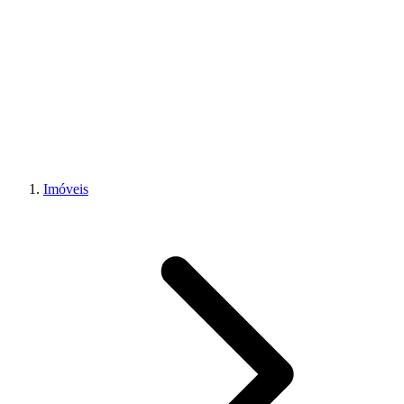
Imóveis