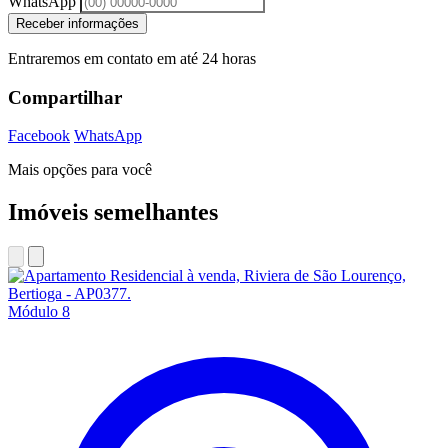
WhatsApp
Receber informações
Entraremos em contato em até 24 horas
Compartilhar
Facebook
WhatsApp
Mais opções para você
Imóveis semelhantes
Módulo 8