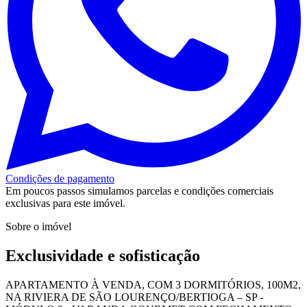
Condições de pagamento
Em poucos passos simulamos parcelas e condições comerciais
exclusivas para este imóvel.
Sobre o imóvel
Exclusividade e sofisticação
APARTAMENTO À VENDA, COM 3 DORMITÓRIOS, 100M2,
NA RIVIERA DE SÃO LOURENÇO/BERTIOGA – SP -