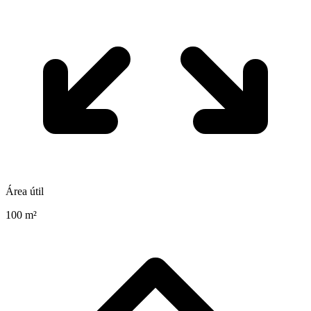
Área útil
100 m²