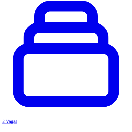
2 Vagas