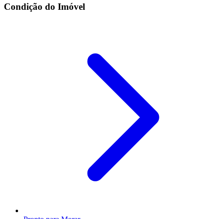
Condição do Imóvel