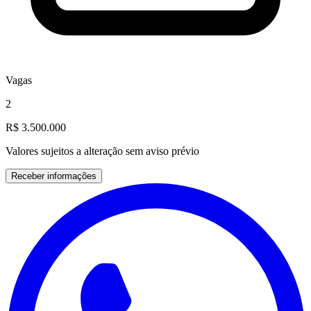
Vagas
2
R$ 3.500.000
Valores sujeitos a alteração sem aviso prévio
Receber informações