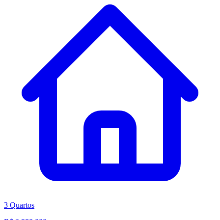
3 Quartos