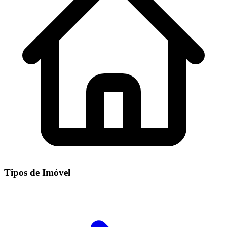
Tipos de Imóvel