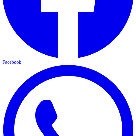
Facebook