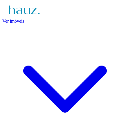
Ver imóveis