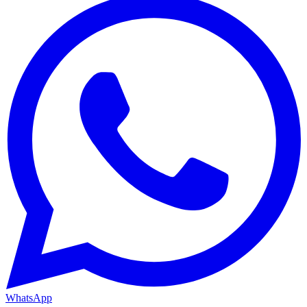
WhatsApp