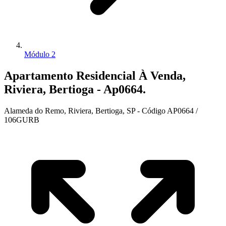
Módulo 2
Apartamento Residencial À Venda,
Riviera, Bertioga - Ap0664.
Alameda do Remo, Riviera, Bertioga, SP - Código AP0664 /
106GURB