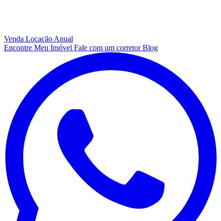
Venda
Locação Anual
Encontre Meu Imóvel
Fale com um corretor
Blog