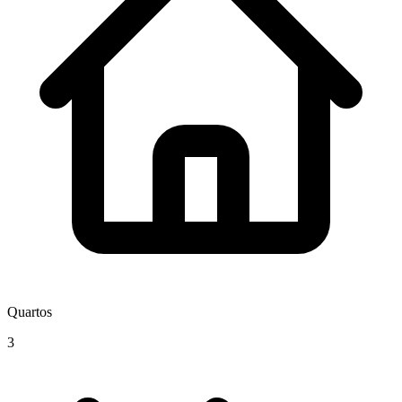
Quartos
3