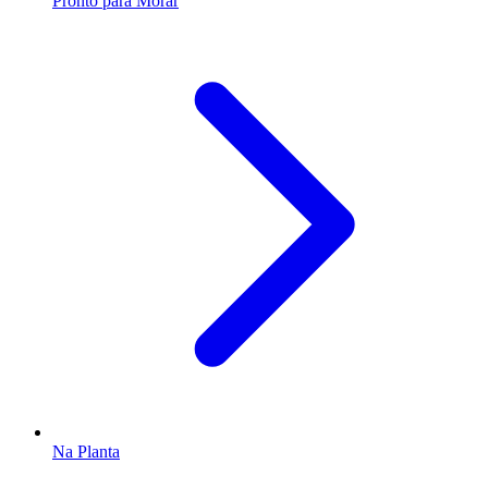
Pronto para Morar
Na Planta