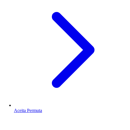
Aceita Permuta