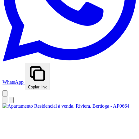
WhatsApp
Copiar link