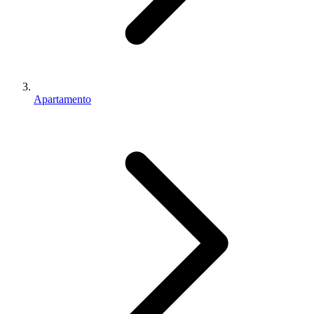
Apartamento