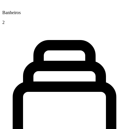
Banheiros
2