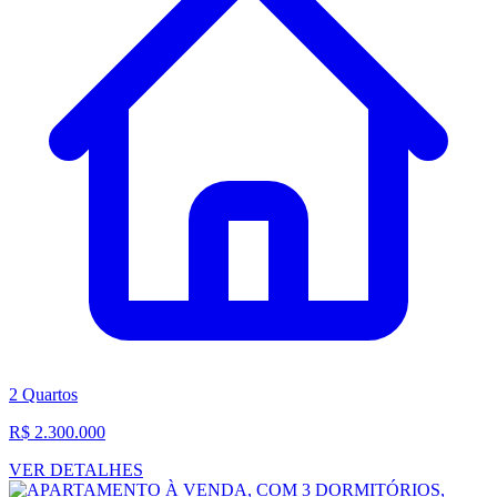
2 Quartos
R$ 2.300.000
VER DETALHES