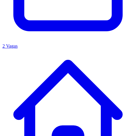
2 Vagas