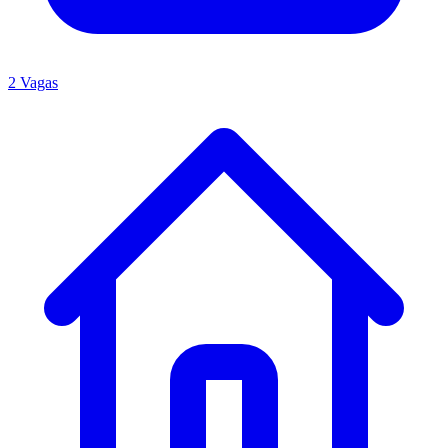
2 Vagas