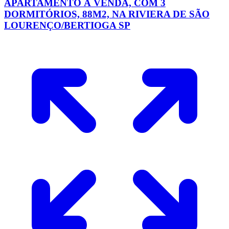
APARTAMENTO À VENDA, COM 3
DORMITÓRIOS, 88M2, NA RIVIERA DE SÃO
LOURENÇO/BERTIOGA SP