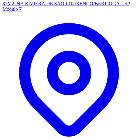
Módulo 7