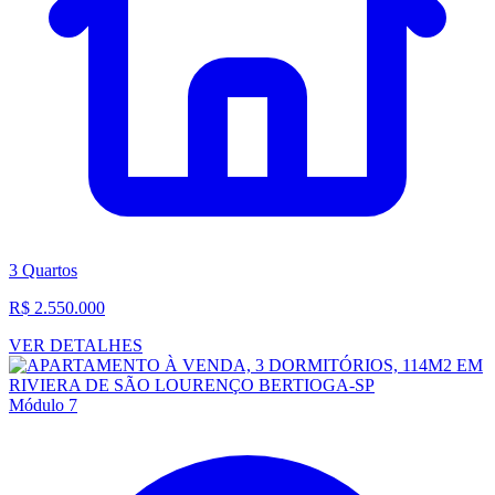
3 Quartos
R$ 2.550.000
VER DETALHES
Módulo 7