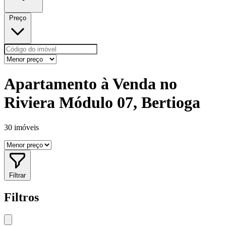
Preço
Apartamento à Venda no
Riviera Módulo 07, Bertioga
30 imóveis
Filtrar
Filtros