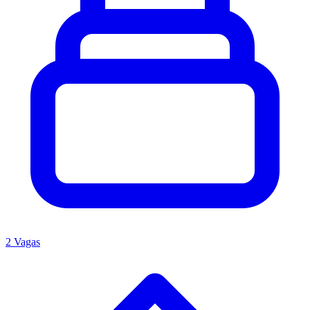
2 Vagas