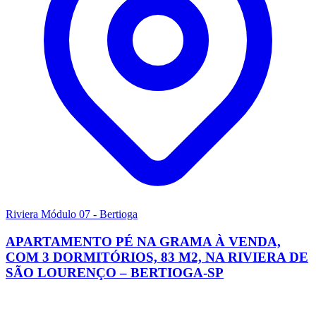
Riviera Módulo 07 - Bertioga
APARTAMENTO PÉ NA GRAMA À VENDA,
COM 3 DORMITÓRIOS, 83 M2, NA RIVIERA DE
SÃO LOURENÇO – BERTIOGA-SP