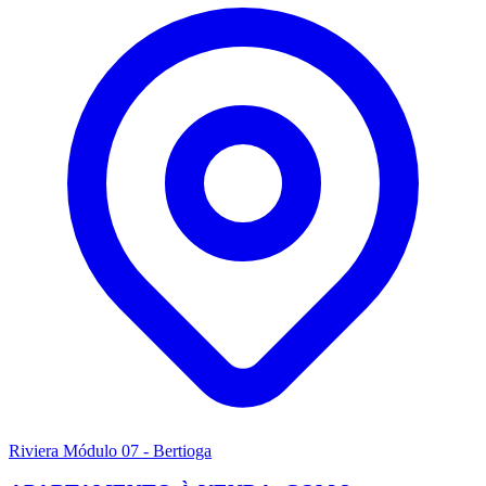
Riviera Módulo 07 - Bertioga