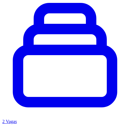
2 Vagas