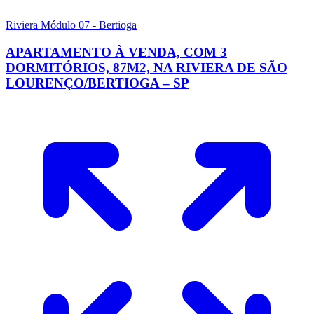
Riviera Módulo 07 - Bertioga
APARTAMENTO À VENDA, COM 3
DORMITÓRIOS, 87M2, NA RIVIERA DE SÃO
LOURENÇO/BERTIOGA – SP