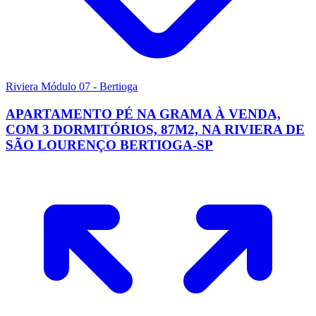
Riviera Módulo 07 - Bertioga
APARTAMENTO PÉ NA GRAMA À VENDA,
COM 3 DORMITÓRIOS, 87M2, NA RIVIERA DE
SÃO LOURENÇO BERTIOGA-SP