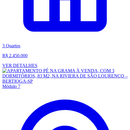
3 Quartos
R$ 2.450.000
VER DETALHES
Módulo 7