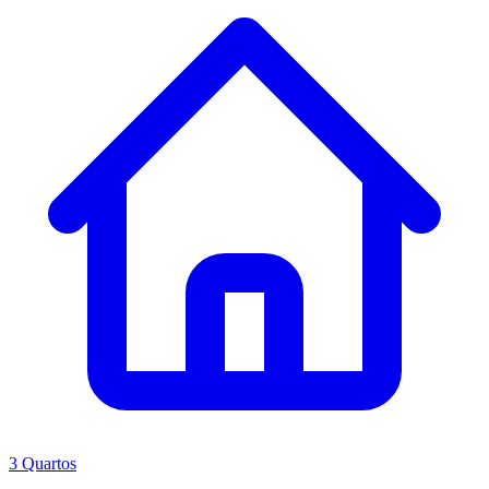
3 Quartos