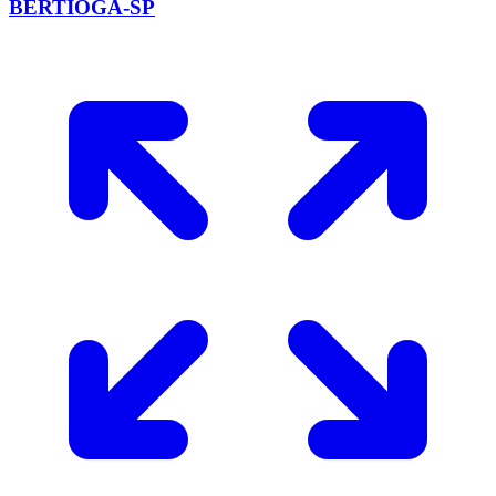
BERTIOGA-SP