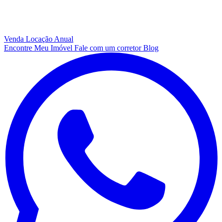
Venda
Locação Anual
Encontre Meu Imóvel
Fale com um corretor
Blog