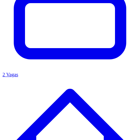
2 Vagas