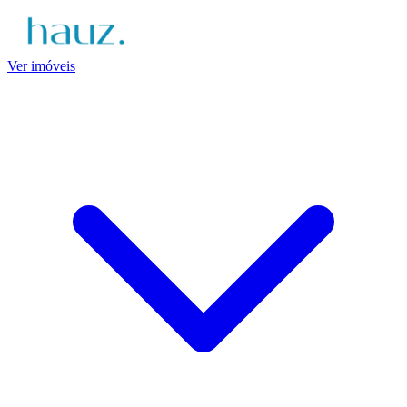
Ver imóveis