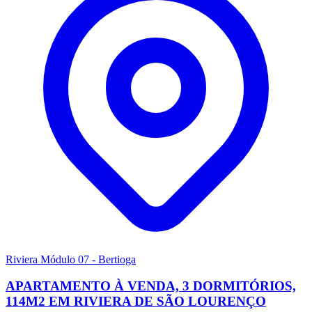
Riviera Módulo 07 - Bertioga
APARTAMENTO À VENDA, 3 DORMITÓRIOS,
114M2 EM RIVIERA DE SÃO LOURENÇO