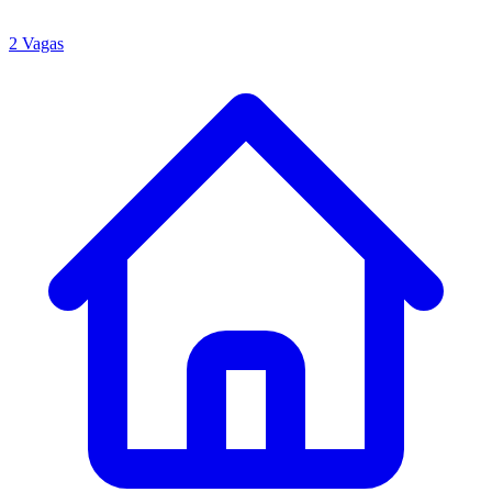
2 Vagas