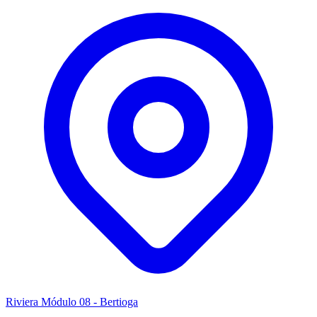
Riviera Módulo 08 - Bertioga