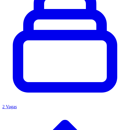
2 Vagas