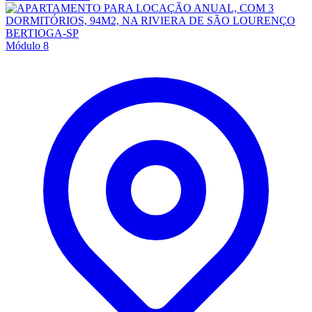
Módulo 8