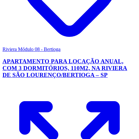
Riviera Módulo 08 - Bertioga
APARTAMENTO PARA LOCAÇÃO ANUAL,
COM 3 DORMITÓRIOS, 110M2, NA RIVIERA
DE SÃO LOURENÇO/BERTIOGA – SP