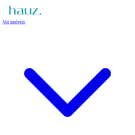
Ver imóveis