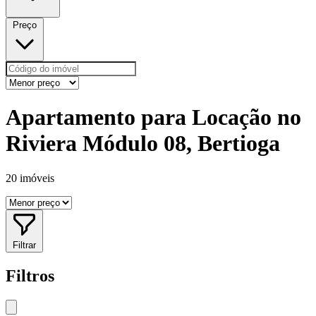
Preço
Apartamento para Locação no
Riviera Módulo 08, Bertioga
20 imóveis
Filtrar
Filtros