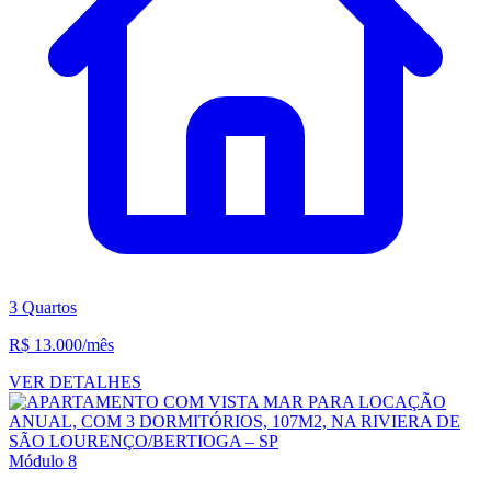
3 Quartos
R$ 13.000
/mês
VER DETALHES
Módulo 8