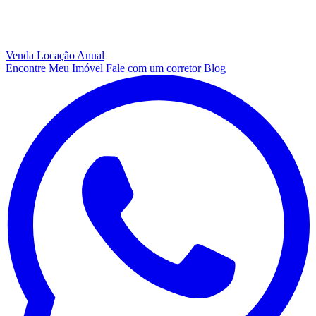
Venda
Locação Anual
Encontre Meu Imóvel
Fale com um corretor
Blog