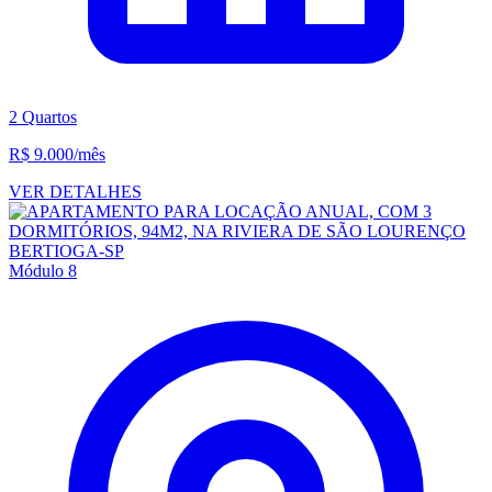
2 Quartos
R$ 9.000
/mês
VER DETALHES
Módulo 8