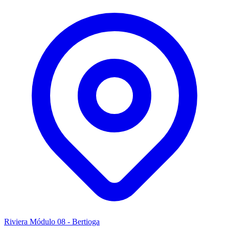
Riviera Módulo 08 - Bertioga