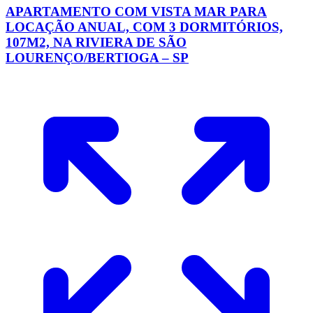
APARTAMENTO COM VISTA MAR PARA
LOCAÇÃO ANUAL, COM 3 DORMITÓRIOS,
107M2, NA RIVIERA DE SÃO
LOURENÇO/BERTIOGA – SP