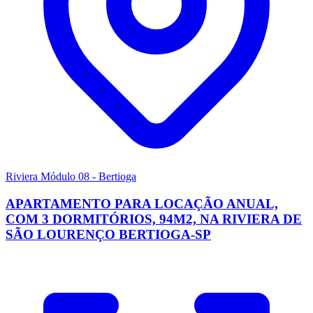
Riviera Módulo 08 - Bertioga
APARTAMENTO PARA LOCAÇÃO ANUAL,
COM 3 DORMITÓRIOS, 94M2, NA RIVIERA DE
SÃO LOURENÇO BERTIOGA-SP