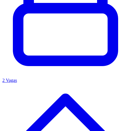
2 Vagas