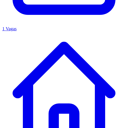
1 Vagas