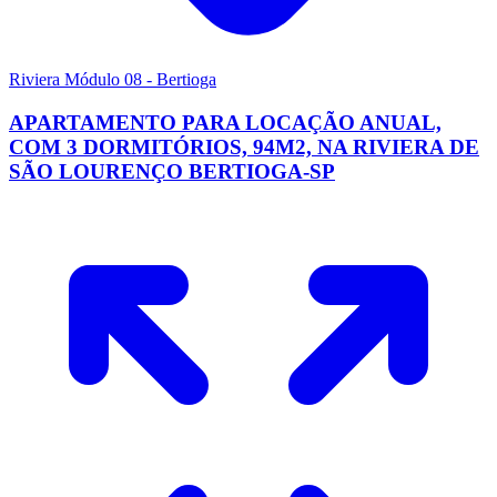
Riviera Módulo 08 - Bertioga
APARTAMENTO PARA LOCAÇÃO ANUAL,
COM 3 DORMITÓRIOS, 94M2, NA RIVIERA DE
SÃO LOURENÇO BERTIOGA-SP