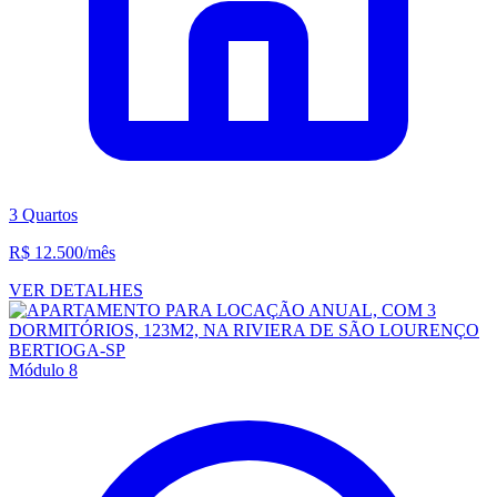
3 Quartos
R$ 12.500
/mês
VER DETALHES
Módulo 8