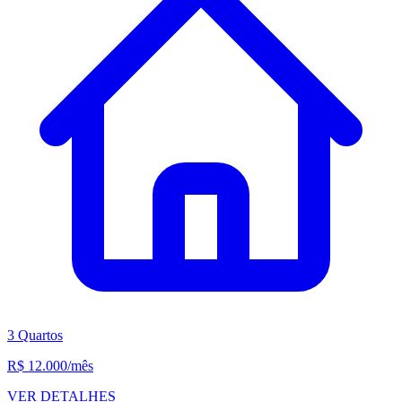
3 Quartos
R$ 12.000
/mês
VER DETALHES