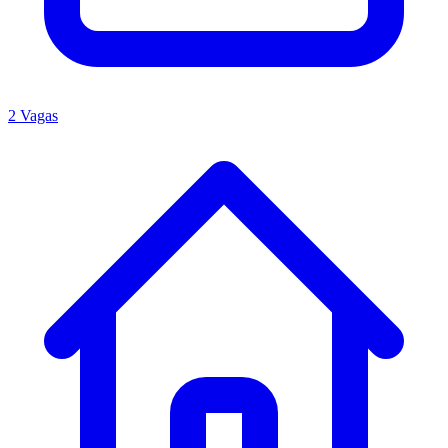
2 Vagas