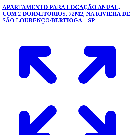
APARTAMENTO PARA LOCAÇÃO ANUAL,
COM 2 DORMITÓRIOS, 72M2, NA RIVIERA DE
SÃO LOURENÇO/BERTIOGA – SP