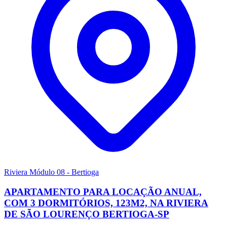
Riviera Módulo 08 - Bertioga
APARTAMENTO PARA LOCAÇÃO ANUAL,
COM 3 DORMITÓRIOS, 123M2, NA RIVIERA
DE SÃO LOURENÇO BERTIOGA-SP