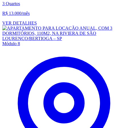
3 Quartos
R$ 13.000
/mês
VER DETALHES
Módulo 8