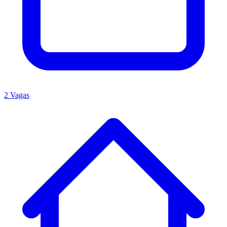
2 Vagas