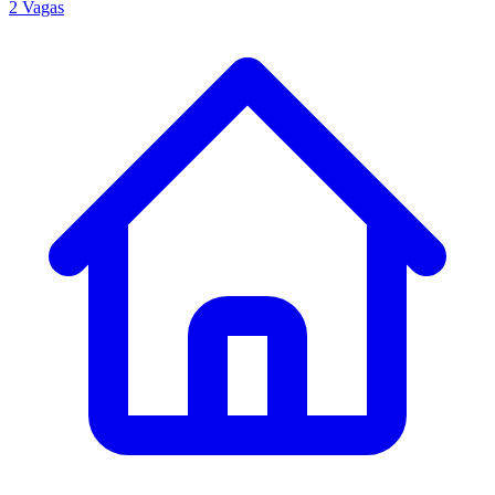
2 Vagas