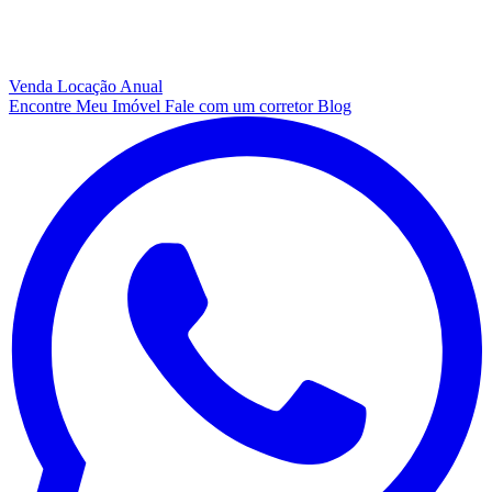
Venda
Locação Anual
Encontre Meu Imóvel
Fale com um corretor
Blog