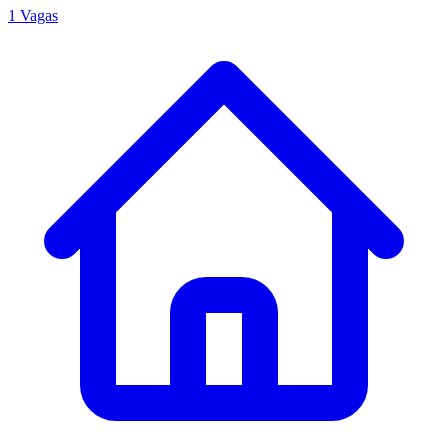
1 Vagas