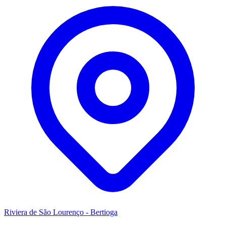
Riviera de São Lourenço - Bertioga