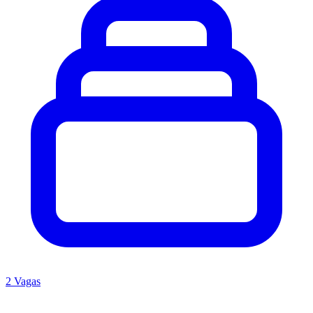
2 Vagas