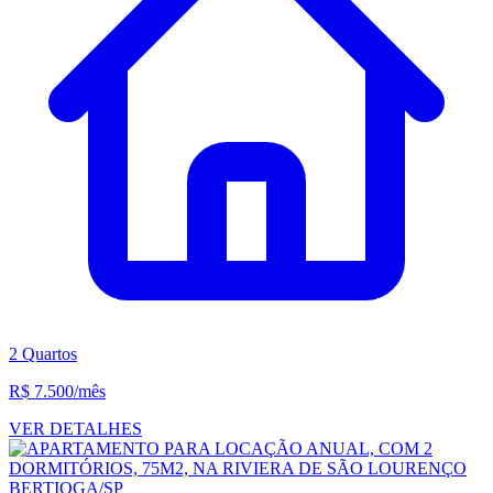
2 Quartos
R$ 7.500
/mês
VER DETALHES