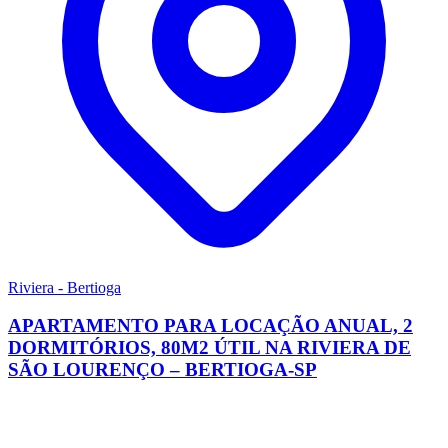
Riviera - Bertioga
APARTAMENTO PARA LOCAÇÃO ANUAL, 2
DORMITÓRIOS, 80M2 ÚTIL NA RIVIERA DE
SÃO LOURENÇO – BERTIOGA-SP