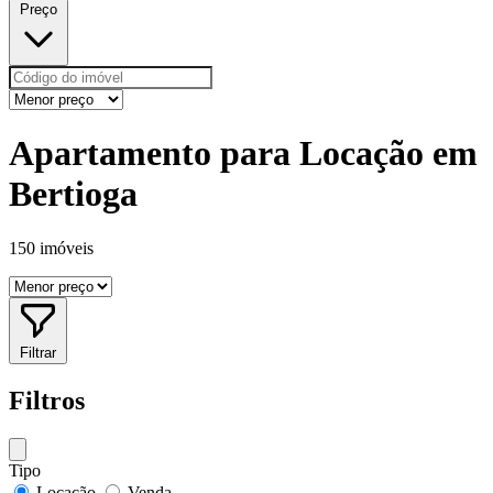
Preço
Apartamento para Locação em
Bertioga
150 imóveis
Filtrar
Filtros
Tipo
Locação
Venda