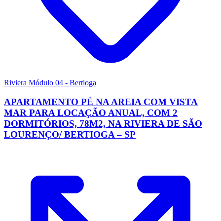
Riviera Módulo 04 - Bertioga
APARTAMENTO PÉ NA AREIA COM VISTA
MAR PARA LOCAÇÃO ANUAL, COM 2
DORMITÓRIOS, 78M2, NA RIVIERA DE SÃO
LOURENÇO/ BERTIOGA – SP