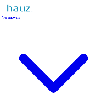
Ver imóveis