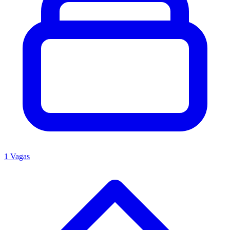
1 Vagas