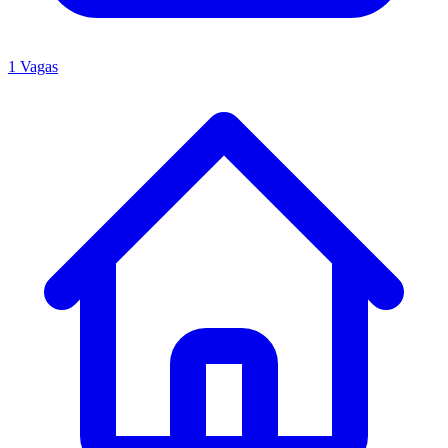
1 Vagas