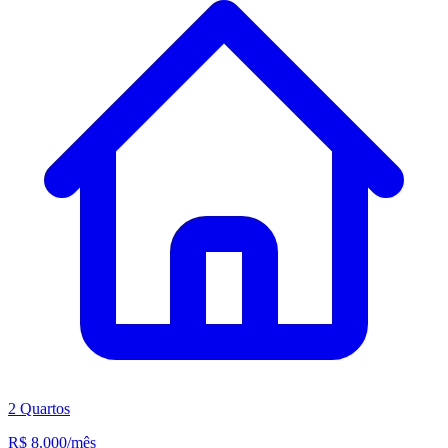
2 Quartos
R$ 8.000
/mês