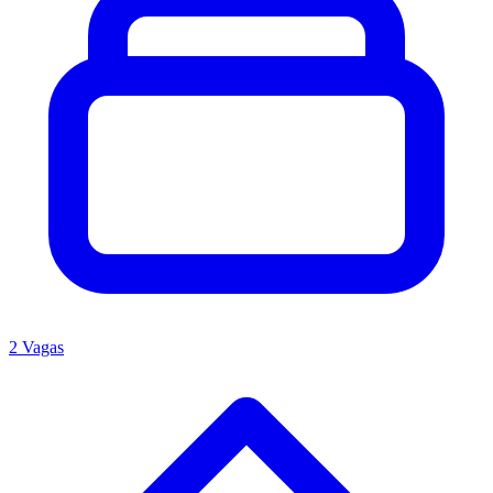
2 Vagas