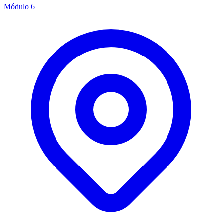
Módulo 6