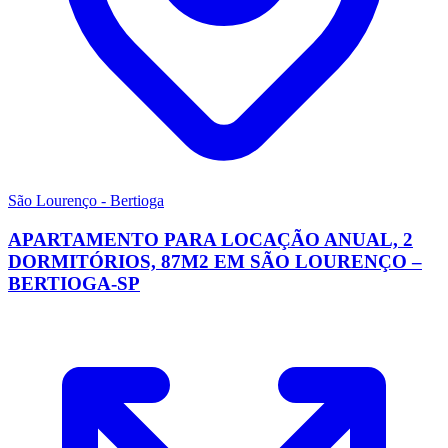
São Lourenço - Bertioga
APARTAMENTO PARA LOCAÇÃO ANUAL, 2
DORMITÓRIOS, 87M2 EM SÃO LOURENÇO –
BERTIOGA-SP