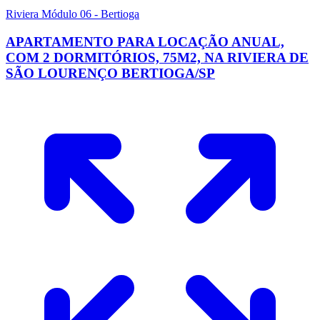
Riviera Módulo 06 - Bertioga
APARTAMENTO PARA LOCAÇÃO ANUAL,
COM 2 DORMITÓRIOS, 75M2, NA RIVIERA DE
SÃO LOURENÇO BERTIOGA/SP