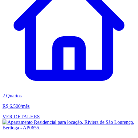
2 Quartos
R$ 6.500
/mês
VER DETALHES